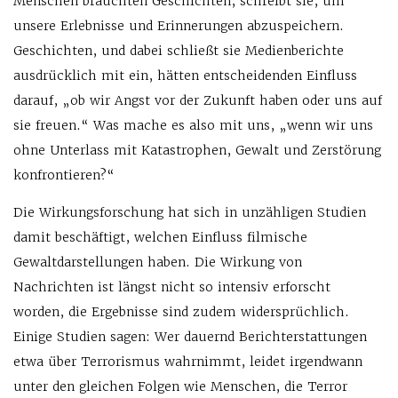
Menschen brauchten Geschichten, schreibt sie, um
unsere Erlebnisse und Erinnerungen abzuspeichern.
Geschichten, und dabei schließt sie Medienberichte
ausdrücklich mit ein, hätten entscheidenden Einfluss
darauf, „ob wir Angst vor der Zukunft haben oder uns auf
sie freuen.“ Was mache es also mit uns, „wenn wir uns
ohne Unterlass mit Katastrophen, Gewalt und Zerstörung
konfrontieren?“
Die Wirkungsforschung hat sich in unzähligen Studien
damit beschäftigt, welchen Einfluss filmische
Gewaltdarstellungen haben. Die Wirkung von
Nachrichten ist längst nicht so intensiv erforscht
worden, die Ergebnisse sind zudem widersprüchlich.
Einige Studien sagen: Wer dauernd Berichterstattungen
etwa über Terrorismus wahrnimmt, leidet irgendwann
unter den gleichen Folgen wie Menschen, die Terror