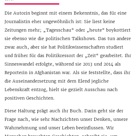
Die Autorin beginnt mit einem Bekenntnis, das für eine
Journalistin eher ungewöhnlich ist: Sie liest keine
Zeitungen mehr; „Tagesschau“ oder „heute“ boykottiert
sie ebenso wie die politischen Talkshows. Das tun andere
zwar auch, aber sie hat Politikwissenschaften studiert
und früher für das Politikressort der „Zeit“ gearbeitet. Ihr
Sinneswandel erfolgte, während sie 2013 und 2014 als
Reporterin in Afghanistan war. Als sie feststellte, dass ihr
die Auseinandersetzung mit dem Elend jegliche
Lebenskraft entzog, hielt sie gezielt Ausschau nach
positiven Geschichten.
Diese Haltung prägt auch ihr Buch. Darin geht sie der
Frage nach, wie sehr Nachrichten unser Denken, unsere
Wahrnehmung und unser Leben beeinflussen. Wir