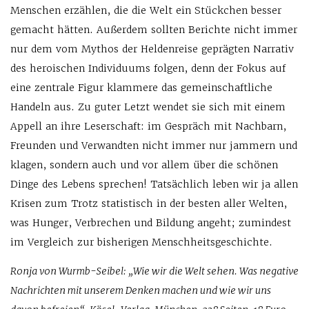
Menschen erzählen, die die Welt ein Stückchen besser
gemacht hätten. Außerdem sollten Berichte nicht immer
nur dem vom Mythos der Heldenreise geprägten Narrativ
des heroischen Individuums folgen, denn der Fokus auf
eine zentrale Figur klammere das gemeinschaftliche
Handeln aus. Zu guter Letzt wendet sie sich mit einem
Appell an ihre Leserschaft: im Gespräch mit Nachbarn,
Freunden und Verwandten nicht immer nur jammern und
klagen, sondern auch und vor allem über die schönen
Dinge des Lebens sprechen! Tatsächlich leben wir ja allen
Krisen zum Trotz statistisch in der besten aller Welten,
was Hunger, Verbrechen und Bildung angeht; zumindest
im Vergleich zur bisherigen Menschheitsgeschichte.
Ronja von Wurmb-Seibel: „Wie wir die Welt sehen. Was negative
Nachrichten mit unserem Denken machen und wie wir uns