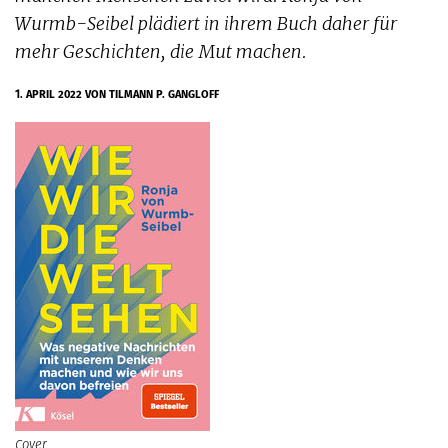
Wurmb-Seibel plädiert in ihrem Buch daher für
mehr Geschichten, die Mut machen.
1. APRIL 2022
VON TILMANN P. GANGLOFF
Cover