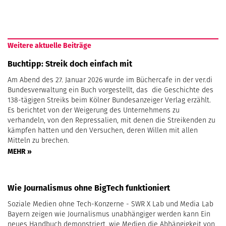
Weitere aktuelle Beiträge
Buchtipp: Streik doch einfach mit
Am Abend des 27. Januar 2026 wurde im Büchercafe in der ver.di
Bundesverwaltung ein Buch vorgestellt, das die Geschichte des
138-tägigen Streiks beim Kölner Bundesanzeiger Verlag erzählt.
Es berichtet von der Weigerung des Unternehmens zu
verhandeln, von den Repressalien, mit denen die Streikenden zu
kämpfen hatten und den Versuchen, deren Willen mit allen
Mitteln zu brechen.
MEHR »
Wie Journalismus ohne BigTech funktioniert
Soziale Medien ohne Tech-Konzerne - SWR X Lab und Media Lab
Bayern zeigen wie Journalismus unabhängiger werden kann Ein
neues Handbuch demonstriert, wie Medien die Abhängigkeit von