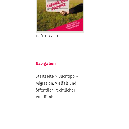
Heft 10/2011
Navigation
Startseite
»
Buchtipp
»
Migration, Vielfalt und
öffentlich-rechtlicher
Rundfunk