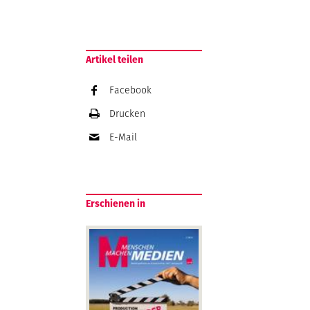
Artikel teilen
Facebook
Drucken
E-Mail
Erschienen in