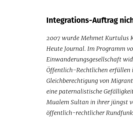
Integrations-Auftrag nich
2007 wurde Mehmet Kurtulus K
Heute Journal. Im Programm vo
Einwanderungsgesellschaft wide
Öffentlich-Rechtlichen erfüllen
Gleichberechtigung von Migrant
eine paternalistische Gefälligke
Mualem Sultan in ihrer jüngst v
öffentlich-rechtlicher Rundfunk