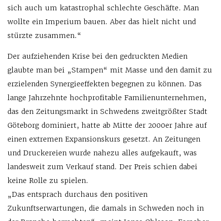
sich auch um katastrophal schlechte Geschäfte. Man
wollte ein Imperium bauen. Aber das hielt nicht und
stürzte zusammen.“
Der aufziehenden Krise bei den gedruckten Medien
glaubte man bei „Stampen“ mit Masse und den damit zu
erzielenden Synergieeffekten begegnen zu können. Das
lange Jahrzehnte hochprofitable Familienunternehmen,
das den Zeitungsmarkt in Schwedens zweitgrößter Stadt
Göteborg dominiert, hatte ab Mitte der 2000er Jahre auf
einen extremen Expansionskurs gesetzt. An Zeitungen
und Druckereien wurde nahezu alles aufgekauft, was
landesweit zum Verkauf stand. Der Preis schien dabei
keine Rolle zu spielen.
„Das entsprach durchaus den positiven
Zukunftserwartungen, die damals in Schweden noch in