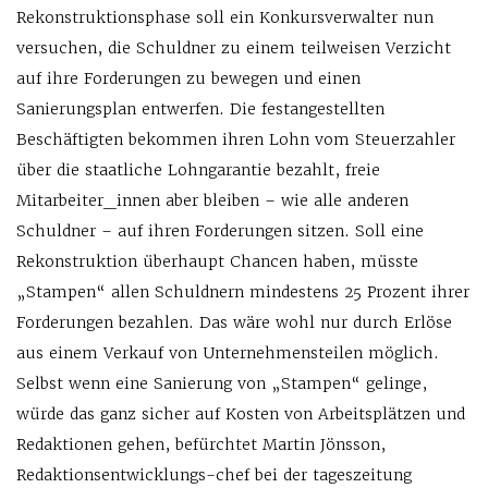
Rekonstruktionsphase soll ein Konkursverwalter nun
versuchen, die Schuldner zu einem teilweisen Verzicht
auf ihre Forderungen zu bewegen und einen
Sanierungsplan entwerfen. Die festangestellten
Beschäftigten bekommen ihren Lohn vom Steuerzahler
über die staatliche Lohngarantie bezahlt, freie
Mitarbeiter_innen aber bleiben – wie alle anderen
Schuldner – auf ihren Forderungen sitzen. Soll eine
Rekonstruktion überhaupt Chancen haben, müsste
„Stampen“ allen Schuldnern mindestens 25 Prozent ihrer
Forderungen bezahlen. Das wäre wohl nur durch Erlöse
aus einem Verkauf von Unternehmensteilen möglich.
Selbst wenn eine Sanierung von „Stampen“ gelinge,
würde das ganz sicher auf Kosten von Arbeitsplätzen und
Redaktionen gehen, befürchtet Martin Jönsson,
Redaktionsentwicklungs-chef bei der tageszeitung