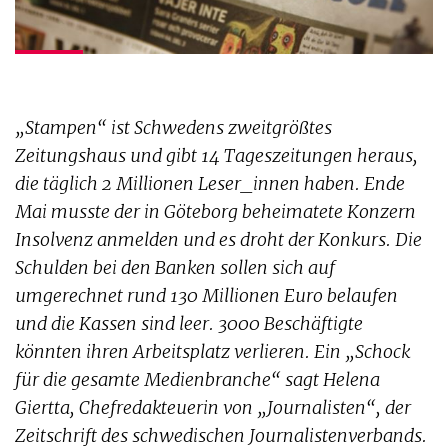
„Stampen“ ist Schwedens zweitgrößtes
Zeitungshaus und gibt 14 Tageszeitungen heraus,
die täglich 2 Millionen Leser_innen haben. Ende
Mai musste der in Göteborg beheimatete Konzern
Insolvenz anmelden und es droht der Konkurs. Die
Schulden bei den Banken sollen sich auf
umgerechnet rund 130 Millionen Euro belaufen
und die Kassen sind leer. 3000 Beschäftigte
könnten ihren Arbeitsplatz verlieren. Ein „Schock
für die gesamte Medienbranche“ sagt Helena
Giertta, Chefredakteuerin von „Journalisten“, der
Zeitschrift des schwedischen Journalistenverbands.