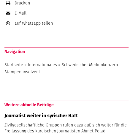
Drucken
E-Mail
auf Whatsapp
teilen
Navigation
Startseite
»
Internationales
»
Schwedischer Medienkonzern
Stampen insolvent
Weitere aktuelle Beiträge
Journalist weiter in syrischer Haft
Zivilgesellschaftliche Gruppen rufen dazu auf, sich weiter für die
Freilassung des kurdischen Journalisten Ahmet Polad