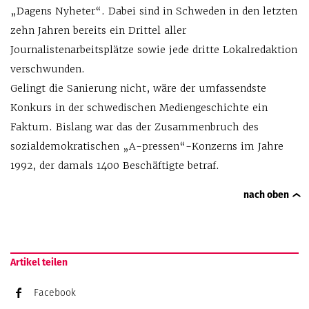
„Dagens Nyheter“. Dabei sind in Schweden in den letzten
zehn Jahren bereits ein Drittel aller
Journalistenarbeitsplätze sowie jede dritte Lokalredaktion
verschwunden.
Gelingt die Sanierung nicht, wäre der umfassendste
Konkurs in der schwedischen Mediengeschichte ein
Faktum. Bislang war das der Zusammenbruch des
sozialdemokratischen „A-pressen“-Konzerns im Jahre
1992, der damals 1400 Beschäftigte betraf.
nach oben
Artikel teilen
Facebook