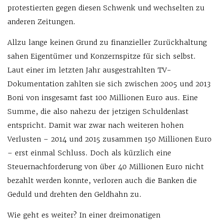
protestierten gegen diesen Schwenk und wechselten zu
anderen Zeitungen.
Allzu lange keinen Grund zu finanzieller Zurückhaltung
sahen Eigentümer und Konzernspitze für sich selbst.
Laut einer im letzten Jahr ausgestrahlten TV-
Dokumentation zahlten sie sich zwischen 2005 und 2013
Boni von insgesamt fast 100 Millionen Euro aus. Eine
Summe, die also nahezu der jetzigen Schuldenlast
entspricht. Damit war zwar nach weiteren hohen
Verlusten – 2014 und 2015 zusammen 150 Millionen Euro
– erst einmal Schluss. Doch als kürzlich eine
Steuernachforderung von über 40 Millionen Euro nicht
bezahlt werden konnte, verloren auch die Banken die
Geduld und drehten den Geldhahn zu.
Wie geht es weiter? In einer dreimonatigen