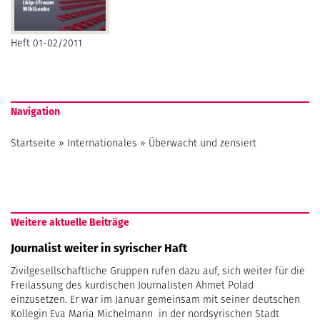
Heft 01-02/2011
Navigation
Startseite
»
Internationales
»
Überwacht und zensiert
Weitere aktuelle Beiträge
Journalist weiter in syrischer Haft
Zivilgesellschaftliche Gruppen rufen dazu auf, sich weiter für die
Freilassung des kurdischen Journalisten Ahmet Polad
einzusetzen. Er war im Januar gemeinsam mit seiner deutschen
Kollegin Eva Maria Michelmann in der nordsyrischen Stadt