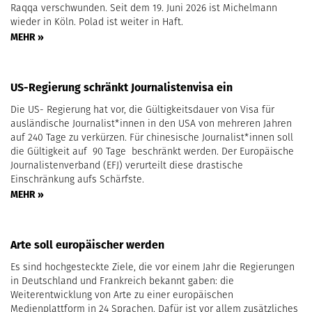
Raqqa verschwunden. Seit dem 19. Juni 2026 ist Michelmann
wieder in Köln. Polad ist weiter in Haft.
MEHR »
US-Regierung schränkt Journalistenvisa ein
Die US- Regierung hat vor, die Gültigkeitsdauer von Visa für
ausländische Journalist*innen in den USA von mehreren Jahren
auf 240 Tage zu verkürzen. Für chinesische Journalist*innen soll
die Gültigkeit auf 90 Tage beschränkt werden. Der Europäische
Journalistenverband (EFJ) verurteilt diese drastische
Einschränkung aufs Schärfste.
MEHR »
Arte soll europäischer werden
Es sind hochgesteckte Ziele, die vor einem Jahr die Regierungen
in Deutschland und Frankreich bekannt gaben: die
Weiterentwicklung von Arte zu einer europäischen
Medienplattform in 24 Sprachen. Dafür ist vor allem zusätzliches