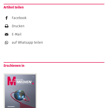
Artikel teilen
Facebook
Drucken
E-Mail
auf Whatsapp
teilen
Erschienen in