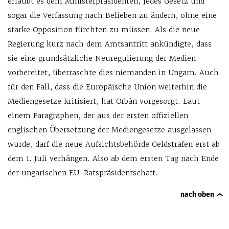
erlaubt es dem Ministerpräsidenten, jedes Gesetz und
sogar die Verfassung nach Belieben zu ändern, ohne eine
starke Opposition fürchten zu müssen. Als die neue
Regierung kurz nach dem Amtsantritt ankündigte, dass
sie eine grundsätzliche Neuregulierung der Medien
vorbereitet, überraschte dies niemanden in Ungarn. Auch
für den Fall, dass die Europäische Union weiterhin die
Mediengesetze kritisiert, hat Orbán vorgesorgt. Laut
einem Paragraphen, der aus der ersten offiziellen
englischen Übersetzung der Mediengesetze ausgelassen
wurde, darf die neue Aufsichtsbehörde Geldstrafen erst ab
dem 1. Juli verhängen. Also ab dem ersten Tag nach Ende
der ungarischen EU-Ratspräsidentschaft.
nach oben