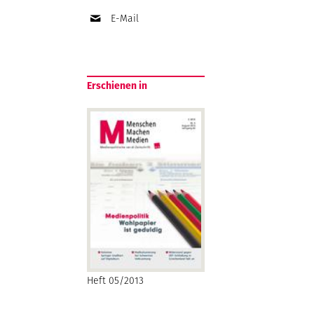
E-Mail
Erschienen in
Heft 05/2013