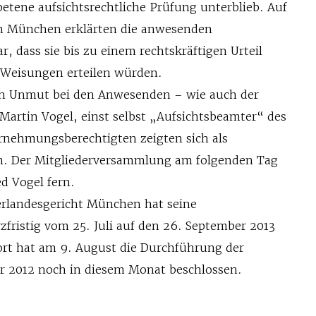
betene aufsichtsrechtliche Prüfung unterblieb. Auf
 München erklärten die anwesenden
r, dass sie bis zu einem rechtskräftigen Urteil
 Weisungen erteilen würden.
gen Unmut bei den Anwesenden – wie auch der
 Martin Vogel, einst selbst „Aufsichtsbeamter“ des
nehmungsberechtigten zeigten sich als
. Der Mitgliederversammlung am folgenden Tag
d Vogel fern.
erlandesgericht München hat seine
fristig vom 25. Juli auf den 26. September 2013
rt hat am 9. August die Durchführung der
r 2012 noch in diesem Monat beschlossen.