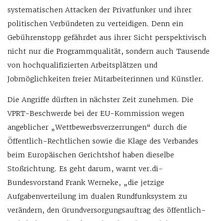
systematischen Attacken der Privatfunker und ihrer
politischen Verbündeten zu verteidigen. Denn ein
Gebührenstopp gefährdet aus ihrer Sicht perspektivisch
nicht nur die Programmqualität, sondern auch Tausende
von hochqualifizierten Arbeitsplätzen und
Jobmöglichkeiten freier Mitarbeiterinnen und Künstler.
Die Angriffe dürften in nächster Zeit zunehmen. Die
VPRT-Beschwerde bei der EU-Kommission wegen
angeblicher „Wettbewerbsverzerrungen“ durch die
Öffentlich-Rechtlichen sowie die Klage des Verbandes
beim Europäischen Gerichtshof haben dieselbe
Stoßrichtung. Es geht darum, warnt ver.di-
Bundesvorstand Frank Werneke, „die jetzige
Aufgabenverteilung im dualen Rundfunksystem zu
verändern, den Grundversorgungsauftrag des öffentlich-