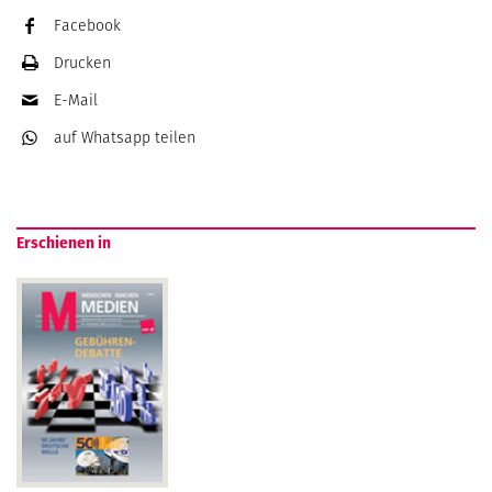
Facebook
Drucken
E-Mail
auf Whatsapp
teilen
Erschienen in