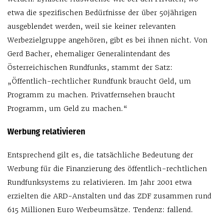
etwa die spezifischen Bedürfnisse der über 50jährigen
ausgeblendet werden, weil sie keiner relevanten
Werbezielgruppe angehören, gibt es bei ihnen nicht. Von
Gerd Bacher, ehemaliger Generalintendant des
Österreichischen Rundfunks, stammt der Satz:
„Öffentlich-rechtlicher Rundfunk braucht Geld, um
Programm zu machen. Privatfernsehen braucht
Programm, um Geld zu machen.“
Werbung relativieren
Entsprechend gilt es, die tatsächliche Bedeutung der
Werbung für die Finanzierung des öffentlich-rechtlichen
Rundfunksystems zu relativieren. Im Jahr 2001 etwa
erzielten die ARD-Anstalten und das ZDF zusammen rund
615 Millionen Euro Werbeumsätze. Tendenz: fallend.