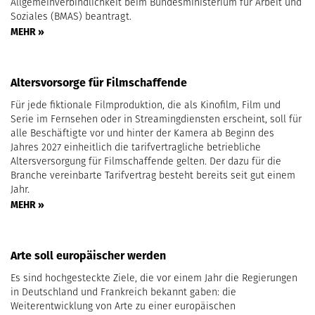
Allgemeinverbindlichkeit beim Bundesministerium für Arbeit und
Soziales (BMAS) beantragt.
MEHR »
Altersvorsorge für Filmschaffende
Für jede fiktionale Filmproduktion, die als Kinofilm, Film und
Serie im Fernsehen oder in Streamingdiensten erscheint, soll für
alle Beschäftigte vor und hinter der Kamera ab Beginn des
Jahres 2027 einheitlich die tarifvertragliche betriebliche
Altersversorgung für Filmschaffende gelten. Der dazu für die
Branche vereinbarte Tarifvertrag besteht bereits seit gut einem
Jahr.
MEHR »
Arte soll europäischer werden
Es sind hochgesteckte Ziele, die vor einem Jahr die Regierungen
in Deutschland und Frankreich bekannt gaben: die
Weiterentwicklung von Arte zu einer europäischen