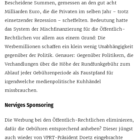
Bescheidene Summen, gemessen an den gut acht
Milliarden Euro, die die Privaten im selben Jahr – trotz
einsetzender Rezession – scheffelten. Bedeutung hatte
das System der Mischfinanzierung für die Öffentlich-
Rechtlichen vor allem aus einem Grund: Die
Werbemillionen schaffen ein klein wenig Unabhängigkeit
gegenüber der Politik. Genauer: Gegenüber Politikern, die
Verhandlungen über die Höhe der Rundfunkgebühr zum
Ablauf jeder Gebührenperiode als Faustpfand für
irgendwelche medienpolitische Kuhhändel
missbrauchen.
Nerviges Sponsoring
Die Werbung bei den Öffentlich-Rechtlichen eliminieren,
dafür die Gebühren entsprechend anheben? Dieser jüngst
auch wieder von VPRT-Präsident Doetz eingebrachte