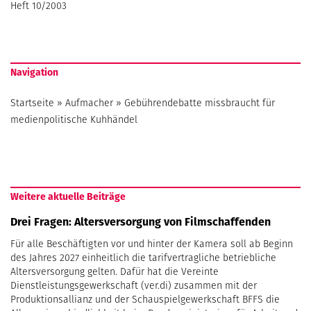
Heft 10/2003
Navigation
Startseite
»
Aufmacher
»
Gebührendebatte missbraucht für
medienpolitische Kuhhändel
Weitere aktuelle Beiträge
Drei Fragen: Altersversorgung von Filmschaffenden
Für alle Beschäftigten vor und hinter der Kamera soll ab Beginn
des Jahres 2027 einheitlich die tarifvertragliche betriebliche
Altersversorgung gelten. Dafür hat die Vereinte
Dienstleistungsgewerkschaft (ver.di) zusammen mit der
Produktionsallianz und der Schauspielgewerkschaft BFFS die