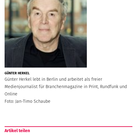
GÜNTER HERKEL
Günter Herkel lebt in Berlin und arbeitet als freier
Medienjournalist für Branchenmagazine in Print, Rundfunk und
Online
Foto: Jan-Timo Schaube
Artikel teilen