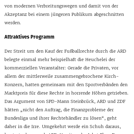
von modernen Verbreitungswegen und damit von der
Akzeptanz bei einem jüngeren Publikum abgeschnitten
werden.
Attraktives Programm
Der Streit um den Kauf der Fußballrechte durch die ARD
belegte einmal mehr beispielhaft die Heuchelei der
kommerziellen Veranstalter: Gerade die Privaten, vor
allem der mittlerweile zusammengebrochene Kirch-
Konzern, hatten gemeinsam mit den Sportverbänden den
Marktpreis für diese Rechte in horrende Höhen getrieben.
Das Argument von SPD-Mann Steinbrück, ARD und ZDF
hätten „nicht den Auftrag, die Finanzprobleme der
Bundesliga und ihrer Rechtehändler zu lösen“, geht
daher in die Irre. Umgekehrt werde ein Schuh daraus,