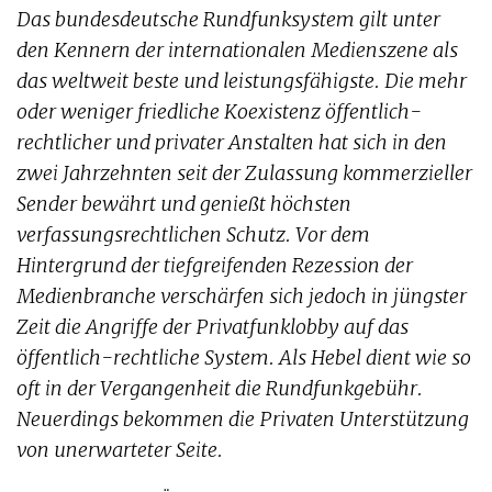
Das bundesdeutsche Rundfunksystem gilt unter
den Kennern der internationalen Medienszene als
das weltweit beste und leistungsfähigste. Die mehr
oder weniger friedliche Koexistenz öffentlich-
rechtlicher und privater Anstalten hat sich in den
zwei Jahrzehnten seit der Zulassung kommerzieller
Sender bewährt und genießt höchsten
verfassungsrechtlichen Schutz. Vor dem
Hintergrund der tiefgreifenden Rezession der
Medienbranche verschärfen sich jedoch in jüngster
Zeit die Angriffe der Privatfunklobby auf das
öffentlich-rechtliche System. Als Hebel dient wie so
oft in der Vergangenheit die Rundfunkgebühr.
Neuerdings bekommen die Privaten Unterstützung
von unerwarteter Seite.