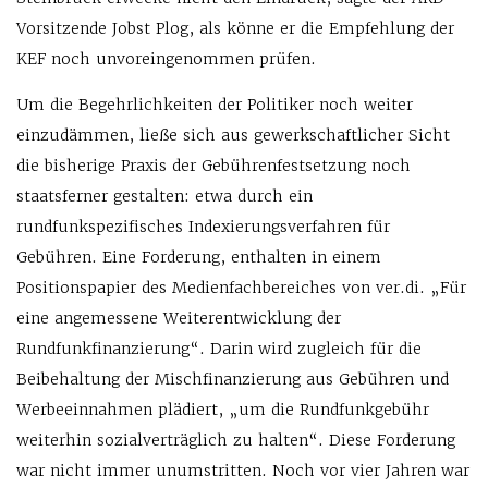
Vorsitzende Jobst Plog, als könne er die Empfehlung der
KEF noch unvoreingenommen prüfen.
Um die Begehrlichkeiten der Politiker noch weiter
einzudämmen, ließe sich aus gewerkschaftlicher Sicht
die bisherige Praxis der Gebührenfestsetzung noch
staatsferner gestalten: etwa durch ein
rundfunkspezifisches Indexierungsverfahren für
Gebühren. Eine Forderung, enthalten in einem
Positionspapier des Medienfachbereiches von ver.di. „Für
eine angemessene Weiterentwicklung der
Rundfunkfinanzierung“. Darin wird zugleich für die
Beibehaltung der Mischfinanzierung aus Gebühren und
Werbeeinnahmen plädiert, „um die Rundfunkgebühr
weiterhin sozialverträglich zu halten“. Diese Forderung
war nicht immer unumstritten. Noch vor vier Jahren war