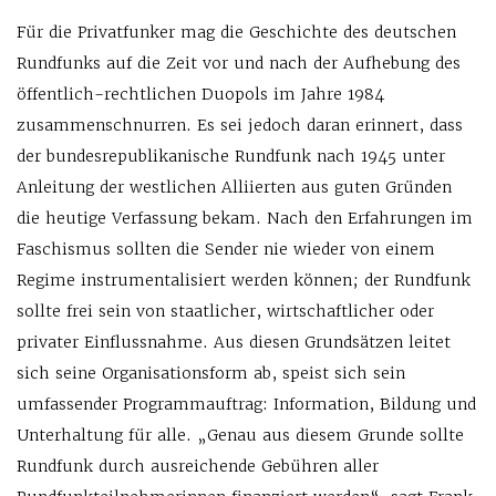
Für die Privatfunker mag die Geschichte des deutschen
Rundfunks auf die Zeit vor und nach der Aufhebung des
öffentlich-rechtlichen Duopols im Jahre 1984
zusammenschnurren. Es sei jedoch daran erinnert, dass
der bundesrepublikanische Rundfunk nach 1945 unter
Anleitung der westlichen Alliierten aus guten Gründen
die heutige Verfassung bekam. Nach den Erfahrungen im
Faschismus sollten die Sender nie wieder von einem
Regime instrumentalisiert werden können; der Rundfunk
sollte frei sein von staatlicher, wirtschaftlicher oder
privater Einflussnahme. Aus diesen Grundsätzen leitet
sich seine Organisationsform ab, speist sich sein
umfassender Programmauftrag: Information, Bildung und
Unterhaltung für alle. „Genau aus diesem Grunde sollte
Rundfunk durch ausreichende Gebühren aller