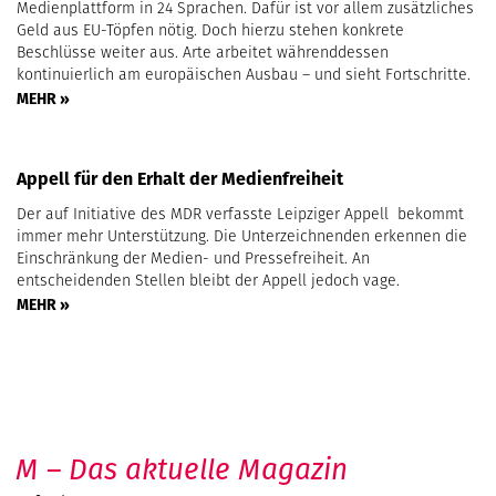
Medienplattform in 24 Sprachen. Dafür ist vor allem zusätzliches
Geld aus EU-Töpfen nötig. Doch hierzu stehen konkrete
Beschlüsse weiter aus. Arte arbeitet währenddessen
kontinuierlich am europäischen Ausbau – und sieht Fortschritte.
MEHR »
Appell für den Erhalt der Medienfreiheit
Der auf Initiative des MDR verfasste Leipziger Appell bekommt
immer mehr Unterstützung. Die Unterzeichnenden erkennen die
Einschränkung der Medien- und Pressefreiheit. An
entscheidenden Stellen bleibt der Appell jedoch vage.
MEHR »
M – Das aktuelle Magazin