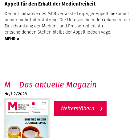
Appell für den Erhalt der Medienfreiheit
Der auf Initiative des MDR verfasste Leipziger Appell bekommt
immer mehr Unterstützung. Die Unterzeichnenden erkennen die
Einschränkung der Medien- und Pressefreiheit. An
entscheidenden Stellen bleibt der Appell jedoch vage.
MEHR »
M – Das aktuelle Magazin
Heft 2/2026
Weiterstöbern