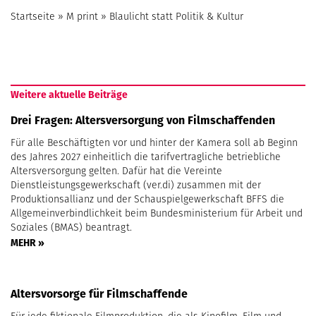
Startseite
»
M print
»
Blaulicht statt Politik & Kultur
Weitere aktuelle Beiträge
Drei Fragen: Altersversorgung von Filmschaffenden
Für alle Beschäftigten vor und hinter der Kamera soll ab Beginn
des Jahres 2027 einheitlich die tarifvertragliche betriebliche
Altersversorgung gelten. Dafür hat die Vereinte
Dienstleistungsgewerkschaft (ver.di) zusammen mit der
Produktionsallianz und der Schauspielgewerkschaft BFFS die
Allgemeinverbindlichkeit beim Bundesministerium für Arbeit und
Soziales (BMAS) beantragt.
MEHR »
Altersvorsorge für Filmschaffende