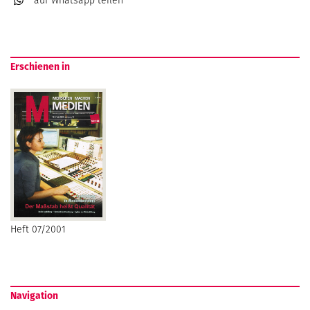
auf Whatsapp
teilen
Erschienen in
Heft 07/2001
Navigation