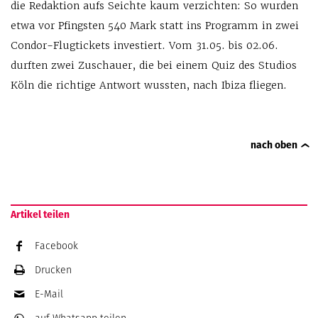
die Redaktion aufs Seichte kaum verzichten: So wurden
etwa vor Pfingsten 540 Mark statt ins Programm in zwei
Condor-Flugtickets investiert. Vom 31.05. bis 02.06.
durften zwei Zuschauer, die bei einem Quiz des Studios
Köln die richtige Antwort wussten, nach Ibiza fliegen.
nach oben
Artikel teilen
Facebook
Drucken
E-Mail