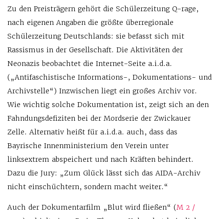
Zu den Preisträgern gehört die Schülerzeitung Q-rage,
nach eigenen Angaben die größte überregionale
Schülerzeitung Deutschlands: sie befasst sich mit
Rassismus in der Gesellschaft. Die Aktivitäten der
Neonazis beobachtet die Internet-Seite a.i.d.a.
(„Antifaschistische Informations-, Dokumentations- und
Archivstelle“) Inzwischen liegt ein großes Archiv vor.
Wie wichtig solche Dokumentation ist, zeigt sich an den
Fahndungsdefiziten bei der Mordserie der Zwickauer
Zelle. Alternativ heißt für a.i.d.a. auch, dass das
Bayrische Innenministerium den Verein unter
linksextrem abspeichert und nach Kräften behindert.
Dazu die Jury: „Zum Glück lässt sich das AIDA-Archiv
nicht einschüchtern, sondern macht weiter.“
Auch der Dokumentarfilm „Blut wird fließen“ (
M 2 /