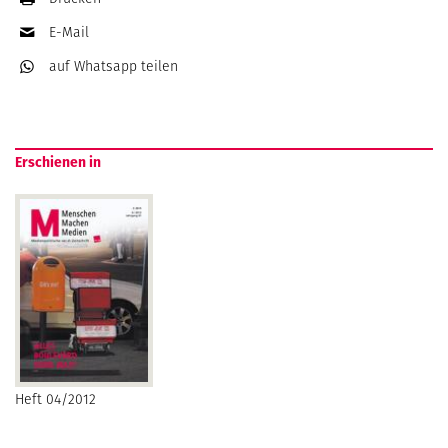
E-Mail
auf Whatsapp
teilen
Erschienen in
Heft 04/2012