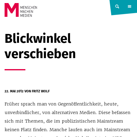
Springe zum Inhalt
MENSCHEN
Blickwinkel
MACHEN
verschieben
MEDIEN
22. MAI 2012
VON FRITZ WOLF
Früher sprach man von Gegenöffentlichkeit, heute,
unverbindlicher, von alternativen Medien. Diese befassen
sich mit Themen, die im publizistischen Mainstream
keinen Platz finden. Manche laufen auch im Mainstream