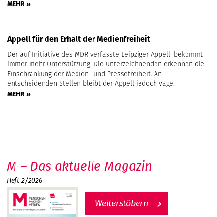
MEHR »
Appell für den Erhalt der Medienfreiheit
Der auf Initiative des MDR verfasste Leipziger Appell bekommt
immer mehr Unterstützung. Die Unterzeichnenden erkennen die
Einschränkung der Medien- und Pressefreiheit. An
entscheidenden Stellen bleibt der Appell jedoch vage.
MEHR »
M – Das aktuelle Magazin
Heft 2/2026
Weiterstöbern