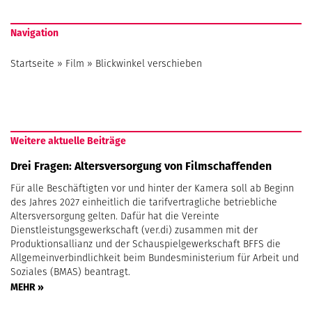
Navigation
Startseite
»
Film
»
Blickwinkel verschieben
Weitere aktuelle Beiträge
Drei Fragen: Altersversorgung von Filmschaffenden
Für alle Beschäftigten vor und hinter der Kamera soll ab Beginn
des Jahres 2027 einheitlich die tarifvertragliche betriebliche
Altersversorgung gelten. Dafür hat die Vereinte
Dienstleistungsgewerkschaft (ver.di) zusammen mit der
Produktionsallianz und der Schauspielgewerkschaft BFFS die
Allgemeinverbindlichkeit beim Bundesministerium für Arbeit und
Soziales (BMAS) beantragt.
MEHR »