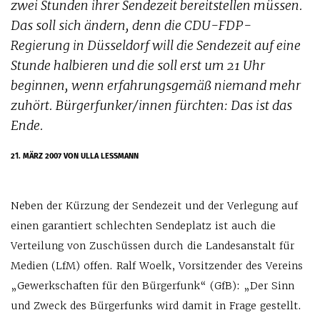
zwei Stunden ihrer Sendezeit bereitstellen müssen.
Das soll sich ändern, denn die CDU-FDP-
Regierung in Düsseldorf will die Sendezeit auf eine
Stunde halbieren und die soll erst um 21 Uhr
beginnen, wenn erfahrungsgemäß niemand mehr
zuhört. Bürgerfunker/innen fürchten: Das ist das
Ende.
21. MÄRZ 2007
VON ULLA LESSMANN
Neben der Kürzung der Sendezeit und der Verlegung auf
einen garantiert schlechten Sendeplatz ist auch die
Verteilung von Zuschüssen durch die Landesanstalt für
Medien (LfM) offen. Ralf Woelk, Vorsitzender des Vereins
„Gewerkschaften für den Bürgerfunk“ (GfB): „Der Sinn
und Zweck des Bürgerfunks wird damit in Frage gestellt.