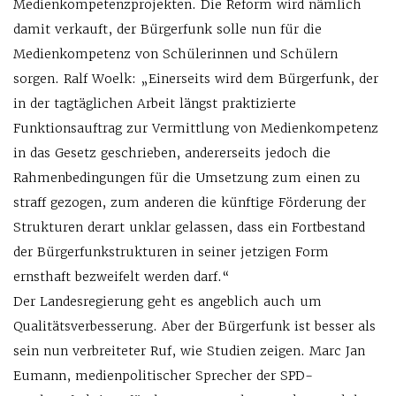
Medienkompetenzprojekten. Die Reform wird nämlich
damit verkauft, der Bürgerfunk solle nun für die
Medienkompetenz von Schülerinnen und Schülern
sorgen. Ralf Woelk: „Einerseits wird dem Bürgerfunk, der
in der tagtäglichen Arbeit längst praktizierte
Funktionsauftrag zur Vermittlung von Medienkompetenz
in das Gesetz geschrieben, andererseits jedoch die
Rahmenbedingungen für die Umsetzung zum einen zu
straff gezogen, zum anderen die künftige Förderung der
Strukturen derart unklar gelassen, dass ein Fortbestand
der Bürgerfunkstrukturen in seiner jetzigen Form
ernsthaft bezweifelt werden darf.“
Der Landesregierung geht es angeblich auch um
Qualitätsverbesserung. Aber der Bürgerfunk ist besser als
sein nun verbreiteter Ruf, wie Studien zeigen. Marc Jan
Eumann, medienpolitischer Sprecher der SPD-