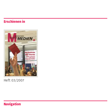
Erschienen in
Heft 03/2007
Navigation