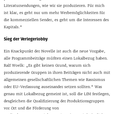
Literatursendungen, wie wir sie produzieren. Für mich
ist klar, es geht nur um mehr Werbemöglichkeiten für
die kommerziellen Sender, es geht um die Interessen des
Kapitals.“
Sieg der Verlegerlobby
Ein Knackpunkt der Novelle ist auch die neue Vorgabe,
alle Programmbeiträge müßten einen Lokalbezug haben.
Ralf Woelk: „Es gibt keinen Grund, warum sich
produzierende Gruppen in ihren Beiträgen nicht auch mit
allgemeinen gesellschaftlichen Themen wie Rassismus
oder EU-Verfassung auseinander setzen sollten.“ Was
genau mit Lokalbezug gemeint ist, soll die LfM festlegen,
desgleichen die Qualifizierung der Produktionsgruppen
vor Ort und die Förderung von