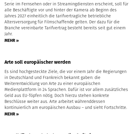
Serie im Fernsehen oder in Streamingdiensten erscheint, soll für
alle Beschäftigte vor und hinter der Kamera ab Beginn des
Jahres 2027 einheitlich die tarifvertragliche betriebliche
Altersversorgung für Filmschaffende gelten. Der dazu für die
Branche vereinbarte Tarifvertrag besteht bereits seit gut einem
Jahr.
MEHR »
Arte soll europäischer werden
Es sind hochgesteckte Ziele, die vor einem Jahr die Regierungen
in Deutschland und Frankreich bekannt gaben: die
Weiterentwicklung von Arte zu einer europäischen
Medienplattform in 24 Sprachen. Dafür ist vor allem zusätzliches
Geld aus EU-Töpfen nötig. Doch hierzu stehen konkrete
Beschlüsse weiter aus. Arte arbeitet währenddessen
kontinuierlich am europäischen Ausbau – und sieht Fortschritte.
MEHR »