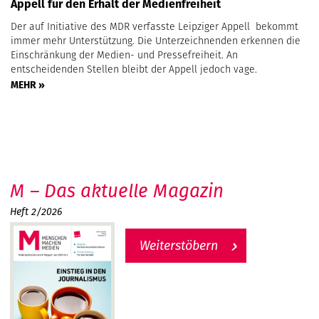
Appell für den Erhalt der Medienfreiheit
Der auf Initiative des MDR verfasste Leipziger Appell bekommt
immer mehr Unterstützung. Die Unterzeichnenden erkennen die
Einschränkung der Medien- und Pressefreiheit. An
entscheidenden Stellen bleibt der Appell jedoch vage.
MEHR »
M – Das aktuelle Magazin
Heft 2/2026
Weiterstöbern