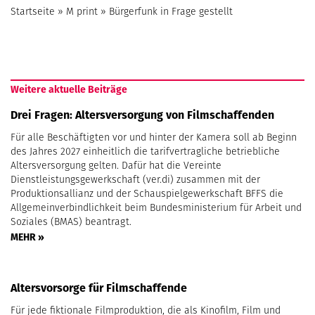
Startseite
»
M print
»
Bürgerfunk in Frage gestellt
Weitere aktuelle Beiträge
Drei Fragen: Altersversorgung von Filmschaffenden
Für alle Beschäftigten vor und hinter der Kamera soll ab Beginn
des Jahres 2027 einheitlich die tarifvertragliche betriebliche
Altersversorgung gelten. Dafür hat die Vereinte
Dienstleistungsgewerkschaft (ver.di) zusammen mit der
Produktionsallianz und der Schauspielgewerkschaft BFFS die
Allgemeinverbindlichkeit beim Bundesministerium für Arbeit und
Soziales (BMAS) beantragt.
MEHR »
Altersvorsorge für Filmschaffende
Für jede fiktionale Filmproduktion, die als Kinofilm, Film und