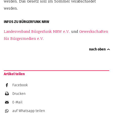
werden. Das Gesetz soll im Sommer verabschiedet
werden.
INFOS ZU BÜRGERFUNK NRW
Landesverband Bürgerfunk NRW e.V.
und
Gewerkschaften
für Bürgermedien e.V.
nach oben
Artikel teilen
Facebook
Drucken
E-Mail
auf Whatsapp
teilen