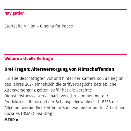
Navigation
Startseite
»
Film
»
Cinema for Peace
Weitere aktuelle Beiträge
Drei Fragen: Altersversorgung von Filmschaffenden
Für alle Beschäftigten vor und hinter der Kamera soll ab Beginn
des Jahres 2027 einheitlich die tarifvertragliche betriebliche
Altersversorgung gelten. Dafür hat die Vereinte
Dienstleistungsgewerkschaft (ver.di) zusammen mit der
Produktionsallianz und der Schauspielgewerkschaft BFFS die
Allgemeinverbindlichkeit beim Bundesministerium für Arbeit und
Soziales (BMAS) beantragt.
MEHR »