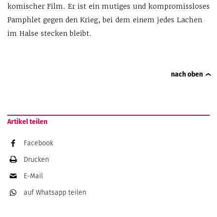
komischer Film. Er ist ein mutiges und kompromissloses
Pamphlet gegen den Krieg, bei dem einem jedes Lachen
im Halse stecken bleibt.
nach oben
Artikel teilen
Facebook
Drucken
E-Mail
auf Whatsapp
teilen