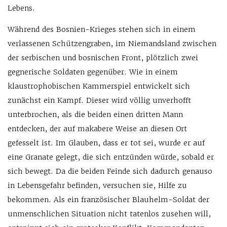
Lebens.
Während des Bosnien-Krieges stehen sich in einem
verlassenen Schützengraben, im Niemandsland zwischen
der serbischen und bosnischen Front, plötzlich zwei
gegnerische Soldaten gegenüber. Wie in einem
klaustrophobischen Kammerspiel entwickelt sich
zunächst ein Kampf. Dieser wird völlig unverhofft
unterbrochen, als die beiden einen dritten Mann
entdecken, der auf makabere Weise an diesen Ort
gefesselt ist. Im Glauben, dass er tot sei, wurde er auf
eine Granate gelegt, die sich entzünden würde, sobald er
sich bewegt. Da die beiden Feinde sich dadurch genauso
in Lebensgefahr befinden, versuchen sie, Hilfe zu
bekommen. Als ein französischer Blauhelm-Soldat der
unmenschlichen Situation nicht tatenlos zusehen will,