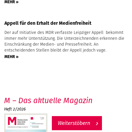
MEHR »
Appell für den Erhalt der Medienfreiheit
Der auf Initiative des MDR verfasste Leipziger Appell bekommt
immer mehr Unterstützung. Die Unterzeichnenden erkennen die
Einschränkung der Medien- und Pressefreiheit. An
entscheidenden Stellen bleibt der Appell jedoch vage.
MEHR »
M – Das aktuelle Magazin
Heft 2/2026
Weiterstöbern