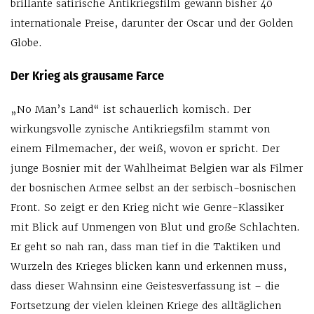
brillante satirische Antikriegsfilm gewann bisher 40
internationale Preise, darunter der Oscar und der Golden
Globe.
Der Krieg als grausame Farce
„No Man’s Land“ ist schauerlich komisch. Der
wirkungsvolle zynische Antikriegsfilm stammt von
einem Filmemacher, der weiß, wovon er spricht. Der
junge Bosnier mit der Wahlheimat Belgien war als Filmer
der bosnischen Armee selbst an der serbisch-bosnischen
Front. So zeigt er den Krieg nicht wie Genre-Klassiker
mit Blick auf Unmengen von Blut und große Schlachten.
Er geht so nah ran, dass man tief in die Taktiken und
Wurzeln des Krieges blicken kann und erkennen muss,
dass dieser Wahnsinn eine Geistesverfassung ist – die
Fortsetzung der vielen kleinen Kriege des alltäglichen