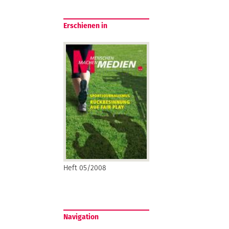
Erschienen in
Heft 05/2008
Navigation