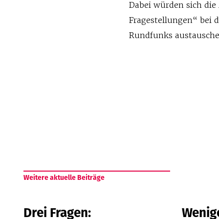
Dabei würden sich die
Fragestellungen“ bei d
Rundfunks austausche
Weitere aktuelle Beiträge
Drei Fragen:
Wenige