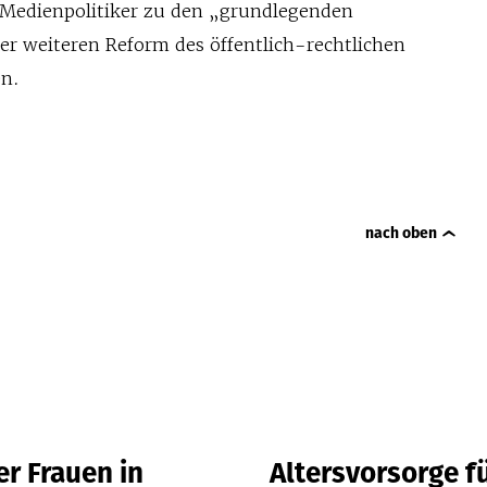
 Medienpolitiker zu den „grundlegenden
er weiteren Reform des öffentlich-rechtlichen
n.
nach oben
r Frauen in
Altersvorsorge f