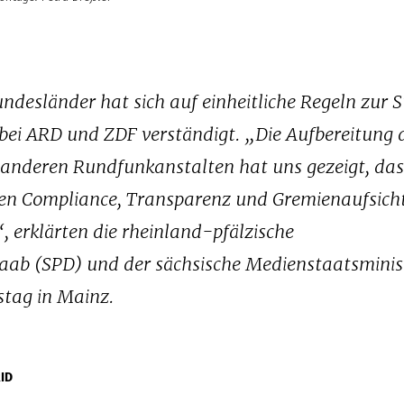
desländer hat sich auf einheitliche Regeln zur 
bei ARD und ZDF verständigt. „Die Aufbereitung 
anderen Rundfunkanstalten hat uns gezeigt, das
hen Compliance, Transparenz und Gremienaufsich
“, erklärten die rheinland-pfälzische
aab (SPD) und der sächsische Medienstaatsminis
tag in Mainz.
ID