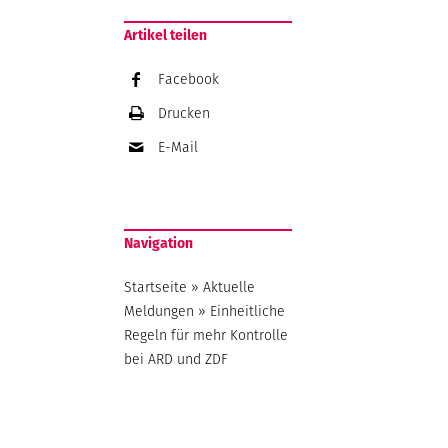
Artikel teilen
Facebook
Drucken
E-Mail
Navigation
Startseite
»
Aktuelle
Meldungen
»
Einheitliche
Regeln für mehr Kontrolle
bei ARD und ZDF