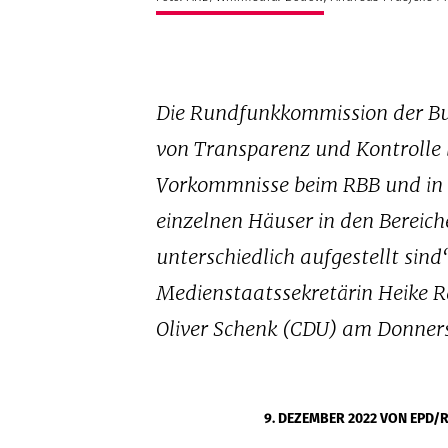
Die Rundfunkkommission der Bun
von Transparenz und Kontrolle 
Vorkommnisse beim RBB und in 
einzelnen Häuser in den Bereic
unterschiedlich aufgestellt sind
Medienstaatssekretärin Heike R
Oliver Schenk (CDU) am Donners
9. DEZEMBER 2022
VON EPD/R