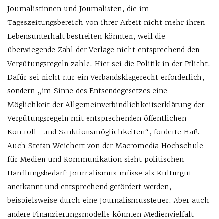
Journalistinnen und Journalisten, die im
Tageszeitungsbereich von ihrer Arbeit nicht mehr ihren
Lebensunterhalt bestreiten könnten, weil die
überwiegende Zahl der Verlage nicht entsprechend den
Vergütungsregeln zahle. Hier sei die Politik in der Pflicht.
Dafür sei nicht nur ein Verbandsklagerecht erforderlich,
sondern „im Sinne des Entsendegesetzes eine
Möglichkeit der Allgemeinverbindlichkeitserklärung der
Vergütungsregeln mit entsprechenden öffentlichen
Kontroll- und Sanktionsmöglichkeiten“, forderte Haß.
Auch Stefan Weichert von der Macromedia Hochschule
für Medien und Kommunikation sieht politischen
Handlungsbedarf: Journalismus müsse als Kulturgut
anerkannt und entsprechend gefördert werden,
beispielsweise durch eine Journalismussteuer. Aber auch
andere Finanzierungsmodelle könnten Medienvielfalt