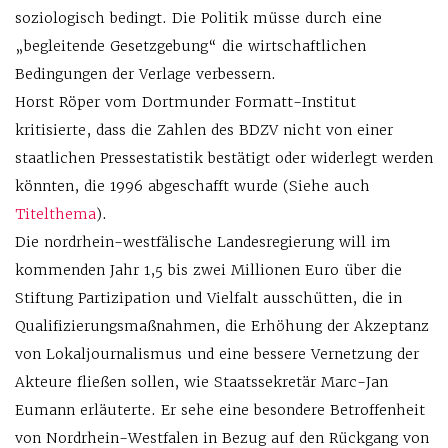
soziologisch bedingt. Die Politik müsse durch eine
„begleitende Gesetzgebung“ die wirtschaftlichen
Bedingungen der Verlage verbessern.
Horst Röper vom Dortmunder Formatt-Institut
kritisierte, dass die Zahlen des BDZV nicht von einer
staatlichen Pressestatistik bestätigt oder widerlegt werden
könnten, die 1996 abgeschafft wurde (Siehe auch
Titelthema
).
Die nordrhein-westfälische Landesregierung will im
kommenden Jahr 1,5 bis zwei Millionen Euro über die
Stiftung Partizipation und Vielfalt ausschütten, die in
Qualifizierungsmaßnahmen, die Erhöhung der Akzeptanz
von Lokaljournalismus und eine bessere Vernetzung der
Akteure fließen sollen, wie Staatssekretär Marc-Jan
Eumann erläuterte. Er sehe eine besondere Betroffenheit
von Nordrhein-Westfalen in Bezug auf den Rückgang von