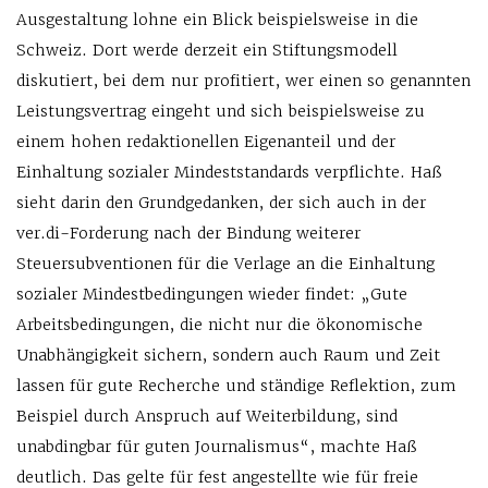
Ausgestaltung lohne ein Blick beispielsweise in die
Schweiz. Dort werde derzeit ein Stiftungsmodell
diskutiert, bei dem nur profitiert, wer einen so genannten
Leistungsvertrag eingeht und sich beispielsweise zu
einem hohen redaktionellen Eigenanteil und der
Einhaltung sozialer Mindeststandards verpflichte. Haß
sieht darin den Grundgedanken, der sich auch in der
ver.di-Forderung nach der Bindung weiterer
Steuersubventionen für die Verlage an die Einhaltung
sozialer Mindestbedingungen wieder findet: „Gute
Arbeitsbedingungen, die nicht nur die ökonomische
Unabhängigkeit sichern, sondern auch Raum und Zeit
lassen für gute Recherche und ständige Reflektion, zum
Beispiel durch Anspruch auf Weiterbildung, sind
unabdingbar für guten Journalismus“, machte Haß
deutlich. Das gelte für fest angestellte wie für freie