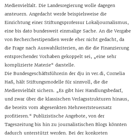
Medienvielfalt. Die Landesregierung wolle dagegen
ansteuern. Angedacht werde beispielsweise die
Einrichtung einer Stiftungsprofessur Lokaljournalismus,
eine bis dato bundesweit einmalige Sache. An die Vergabe
von Recherchestipendien werde eher nicht gedacht, da
die Frage nach Auswahlkriterien, an die die Finanzierung
entsprechender Vorhaben gekoppelt sei, „eine sehr
komplizierte Materie“ darstelle.
Die Bundesgeschäftsführerin der dju in ver.di, Cornelia
Haß, hält Stiftungsmodelle für sinnvoll, die die
Medienvielfalt sichern. „Es gibt hier Handlungsbedarf,
und zwar über die klassischen Verlagsstrukturen hinaus,
die bereits vom abgesenkten Mehrwertsteuersatz
profitieren.“ Publizistische Angebote, von der
Tageszeitung bis hin zu journalistischen Blogs könnten
dadurch unterstützt werden. Bei der konkreten