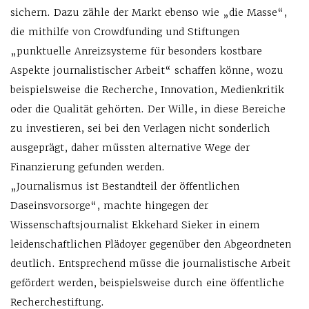
sichern. Dazu zähle der Markt ebenso wie „die Masse“,
die mithilfe von Crowdfunding und Stiftungen
„punktuelle Anreizsysteme für besonders kostbare
Aspekte journalistischer Arbeit“ schaffen könne, wozu
beispielsweise die Recherche, Innovation, Medienkritik
oder die Qualität gehörten. Der Wille, in diese Bereiche
zu investieren, sei bei den Verlagen nicht sonderlich
ausgeprägt, daher müssten alternative Wege der
Finanzierung gefunden werden.
„Journalismus ist Bestandteil der öffentlichen
Daseinsvorsorge“, machte hingegen der
Wissenschaftsjournalist Ekkehard Sieker in einem
leidenschaftlichen Plädoyer gegenüber den Abgeordneten
deutlich. Entsprechend müsse die journalistische Arbeit
gefördert werden, beispielsweise durch eine öffentliche
Recherchestiftung.