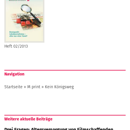
Heft 02/2013
Navigation
Startseite
»
M print
»
Kein Königsweg
Weitere aktuelle Beiträge
Drei Fragen: Altersversorgung von Filmschaffenden