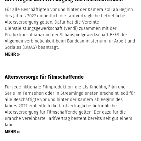
Für alle Beschäftigten vor und hinter der Kamera soll ab Beginn
des Jahres 2027 einheitlich die tarifvertragliche betriebliche
Altersversorgung gelten. Dafür hat die Vereinte
Dienstleistungsgewerkschaft (ver.di) zusammen mit der
Produktionsallianz und der Schauspielgewerkschaft BFFS die
Allgemeinverbindlichkeit beim Bundesministerium für Arbeit und
Soziales (BMAS) beantragt.
MEHR »
Altersvorsorge für Filmschaffende
Für jede fiktionale Filmproduktion, die als Kinofilm, Film und
Serie im Fernsehen oder in Streamingdiensten erscheint, soll für
alle Beschäftigte vor und hinter der Kamera ab Beginn des
Jahres 2027 einheitlich die tarifvertragliche betriebliche
Altersversorgung für Filmschaffende gelten. Der dazu für die
Branche vereinbarte Tarifvertrag besteht bereits seit gut einem
Jahr.
MEHR »