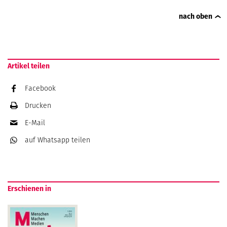
nach oben
Artikel teilen
Facebook
Drucken
E-Mail
auf Whatsapp
teilen
Erschienen in