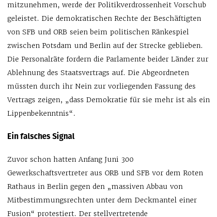
mitzunehmen, werde der Politikverdrossenheit Vorschub
geleistet. Die demokratischen Rechte der Beschäftigten
von SFB und ORB seien beim politischen Ränkespiel
zwischen Potsdam und Berlin auf der Strecke geblieben.
Die Personalräte fordern die Parlamente beider Länder zur
Ablehnung des Staatsvertrags auf. Die Abgeordneten
müssten durch ihr Nein zur vorliegenden Fassung des
Vertrags zeigen, „dass Demokratie für sie mehr ist als ein
Lippenbekenntnis“.
Ein falsches Signal
Zuvor schon hatten Anfang Juni 300
Gewerkschaftsvertreter aus ORB und SFB vor dem Roten
Rathaus in Berlin gegen den „massiven Abbau von
Mitbestimmungsrechten unter dem Deckmantel einer
Fusion“ protestiert. Der stellvertretende