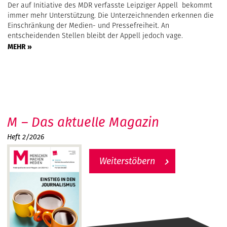
Der auf Initiative des MDR verfasste Leipziger Appell bekommt
immer mehr Unterstützung. Die Unterzeichnenden erkennen die
Einschränkung der Medien- und Pressefreiheit. An
entscheidenden Stellen bleibt der Appell jedoch vage.
MEHR »
M – Das aktuelle Magazin
Heft 2/2026
Weiterstöbern