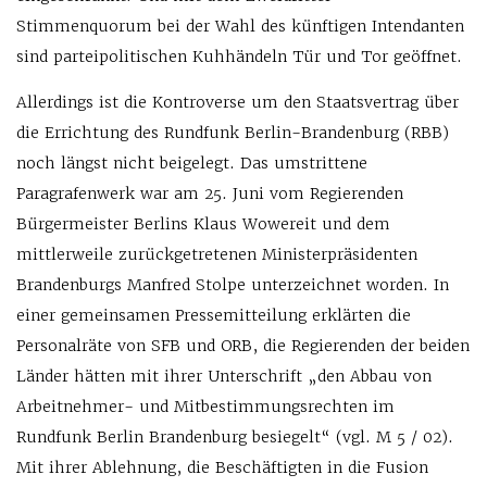
Stimmenquorum bei der Wahl des künftigen Intendanten
sind parteipolitischen Kuhhändeln Tür und Tor geöffnet.
Allerdings ist die Kontroverse um den Staatsvertrag über
die Errichtung des Rundfunk Berlin-Brandenburg (RBB)
noch längst nicht beigelegt. Das umstrittene
Paragrafenwerk war am 25. Juni vom Regierenden
Bürgermeister Berlins Klaus Wowereit und dem
mittlerweile zurückgetretenen Ministerpräsidenten
Brandenburgs Manfred Stolpe unterzeichnet worden. In
einer gemeinsamen Pressemitteilung erklärten die
Personalräte von SFB und ORB, die Regierenden der beiden
Länder hätten mit ihrer Unterschrift „den Abbau von
Arbeitnehmer- und Mitbestimmungsrechten im
Rundfunk Berlin Brandenburg besiegelt“ (vgl. M 5 / 02).
Mit ihrer Ablehnung, die Beschäftigten in die Fusion