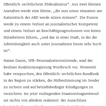
öffentlich-rechtlichem Föderalismus“. Aus zwei kleinen
Anstalten werde eine kleine, „die nun umso einsamer am
Katzentisch der ARD werde sitzen müssen“. Die Fusion
werde zu einem Verlust an journalistischer Kompetenz
und einem Verlust an Beschäftigungsvolumen von freien
Mitarbeitern führen, „und das in einer Stadt, in der die
Arbeitslosigkeit auch unter Journalisten heute sehr hoch
ist“.
Hanne Daum, SFB-Personalratsvorsitzende, warf der
Berliner Koalitionsregierung Wortbruch vor. Wowereit
habe versprochen, den öffentlich-rechtlichen Rundfunk
in der Region zu stärken, die Mitbestimmung im Sender
zu sichern und auf betriebsbedingte Kündigungen zu
verzichten. Im jetzt vorliegenden Staatsvertragsentwurf
sei nichts von alledem realisiert: der Ausschluss