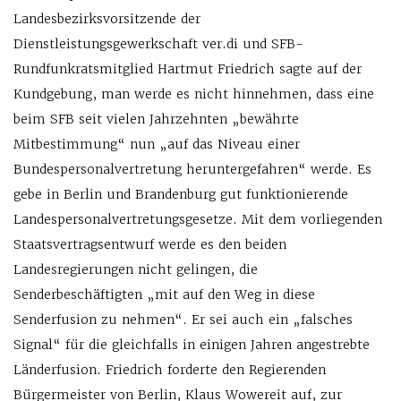
Landesbezirksvorsitzende der
Dienstleistungsgewerkschaft ver.di und SFB-
Rundfunkratsmitglied Hartmut Friedrich sagte auf der
Kundgebung, man werde es nicht hinnehmen, dass eine
beim SFB seit vielen Jahrzehnten „bewährte
Mitbestimmung“ nun „auf das Niveau einer
Bundespersonalvertretung heruntergefahren“ werde. Es
gebe in Berlin und Brandenburg gut funktionierende
Landespersonalvertretungsgesetze. Mit dem vorliegenden
Staatsvertragsentwurf werde es den beiden
Landesregierungen nicht gelingen, die
Senderbeschäftigten „mit auf den Weg in diese
Senderfusion zu nehmen“. Er sei auch ein „falsches
Signal“ für die gleichfalls in einigen Jahren angestrebte
Länderfusion. Friedrich forderte den Regierenden
Bürgermeister von Berlin, Klaus Wowereit auf, zur