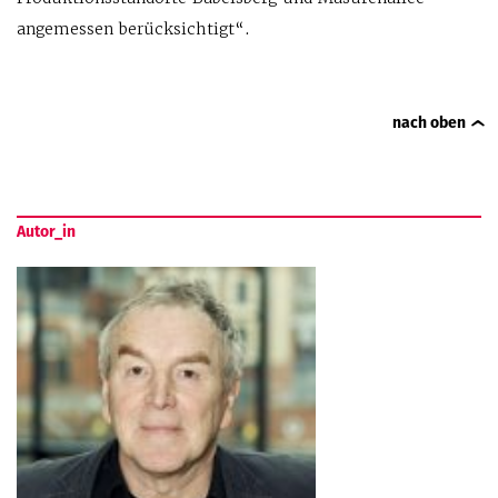
angemessen berücksichtigt“.
nach oben
Autor_in