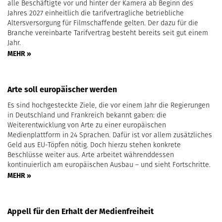
alle Beschäftigte vor und hinter der Kamera ab Beginn des
Jahres 2027 einheitlich die tarifvertragliche betriebliche
Altersversorgung für Filmschaffende gelten. Der dazu für die
Branche vereinbarte Tarifvertrag besteht bereits seit gut einem
Jahr.
MEHR »
Arte soll europäischer werden
Es sind hochgesteckte Ziele, die vor einem Jahr die Regierungen
in Deutschland und Frankreich bekannt gaben: die
Weiterentwicklung von Arte zu einer europäischen
Medienplattform in 24 Sprachen. Dafür ist vor allem zusätzliches
Geld aus EU-Töpfen nötig. Doch hierzu stehen konkrete
Beschlüsse weiter aus. Arte arbeitet währenddessen
kontinuierlich am europäischen Ausbau – und sieht Fortschritte.
MEHR »
Appell für den Erhalt der Medienfreiheit