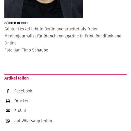
GÜNTER HERKEL
Günter Herkel lebt in Berlin und arbeitet als freier
Medienjournalist für Branchenmagazine in Print, Rundfunk und
Online
Foto: Jan-Timo Schaube
Artikel teilen
Facebook
Drucken
E-Mail
auf Whatsapp
teilen