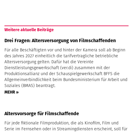
Weitere aktuelle Beiträge
Drei Fragen: Altersversorgung von Filmschaffenden
Für alle Beschäftigten vor und hinter der Kamera soll ab Beginn
des Jahres 2027 einheitlich die tarifvertragliche betriebliche
Altersversorgung gelten. Dafür hat die Vereinte
Dienstleistungsgewerkschaft (ver.di) zusammen mit der
Produktionsallianz und der Schauspielgewerkschaft BFFS die
Allgemeinverbindlichkeit beim Bundesministerium für Arbeit und
Soziales (BMAS) beantragt.
MEHR »
Altersvorsorge für Filmschaffende
Für jede fiktionale Filmproduktion, die als Kinofilm, Film und
Serie im Fernsehen oder in Streamingdiensten erscheint, soll für