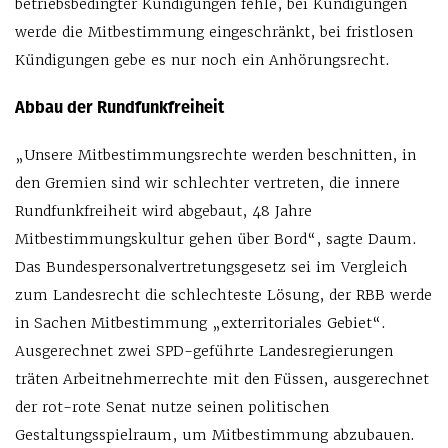
betriebsbedingter Kündigungen fehle, bei Kündigungen
werde die Mitbestimmung eingeschränkt, bei fristlosen
Kündigungen gebe es nur noch ein Anhörungsrecht.
Abbau der Rundfunkfreiheit
„Unsere Mitbestimmungsrechte werden beschnitten, in
den Gremien sind wir schlechter vertreten, die innere
Rundfunkfreiheit wird abgebaut, 48 Jahre
Mitbestimmungskultur gehen über Bord“, sagte Daum.
Das Bundespersonalvertretungsgesetz sei im Vergleich
zum Landesrecht die schlechteste Lösung, der RBB werde
in Sachen Mitbestimmung „exterritoriales Gebiet“.
Ausgerechnet zwei SPD-geführte Landesregierungen
träten Arbeitnehmerrechte mit den Füssen, ausgerechnet
der rot-rote Senat nutze seinen politischen
Gestaltungsspielraum, um Mitbestimmung abzubauen.