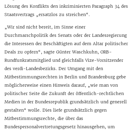
Lösung des Konflikts den inkriminierten Paragraph 34 des
Staatsvertrags „ersatzlos zu streichen“.
„Wir sind nicht bereit, im Sinne einer
Durchmarschpolitik des Senats oder der Landesregierung
die Interessen der Beschäftigten auf dem Altar politischer
Deals zu opfern“, sagte Günter Waschkuhn, ORB-
Rundfunkratsmitglied und gleichfalls Vize-Vorsitzender
des verdi-Landesbezirks. Der Umgang mit den
Mitbestimmungsrechten in Berlin und Brandenburg gebe
möglicherweise einen Hinweis darauf, „wie man von
politischer Seite die Zukunft der öffentlich-rechtlichen
Medien in der Bundesrepublik grundsätzlich und generell
gestalten“ wolle. Dies liefe grundsätzlich gegen
Mitbestimmungsrechte, die über das
Bundespersonalvertretungsgesetz hinausgehen, um