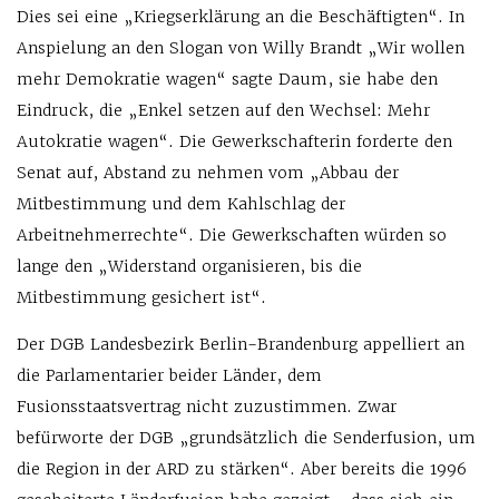
Dies sei eine „Kriegserklärung an die Beschäftigten“. In
Anspielung an den Slogan von Willy Brandt „Wir wollen
mehr Demokratie wagen“ sagte Daum, sie habe den
Eindruck, die „Enkel setzen auf den Wechsel: Mehr
Autokratie wagen“. Die Gewerkschafterin forderte den
Senat auf, Abstand zu nehmen vom „Abbau der
Mitbestimmung und dem Kahlschlag der
Arbeitnehmerrechte“. Die Gewerkschaften würden so
lange den „Widerstand organisieren, bis die
Mitbestimmung gesichert ist“.
Der DGB Landesbezirk Berlin-Brandenburg appelliert an
die Parlamentarier beider Länder, dem
Fusionsstaatsvertrag nicht zuzustimmen. Zwar
befürworte der DGB „grundsätzlich die Senderfusion, um
die Region in der ARD zu stärken“. Aber bereits die 1996