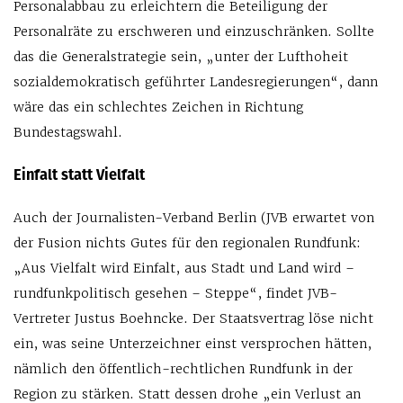
Personalabbau zu erleichtern die Beteiligung der
Personalräte zu erschweren und einzuschränken. Sollte
das die Generalstrategie sein, „unter der Lufthoheit
sozialdemokratisch geführter Landesregierungen“, dann
wäre das ein schlechtes Zeichen in Richtung
Bundestagswahl.
Einfalt statt Vielfalt
Auch der Journalisten-Verband Berlin (JVB erwartet von
der Fusion nichts Gutes für den regionalen Rundfunk:
„Aus Vielfalt wird Einfalt, aus Stadt und Land wird –
rundfunkpolitisch gesehen – Steppe“, findet JVB-
Vertreter Justus Boehncke. Der Staatsvertrag löse nicht
ein, was seine Unterzeichner einst versprochen hätten,
nämlich den öffentlich-rechtlichen Rundfunk in der
Region zu stärken. Statt dessen drohe „ein Verlust an