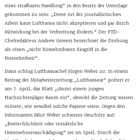
einer strafbaren Handlung“ in den Besitz der Unterlage
gekommen zu sein: „Diese Art der journalistischen
Arbeit kann Lufthansa nicht akzeptieren und gar durch
Mitwirkung bei der Verbreitung fördern.“ Der FTD-
Chefredakteur Andrew Gowers bezeichnet die Drohung
als einen „nicht hinnehmbaren Eingriff in die
Pressefreiheit“.
Dann schlug Lufthansachef Jürgen Weber zu: In einem
Beitrag der Mitarbeiterzeitung „Lufthanseat“ poltert er
am 7. April, das Blatt „räumt einem jungen
Nachrichtenjäger Raum ein“, obwohl die Zeitung wissen
müsste, wie sensibel solche Papiere seien. Gegen den
Informanten fährt Weber schweres Geschütz auf:
„Bestechlichkeit oder vorsätzliche
Unternehmensschädigung“ sei im Spiel. Durch die