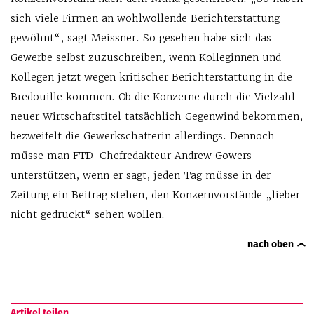
sich viele Firmen an wohlwollende Berichterstattung
gewöhnt“, sagt Meissner. So gesehen habe sich das
Gewerbe selbst zuzuschreiben, wenn Kolleginnen und
Kollegen jetzt wegen kritischer Berichterstattung in die
Bredouille kommen. Ob die Konzerne durch die Vielzahl
neuer Wirtschaftstitel tatsächlich Gegenwind bekommen,
bezweifelt die Gewerkschafterin allerdings. Dennoch
müsse man FTD-Chefredakteur Andrew Gowers
unterstützen, wenn er sagt, jeden Tag müsse in der
Zeitung ein Beitrag stehen, den Konzernvorstände „lieber
nicht gedruckt“ sehen wollen.
nach oben
Artikel teilen