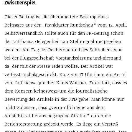
Zwischenspiel
Dieser Beitrag ist die überarbeitete Fassung eines
Beitrages aus der „Frankfurter Rundschau“ vom 12. April.
Selbstverständlich sollte auch für den FR-Beitrag schon
der Lufthansa Gelegenheit zur Stellungnahme gegeben
werden. Am Tag der Recherche und des Schreibens war
bei der Fluggesellschaft Vorstandssitzung und niemand
da, der mit der Presse reden wollte. Der Artikel war
verfasst und abgeschickt. Kurz vor 17 Uhr dann ein Anruf
vom Lufthansasprecher Klaus Walther. Er erklärt, dass es
dem Konzern keineswegs um die journalistische
Bewertung des Artikels in der FTD gehe. Man könne nur
nicht zulassen, dass „vermutlich eine aus dem
Aufsichtsrat heraus begangene Straftat“ durch die
Berichterstattung gedeckt werde. Es liege ein Verstoß