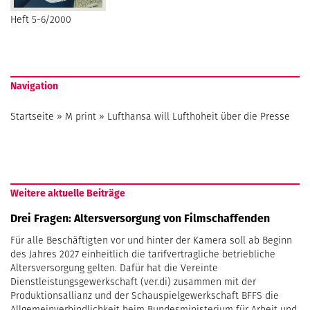
Heft 5-6/2000
Navigation
Startseite
»
M print
»
Lufthansa will Lufthoheit über die Presse
Weitere aktuelle Beiträge
Drei Fragen: Altersversorgung von Filmschaffenden
Für alle Beschäftigten vor und hinter der Kamera soll ab Beginn
des Jahres 2027 einheitlich die tarifvertragliche betriebliche
Altersversorgung gelten. Dafür hat die Vereinte
Dienstleistungsgewerkschaft (ver.di) zusammen mit der
Produktionsallianz und der Schauspielgewerkschaft BFFS die
Allgemeinverbindlichkeit beim Bundesministerium für Arbeit und