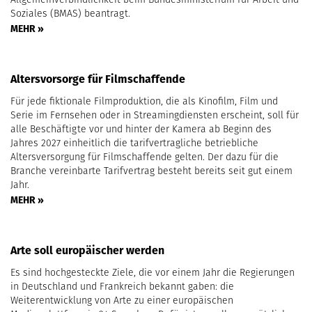
Soziales (BMAS) beantragt.
MEHR »
Altersvorsorge für Filmschaffende
Für jede fiktionale Filmproduktion, die als Kinofilm, Film und
Serie im Fernsehen oder in Streamingdiensten erscheint, soll für
alle Beschäftigte vor und hinter der Kamera ab Beginn des
Jahres 2027 einheitlich die tarifvertragliche betriebliche
Altersversorgung für Filmschaffende gelten. Der dazu für die
Branche vereinbarte Tarifvertrag besteht bereits seit gut einem
Jahr.
MEHR »
Arte soll europäischer werden
Es sind hochgesteckte Ziele, die vor einem Jahr die Regierungen
in Deutschland und Frankreich bekannt gaben: die
Weiterentwicklung von Arte zu einer europäischen