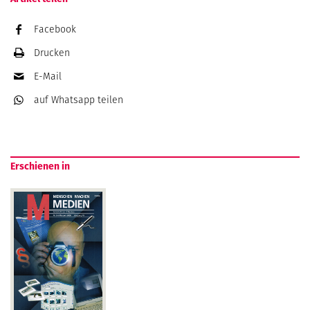
Facebook
Drucken
E-Mail
auf Whatsapp
teilen
Erschienen in