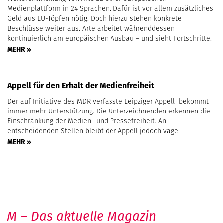
Medienplattform in 24 Sprachen. Dafür ist vor allem zusätzliches
Geld aus EU-Töpfen nötig. Doch hierzu stehen konkrete
Beschlüsse weiter aus. Arte arbeitet währenddessen
kontinuierlich am europäischen Ausbau – und sieht Fortschritte.
MEHR »
Appell für den Erhalt der Medienfreiheit
Der auf Initiative des MDR verfasste Leipziger Appell bekommt
immer mehr Unterstützung. Die Unterzeichnenden erkennen die
Einschränkung der Medien- und Pressefreiheit. An
entscheidenden Stellen bleibt der Appell jedoch vage.
MEHR »
M – Das aktuelle Magazin