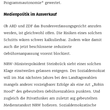
Programmautonomie“ gewertet.
Medienpolitik im Ausverkauf
Ob ARD und ZDF das Bundesverfassungsgericht anrufen
werden, ist gleichwohl offen. Die Risiken eines solchen
Schritts wären schwer kalkulierbar. Zudem wäre damit
auch die jetzt beschlossene reduzierte
Gebührenanpassung vorerst blockiert.
NRW-Ministerpräsident Steinbrück sieht einer solchen
Klage einstweilen gelassen entgegen. Der Sozialdemokrat
will im Mai nächsten Jahres bei den Landtagswahlen
mangels anderer vorzeigbarer Erfolge als eine Art „Robin
Hood“ des gebeutelten Gebührenzahlers punkten. Und
zugleich die Privatfunker am zuletzt arg gebeutelten
Medienstandort NRW hofieren. Sozialdemokratische