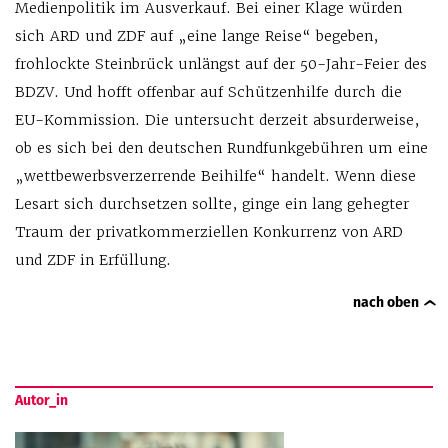
Medienpolitik im Ausverkauf. Bei einer Klage würden
sich ARD und ZDF auf „eine lange Reise“ begeben,
frohlockte Steinbrück unlängst auf der 50-Jahr-Feier des
BDZV. Und hofft offenbar auf Schützenhilfe durch die
EU-Kommission. Die untersucht derzeit absurderweise,
ob es sich bei den deutschen Rundfunkgebühren um eine
„wettbewerbsverzerrende Beihilfe“ handelt. Wenn diese
Lesart sich durchsetzen sollte, ginge ein lang gehegter
Traum der privatkommerziellen Konkurrenz von ARD
und ZDF in Erfüllung.
nach oben
Autor_in