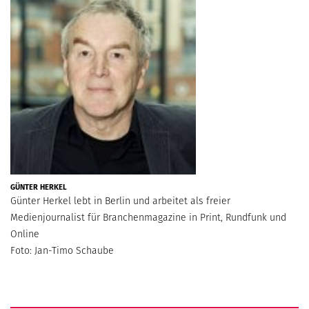
GÜNTER HERKEL
Günter Herkel lebt in Berlin und arbeitet als freier
Medienjournalist für Branchenmagazine in Print, Rundfunk und
Online
Foto: Jan-Timo Schaube