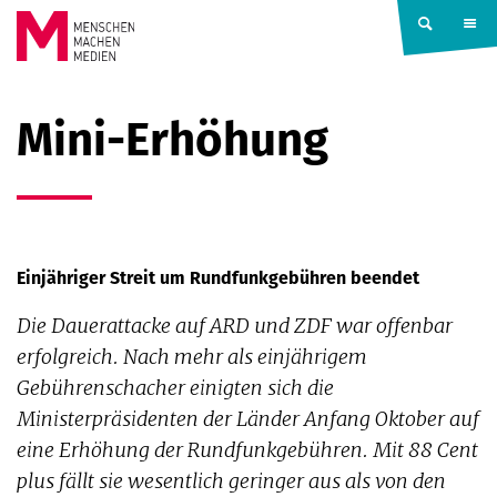
Springe zum Inhalt
MENSCHEN
Mini-Erhöhung
MACHEN
MEDIEN
Einjähriger Streit um Rundfunkgebühren beendet
Die Dauerattacke auf ARD und ZDF war offenbar
erfolgreich. Nach mehr als einjährigem
Gebührenschacher einigten sich die
Ministerpräsidenten der Länder Anfang Oktober auf
eine Erhöhung der Rundfunkgebühren. Mit 88 Cent
plus fällt sie wesentlich geringer aus als von den