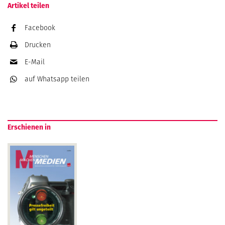
Artikel teilen
Facebook
Drucken
E-Mail
auf Whatsapp
teilen
Erschienen in