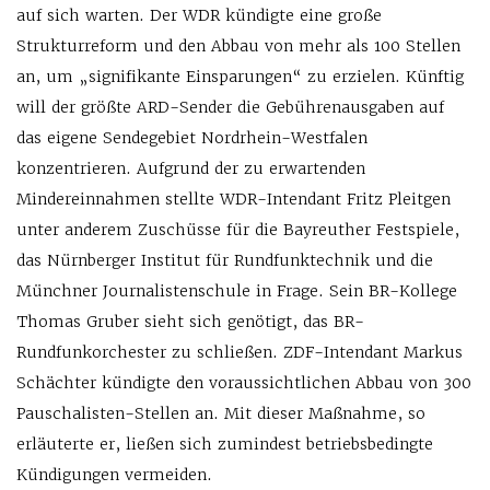
auf sich warten. Der WDR kündigte eine große
Strukturreform und den Abbau von mehr als 100 Stellen
an, um „signifikante Einsparungen“ zu erzielen. Künftig
will der größte ARD-Sender die Gebührenausgaben auf
das eigene Sendegebiet Nordrhein-Westfalen
konzentrieren. Aufgrund der zu erwartenden
Mindereinnahmen stellte WDR-Intendant Fritz Pleitgen
unter anderem Zuschüsse für die Bayreuther Festspiele,
das Nürnberger Institut für Rundfunktechnik und die
Münchner Journalistenschule in Frage. Sein BR-Kollege
Thomas Gruber sieht sich genötigt, das BR-
Rundfunkorchester zu schließen. ZDF-Intendant Markus
Schächter kündigte den voraussichtlichen Abbau von 300
Pauschalisten-Stellen an. Mit dieser Maßnahme, so
erläuterte er, ließen sich zumindest betriebsbedingte
Kündigungen vermeiden.