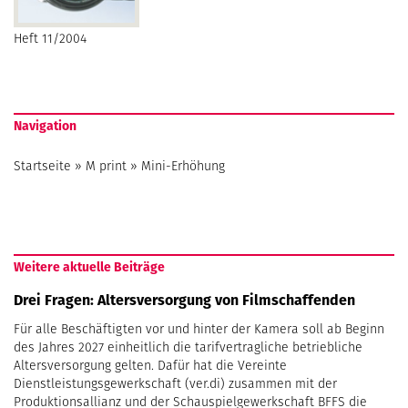
Heft 11/2004
Navigation
Startseite
»
M print
»
Mini-Erhöhung
Weitere aktuelle Beiträge
Drei Fragen: Altersversorgung von Filmschaffenden
Für alle Beschäftigten vor und hinter der Kamera soll ab Beginn
des Jahres 2027 einheitlich die tarifvertragliche betriebliche
Altersversorgung gelten. Dafür hat die Vereinte
Dienstleistungsgewerkschaft (ver.di) zusammen mit der
Produktionsallianz und der Schauspielgewerkschaft BFFS die