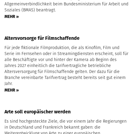
Allgemeinverbindlichkeit beim Bundesministerium für Arbeit und
Soziales (BMAS) beantragt.
MEHR »
Altersvorsorge für Filmschaffende
Für jede fiktionale Filmproduktion, die als Kinofilm, Film und
Serie im Fernsehen oder in Streamingdiensten erscheint, soll für
alle Beschäftigte vor und hinter der Kamera ab Beginn des
Jahres 2027 einheitlich die tarifvertragliche betriebliche
Altersversorgung für Filmschaffende gelten. Der dazu für die
Branche vereinbarte Tarifvertrag besteht bereits seit gut einem
Jahr.
MEHR »
Arte soll europäischer werden
Es sind hochgesteckte Ziele, die vor einem Jahr die Regierungen
in Deutschland und Frankreich bekannt gaben: die
Weiterentwicklung von Arte zu einer europäischen