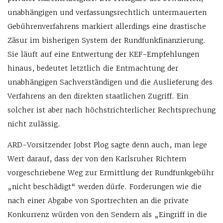
unabhängigen und verfassungsrechtlich untermauerten
Gebührenverfahrens markiert allerdings eine drastische
Zäsur im bisherigen System der Rundfunkfinanzierung.
Sie läuft auf eine Entwertung der KEF-Empfehlungen
hinaus, bedeutet letztlich die Entmachtung der
unabhängigen Sachverständigen und die Auslieferung des
Verfahrens an den direkten staatlichen Zugriff. Ein
solcher ist aber nach höchstrichterlicher Rechtsprechung
nicht zulässig.
ARD-Vorsitzender Jobst Plog sagte denn auch, man lege
Wert darauf, dass der von den Karlsruher Richtern
vorgeschriebene Weg zur Ermittlung der Rundfunkgebühr
„nicht beschädigt“ werden dürfe. Forderungen wie die
nach einer Abgabe von Sportrechten an die private
Konkurrenz würden von den Sendern als „Eingriff in die