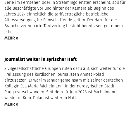
Serie im Fernsehen oder in Streamingdiensten erscheint, soll für
alle Beschäftigte vor und hinter der Kamera ab Beginn des
Jahres 2027 einheitlich die tarifvertragliche betriebliche
Altersversorgung für Filmschaffende gelten. Der dazu für die
Branche vereinbarte Tarifvertrag besteht bereits seit gut einem
Jahr.
MEHR »
Journalist weiter in syrischer Haft
Zivilgesellschaftliche Gruppen rufen dazu auf, sich weiter für die
Freilassung des kurdischen Journalisten Ahmet Polad
einzusetzen. Er war im Januar gemeinsam mit seiner deutschen
Kollegin Eva Maria Michelmann in der nordsyrischen Stadt
Raqqa verschwunden. Seit dem 19. Juni 2026 ist Michelmann
wieder in Köln. Polad ist weiter in Haft.
MEHR »