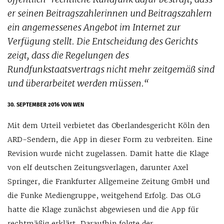
er seinen Beitragszahlerinnen und Beitragszahlern
ein angemessenes Angebot im Internet zur
Verfügung stellt. Die Entscheidung des Gerichts
zeigt, dass die Regelungen des
Rundfunkstaatsvertrags nicht mehr zeitgemäß sind
und überarbeitet werden müssen.“
30. SEPTEMBER 2016
VON WEN
Mit dem Urteil verbietet das Oberlandesgericht Köln den
ARD-Sendern, die App in dieser Form zu verbreiten. Eine
Revision wurde nicht zugelassen. Damit hatte die Klage
von elf deutschen Zeitungsverlagen, darunter Axel
Springer, die Frankfurter Allgemeine Zeitung GmbH und
die Funke Mediengruppe, weitgehend Erfolg. Das OLG
hatte die Klage zunächst abgewiesen und die App für
rechtmäßig erklärt. Daraufhin folgte der