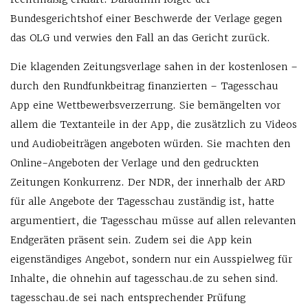
Bundesgerichtshof einer Beschwerde der Verlage gegen
das OLG und verwies den Fall an das Gericht zurück.
Die klagenden Zeitungsverlage sahen in der kostenlosen –
durch den Rundfunkbeitrag finanzierten – Tagesschau
App eine Wettbewerbsverzerrung. Sie bemängelten vor
allem die Textanteile in der App, die zusätzlich zu Videos
und Audiobeiträgen angeboten würden. Sie machten den
Online-Angeboten der Verlage und den gedruckten
Zeitungen Konkurrenz. Der NDR, der innerhalb der ARD
für alle Angebote der Tagesschau zuständig ist, hatte
argumentiert, die Tagesschau müsse auf allen relevanten
Endgeräten präsent sein. Zudem sei die App kein
eigenständiges Angebot, sondern nur ein Ausspielweg für
Inhalte, die ohnehin auf tagesschau.de zu sehen sind.
tagesschau.de sei nach entsprechender Prüfung