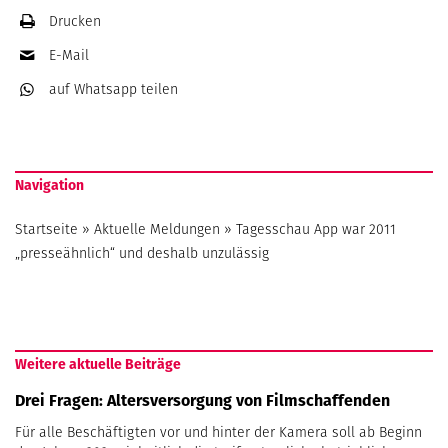
Drucken
E-Mail
auf Whatsapp
teilen
Navigation
Startseite
»
Aktuelle Meldungen
»
Tagesschau App war 2011
„presseähnlich“ und deshalb unzulässig
Weitere aktuelle Beiträge
Drei Fragen: Altersversorgung von Filmschaffenden
Für alle Beschäftigten vor und hinter der Kamera soll ab Beginn