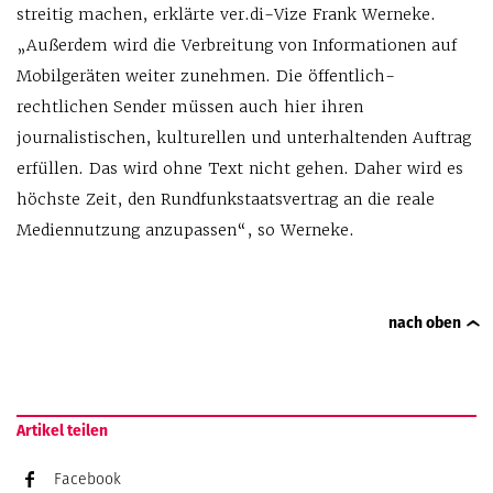
streitig machen, erklärte ver.di-Vize Frank Werneke.
„Außerdem wird die Verbreitung von Informationen auf
Mobilgeräten weiter zunehmen. Die öffentlich-
rechtlichen Sender müssen auch hier ihren
journalistischen, kulturellen und unterhaltenden Auftrag
erfüllen. Das wird ohne Text nicht gehen. Daher wird es
höchste Zeit, den Rundfunkstaatsvertrag an die reale
Mediennutzung anzupassen“, so Werneke.
nach oben
Artikel teilen
Facebook