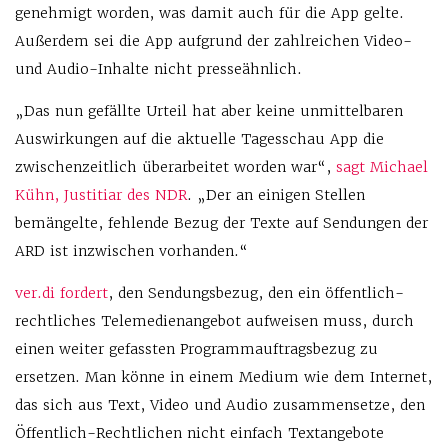
genehmigt worden, was damit auch für die App gelte.
Außerdem sei die App aufgrund der zahlreichen Video-
und Audio-Inhalte nicht presseähnlich.
„Das nun gefällte Urteil hat aber keine unmittelbaren
Auswirkungen auf die aktuelle Tagesschau App die
zwischenzeitlich überarbeitet worden war“,
sagt Michael
Kühn, Justitiar des NDR
. „Der an einigen Stellen
bemängelte, fehlende Bezug der Texte auf Sendungen der
ARD ist inzwischen vorhanden.“
ver.di fordert
, den Sendungsbezug, den ein öffentlich-
rechtliches Telemedienangebot aufweisen muss, durch
einen weiter gefassten Programmauftragsbezug zu
ersetzen. Man könne in einem Medium wie dem Internet,
das sich aus Text, Video und Audio zusammensetze, den
Öffentlich-Rechtlichen nicht einfach Textangebote