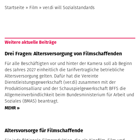
Startseite
»
Film
»
ver.di will Sozialstandards
Weitere aktuelle Beiträge
Drei Fragen: Altersversorgung von Filmschaffenden
Für alle Beschäftigten vor und hinter der Kamera soll ab Beginn
des Jahres 2027 einheitlich die tarifvertragliche betriebliche
Altersversorgung gelten. Dafür hat die Vereinte
Dienstleistungsgewerkschaft (ver.di) zusammen mit der
Produktionsallianz und der Schauspielgewerkschaft BFFS die
Allgemeinverbindlichkeit beim Bundesministerium für Arbeit und
Soziales (BMAS) beantragt.
MEHR »
Altersvorsorge für Filmschaffende