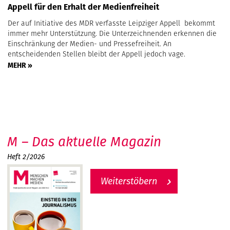
Appell für den Erhalt der Medienfreiheit
Der auf Initiative des MDR verfasste Leipziger Appell bekommt
immer mehr Unterstützung. Die Unterzeichnenden erkennen die
Einschränkung der Medien- und Pressefreiheit. An
entscheidenden Stellen bleibt der Appell jedoch vage.
MEHR »
M – Das aktuelle Magazin
Heft 2/2026
Weiterstöbern