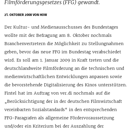
Filmförderungsgesetzes (FFG) gewandt.
21. OKTOBER 2008
VON HOW
Der Kultur- und Medienausschusses des Bundestages
wollte mit der Befragung am 8. Oktober nochmals
Branchenvertretern die Möglichkeit zu Stellungnahmen
geben, bevor das neue FFG im Bundestag verabschiedet
wird. Es soll am 1. Januar 2009 in Kraft treten und die
deutschlandweite Filmförderung an die technischen und
medienwirtschaftlichen Entwicklungen anpassen sowie
die bevorstehende Digitalisierung des Kinos unterstützen.
Fintel hat im Auftrag von ver.di nochmals auf die
„Berücksichtigung der in der deutschen Filmwirtschaft
vereinbarten Sozialstandards“ in den entsprechenden
FFG-Paragrafen als allgemeine Fördervoraussetzung
und/oder ein Kriterium bei der Auszahlung der