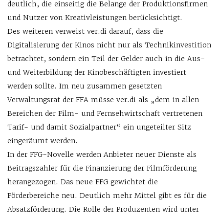
deutlich, die einseitig die Belange der Produktionsfirmen
und Nutzer von Kreativleistungen berücksichtigt.
Des weiteren verweist ver.di darauf, dass die
Digitalisierung der Kinos nicht nur als Technikinvestition
betrachtet, sondern ein Teil der Gelder auch in die Aus-
und Weiterbildung der Kinobeschäftigten investiert
werden sollte. Im neu zusammen gesetzten
Verwaltungsrat der FFA müsse ver.di als „dem in allen
Bereichen der Film- und Fernsehwirtschaft vertretenen
Tarif- und damit Sozialpartner“ ein ungeteilter Sitz
eingeräumt werden.
In der FFG-Novelle werden Anbieter neuer Dienste als
Beitragszahler für die Finanzierung der Filmförderung
herangezogen. Das neue FFG gewichtet die
Förderbereiche neu. Deutlich mehr Mittel gibt es für die
Absatzförderung. Die Rolle der Produzenten wird unter