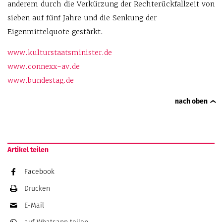
anderem durch die Verkürzung der Rechterückfallzeit von
sieben auf fünf Jahre und die Senkung der
Eigenmittelquote gestärkt.
www.kulturstaatsminister.de
www.connexx-av.de
www.bundestag.de
nach oben
Artikel teilen
Facebook
Drucken
E-Mail