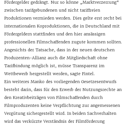
Fördergelder gedrängt. Nur so könne „Marktverzerrung“
zwischen tarifgebundenen und nicht tariffreien
Produktionen vermieden werden. Dies gelte erst recht bei
internationalen Koproduktionen, die in Deutschland mit
Fördergeldern stattfinden und den hier ansässigen
professionellen Filmschaffenden zugute kommen sollten.
Angesichts der Tatsache, dass in der neuen deutschen
Produzenten-Allianz auch die Mitgliedschaft ohne
Tarifbindung möglich ist, müsse Transparenz im
Wettbewerb hergestellt werden, sagte Fintel.
Ein weiteres Manko des vorliegenden Gesetzesentwurfs
besteht darin, dass für den Erwerb der Nutzungsrechte an
den Kreativbeiträgen von Filmschaffenden durch
Filmproduzenten keine Verpflichtung zur angemessenen
Vergütung sichergestellt wird. In beiden Sachverhalten
wird das verkürzte Verständnis der Filmförderung