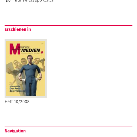
auf Whatsapp
teilen
Erschienen in
Heft 10/2008
Navigation