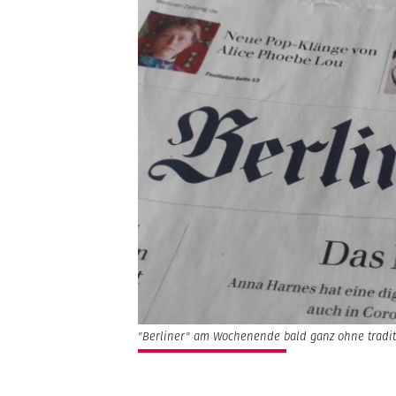
"Berliner" am Wochenende bald ganz ohne tradit