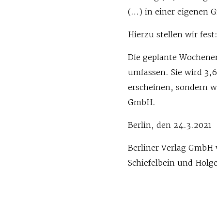
(…) in einer eigenen 
Hierzu stellen wir fest
Die geplante Wochenen
umfassen. Sie wird 3,
erscheinen, sondern wi
GmbH.
Berlin, den 24.3.2021
Berliner Verlag GmbH 
Schiefelbein und Holge