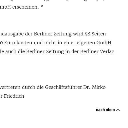
GmbH erscheinen. “
:
dausgabe der Berliner Zeitung wird 58 Seiten
60 Euro kosten und nicht in einer eigenen GmbH
e auch die Berliner Zeitung in der Berliner Verlag
vertreten durch die Geschäftsführer Dr. Mirko
r Friedrich
nach oben