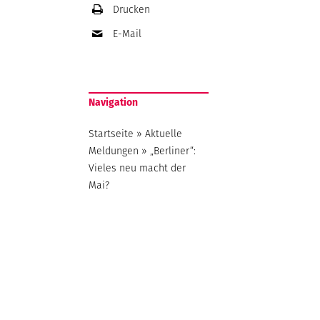
Drucken
E-Mail
Navigation
Startseite
»
Aktuelle
Meldungen
»
„Berliner“:
Vieles neu macht der
Mai?