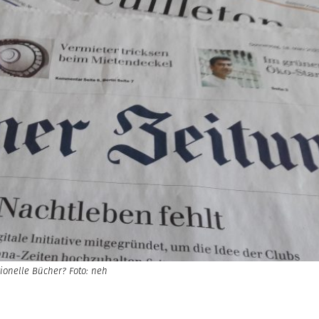
ionelle Bücher? Foto: neh