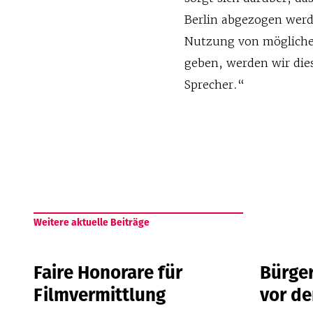
Berlin abgezogen werd
Nutzung von mögliche
geben, werden wir dies
Sprecher.“
Weitere aktuelle Beiträge
Faire Honorare für
Bürge
Filmvermittlung
vor d