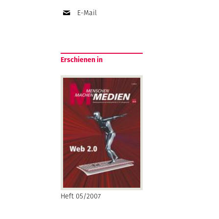
E-Mail
Erschienen in
Heft 05/2007