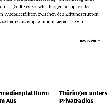
en. … ‚Sollte es Entscheidungen bezüglich der
n Synergieeffekten zwischen den Zeitungsgruppen
 sicher rechtzeitig kommunizieren‘, so ein
nach oben
rmedienplattform
Thüringen unters
em Aus
Privatradios