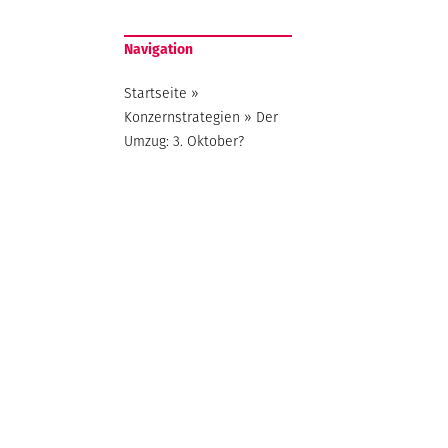
Navigation
Startseite
»
Konzernstrategien
»
Der
Umzug: 3. Oktober?