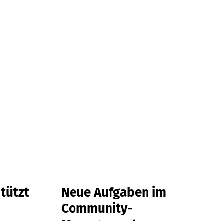
tützt
Neue Aufgaben im
Community-