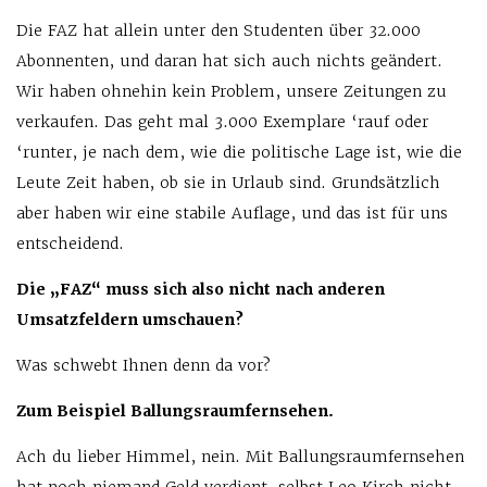
Die FAZ hat allein unter den Studenten über 32.000
Abonnenten, und daran hat sich auch nichts geändert.
Wir haben ohnehin kein Problem, unsere Zeitungen zu
verkaufen. Das geht mal 3.000 Exemplare ‘rauf oder
‘runter, je nach dem, wie die politische Lage ist, wie die
Leute Zeit haben, ob sie in Urlaub sind. Grundsätzlich
aber haben wir eine stabile Auflage, und das ist für uns
entscheidend.
Die „FAZ“ muss sich also nicht nach anderen
Umsatzfeldern umschauen?
Was schwebt Ihnen denn da vor?
Zum Beispiel Ballungsraumfernsehen.
Ach du lieber Himmel, nein. Mit Ballungsraumfernsehen