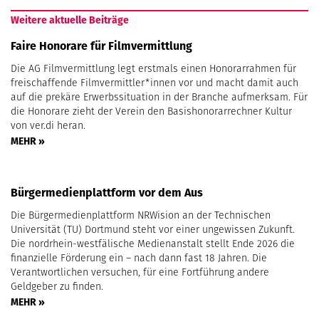
Weitere aktuelle Beiträge
Faire Honorare für Filmvermittlung
Die AG Filmvermittlung legt erstmals einen Honorarrahmen für
freischaffende Filmvermittler*innen vor und macht damit auch
auf die prekäre Erwerbssituation in der Branche aufmerksam. Für
die Honorare zieht der Verein den Basishonorarrechner Kultur
von ver.di heran.
MEHR »
Bürgermedienplattform vor dem Aus
Die Bürgermedienplattform NRWision an der Technischen
Universität (TU) Dortmund steht vor einer ungewissen Zukunft.
Die nordrhein-westfälische Medienanstalt stellt Ende 2026 die
finanzielle Förderung ein – nach dann fast 18 Jahren. Die
Verantwortlichen versuchen, für eine Fortführung andere
Geldgeber zu finden.
MEHR »