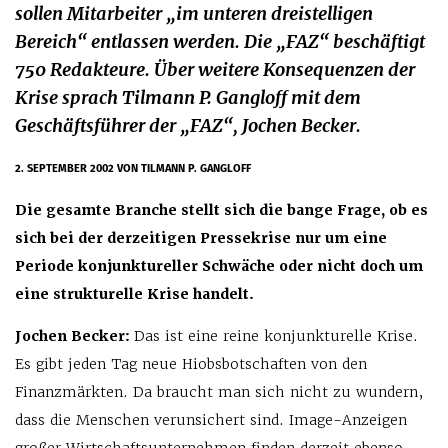
sollen Mitarbeiter „im unteren dreistelligen
Bereich“ entlassen werden. Die „FAZ“ beschäftigt
750 Redakteure. Über weitere Konsequenzen der
Krise sprach Tilmann P. Gangloff mit dem
Geschäftsführer der „FAZ“, Jochen Becker.
2. SEPTEMBER 2002
VON TILMANN P. GANGLOFF
Die gesamte Branche stellt sich die bange Frage, ob es
sich bei der derzeitigen Pressekrise nur um eine
Periode konjunktureller Schwäche oder nicht doch um
eine strukturelle Krise handelt.
Jochen Becker:
Das ist eine reine konjunkturelle Krise.
Es gibt jeden Tag neue Hiobsbotschaften von den
Finanzmärkten. Da braucht man sich nicht zu wundern,
dass die Menschen verunsichert sind. Image-Anzeigen