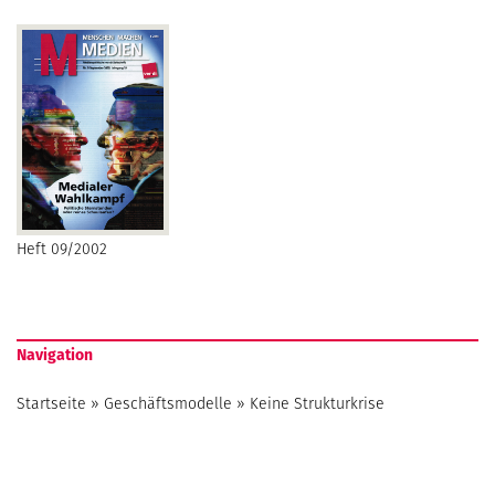
Heft 09/2002
Navigation
Startseite
»
Geschäftsmodelle
»
Keine Strukturkrise