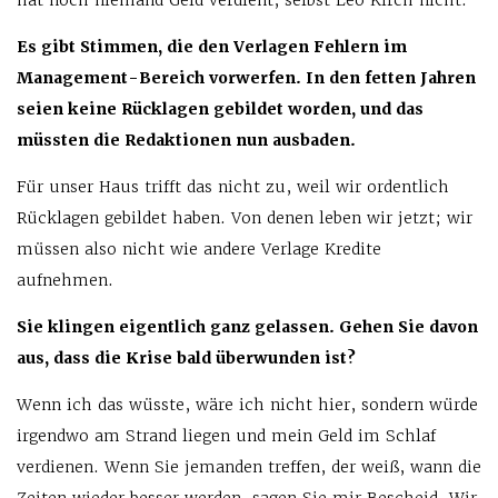
hat noch niemand Geld verdient, selbst Leo Kirch nicht.
Es gibt Stimmen, die den Verlagen Fehlern im
Management-Bereich vorwerfen. In den fetten Jahren
seien keine Rücklagen gebildet worden, und das
müssten die Redaktionen nun ausbaden.
Für unser Haus trifft das nicht zu, weil wir ordentlich
Rücklagen gebildet haben. Von denen leben wir jetzt; wir
müssen also nicht wie andere Verlage Kredite
aufnehmen.
Sie klingen eigentlich ganz gelassen. Gehen Sie davon
aus, dass die Krise bald überwunden ist?
Wenn ich das wüsste, wäre ich nicht hier, sondern würde
irgendwo am Strand liegen und mein Geld im Schlaf
verdienen. Wenn Sie jemanden treffen, der weiß, wann die