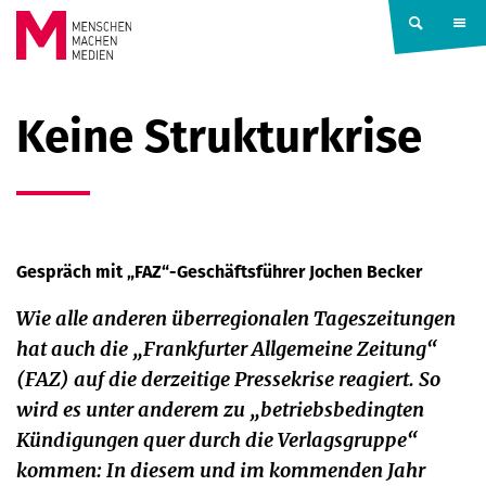
Springe zum Inhalt
MENSCHEN
Keine Strukturkrise
MACHEN
MEDIEN
Gespräch mit „FAZ“-Geschäftsführer Jochen Becker
Wie alle anderen überregionalen Tageszeitungen
hat auch die „Frankfurter Allgemeine Zeitung“
(FAZ) auf die derzeitige Pressekrise reagiert. So
wird es unter anderem zu „betriebsbedingten
Kündigungen quer durch die Verlagsgruppe“
kommen: In diesem und im kommenden Jahr