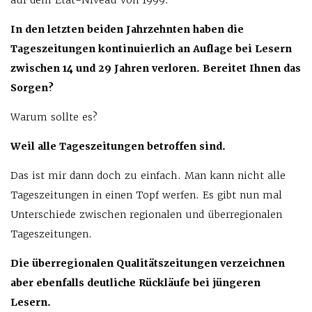
auf dem Etat-Niveau von 1999.
In den letzten beiden Jahrzehnten haben die
Tageszeitungen kontinuierlich an Auflage bei Lesern
zwischen 14 und 29 Jahren verloren. Bereitet Ihnen das
Sorgen?
Warum sollte es?
Weil alle Tageszeitungen betroffen sind.
Das ist mir dann doch zu einfach. Man kann nicht alle
Tageszeitungen in einen Topf werfen. Es gibt nun mal
Unterschiede zwischen regionalen und überregionalen
Tageszeitungen.
Die überregionalen Qualitätszeitungen verzeichnen
aber ebenfalls deutliche Rückläufe bei jüngeren
Lesern.