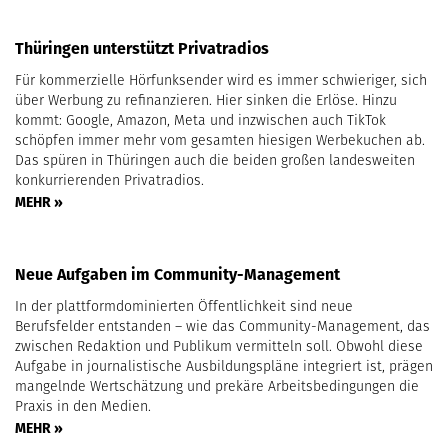
Thüringen unterstützt Privatradios
Für kommerzielle Hörfunksender wird es immer schwieriger, sich
über Werbung zu refinanzieren. Hier sinken die Erlöse. Hinzu
kommt: Google, Amazon, Meta und inzwischen auch TikTok
schöpfen immer mehr vom gesamten hiesigen Werbekuchen ab.
Das spüren in Thüringen auch die beiden großen landesweiten
konkurrierenden Privatradios.
MEHR »
Neue Aufgaben im Community-Management
In der plattformdominierten Öffentlichkeit sind neue
Berufsfelder entstanden – wie das Community-Management, das
zwischen Redaktion und Publikum vermitteln soll. Obwohl diese
Aufgabe in journalistische Ausbildungspläne integriert ist, prägen
mangelnde Wertschätzung und prekäre Arbeitsbedingungen die
Praxis in den Medien.
MEHR »