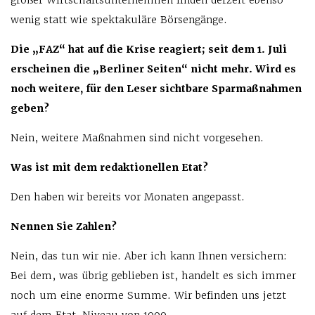
großer Wirtschaftsunternehmen finden derzeit ebenso
wenig statt wie spektakuläre Börsengänge.
Die „FAZ“ hat auf die Krise reagiert; seit dem 1. Juli
erscheinen die „Berliner Seiten“ nicht mehr. Wird es
noch weitere, für den Leser sichtbare Sparmaßnahmen
geben?
Nein, weitere Maßnahmen sind nicht vorgesehen.
Was ist mit dem redaktionellen Etat?
Den haben wir bereits vor Monaten angepasst.
Nennen Sie Zahlen?
Nein, das tun wir nie. Aber ich kann Ihnen versichern:
Bei dem, was übrig geblieben ist, handelt es sich immer
noch um eine enorme Summe. Wir befinden uns jetzt