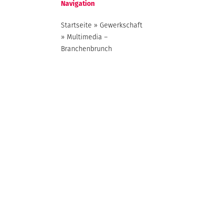
Navigation
Startseite
»
Gewerkschaft
»
Multimedia –
Branchenbrunch