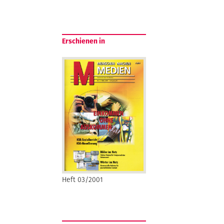
Erschienen in
Heft 03/2001