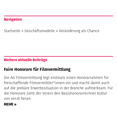
Navigation
Startseite
»
Geschäftsmodelle
»
Veränderung als Chance
Weitere aktuelle Beiträge
Faire Honorare für Filmvermittlung
Die AG Filmvermittlung legt erstmals einen Honorarrahmen für
freischaffende Filmvermittler*innen vor und macht damit auch
auf die prekäre Erwerbssituation in der Branche aufmerksam. Für
die Honorare zieht der Verein den Basishonorarrechner Kultur
von ver.di heran.
MEHR »