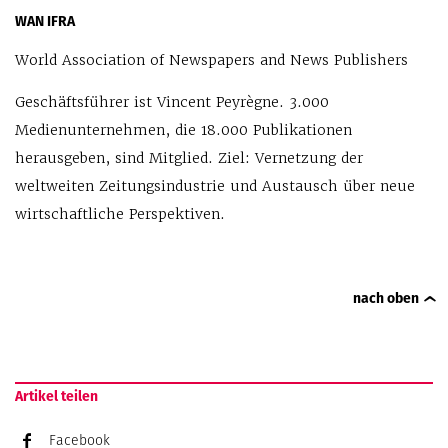
WAN IFRA
World Association of Newspapers and News Publishers
Geschäftsführer ist Vincent Peyrègne. 3.000
Medienunternehmen, die 18.000 Publikationen
herausgeben, sind Mitglied. Ziel: Vernetzung der
weltweiten Zeitungsindustrie und Austausch über neue
wirtschaftliche Perspektiven.
nach oben
Artikel teilen
Facebook