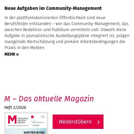
Neue Aufgaben im Community-Management
In der plattformdominierten Öffentlichkeit sind neue
Berufsfelder entstanden – wie das Community-Management, das
zwischen Redaktion und Publikum vermitteln soll. Obwohl diese
Aufgabe in journalistische Ausbildungspläne integriert ist, prägen
mangelnde Wertschätzung und prekäre Arbeitsbedingungen die
Praxis in den Medien.
MEHR »
M – Das aktuelle Magazin
Heft 2/2026
Weiterstöbern