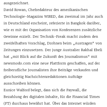
ausgezeichnet.
David Rowan, Chefredakteur des amerikanischen
Technologie-Magazins WIRED, das zweimal im Jahr auch
in Deutschland erscheint, referierte in Bangkok darüber,
wie er mit der Organisation von Konferenzen zusätzliche
Gewinne erzielt. Der Technik-Freak macht zudem den
zweifelhaften Vorschlag, Drohnen beim „Austragen“ von
Zeitungen einzusetzen. Der junge Australier Rakhal Ebeli
hat „mit Blick auf die Zukunft des Journalismus“ mit
newsmodo.com eine neue Plattform geschaffen, auf der
freiberufliche Journalisten ihre Beiträge verkaufen und
gleichzeitig Nachrichtenredaktionen Aufträge
ausschreiben können.
Eunice Walford belegt, dass sich die Paywall, die
Bezahlung der digitalen Inhalte, für die Financial Times
(FT) durchaus bewährt hat. Über das Internet würden