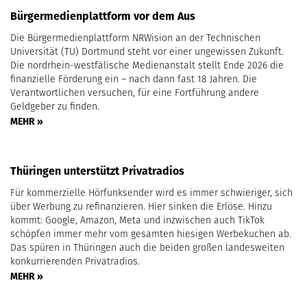
Bürgermedienplattform vor dem Aus
Die Bürgermedienplattform NRWision an der Technischen
Universität (TU) Dortmund steht vor einer ungewissen Zukunft.
Die nordrhein-westfälische Medienanstalt stellt Ende 2026 die
finanzielle Förderung ein – nach dann fast 18 Jahren. Die
Verantwortlichen versuchen, für eine Fortführung andere
Geldgeber zu finden.
MEHR »
Thüringen unterstützt Privatradios
Für kommerzielle Hörfunksender wird es immer schwieriger, sich
über Werbung zu refinanzieren. Hier sinken die Erlöse. Hinzu
kommt: Google, Amazon, Meta und inzwischen auch TikTok
schöpfen immer mehr vom gesamten hiesigen Werbekuchen ab.
Das spüren in Thüringen auch die beiden großen landesweiten
konkurrierenden Privatradios.
MEHR »