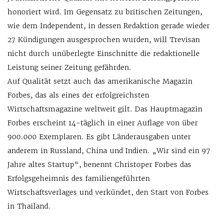
honoriert wird. Im Gegensatz zu britischen Zeitungen,
wie dem Independent, in dessen Redaktion gerade wieder
27 Kündigungen ausgesprochen wurden, will Trevisan
nicht durch unüberlegte Einschnitte die redaktionelle
Leistung seiner Zeitung gefährden.
Auf Qualität setzt auch das amerikanische Magazin
Forbes, das als eines der erfolgreichsten
Wirtschaftsmagazine weltweit gilt. Das Hauptmagazin
Forbes erscheint 14-täglich in einer Auflage von über
900.000 Exemplaren. Es gibt Länderausgaben unter
anderem in Russland, China und Indien. „Wir sind ein 97
Jahre altes Startup“, benennt Christoper Forbes das
Erfolgsgeheimnis des familiengeführten
Wirtschaftsverlages und verkündet, den Start von Forbes
in Thailand.