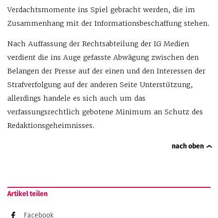
Verdachtsmomente ins Spiel gebracht werden, die im
Zusammenhang mit der Informationsbeschaffung stehen.
Nach Auffassung der Rechtsabteilung der IG Medien
verdient die ins Auge gefasste Abwägung zwischen den
Belangen der Presse auf der einen und den Interessen der
Strafverfolgung auf der anderen Seite Unterstützung,
allerdings handele es sich auch um das
verfassungsrechtlich gebotene Minimum an Schutz des
Redaktionsgeheimnisses.
nach oben
Artikel teilen
Facebook