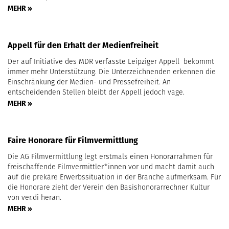
MEHR »
Appell für den Erhalt der Medienfreiheit
Der auf Initiative des MDR verfasste Leipziger Appell bekommt
immer mehr Unterstützung. Die Unterzeichnenden erkennen die
Einschränkung der Medien- und Pressefreiheit. An
entscheidenden Stellen bleibt der Appell jedoch vage.
MEHR »
Faire Honorare für Filmvermittlung
Die AG Filmvermittlung legt erstmals einen Honorarrahmen für
freischaffende Filmvermittler*innen vor und macht damit auch
auf die prekäre Erwerbssituation in der Branche aufmerksam. Für
die Honorare zieht der Verein den Basishonorarrechner Kultur
von ver.di heran.
MEHR »