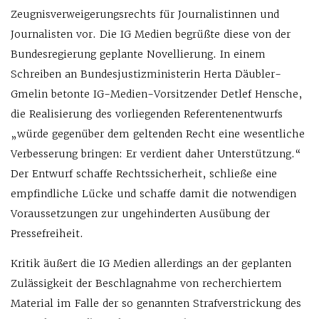
Zeugnisverweigerungsrechts für Journalistinnen und
Journalisten vor. Die IG Medien begrüßte diese von der
Bundesregierung geplante Novellierung. In einem
Schreiben an Bundesjustizministerin Herta Däubler-
Gmelin betonte IG-Medien-Vorsitzender Detlef Hensche,
die Realisierung des vorliegenden Referentenentwurfs
„würde gegenüber dem geltenden Recht eine wesentliche
Verbesserung bringen: Er verdient daher Unterstützung.“
Der Entwurf schaffe Rechtssicherheit, schließe eine
empfindliche Lücke und schaffe damit die notwendigen
Voraussetzungen zur ungehinderten Ausübung der
Pressefreiheit.
Kritik äußert die IG Medien allerdings an der geplanten
Zulässigkeit der Beschlagnahme von recherchiertem
Material im Falle der so genannten Strafverstrickung des