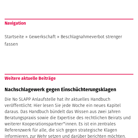
Navigation
Startseite
»
Gewerkschaft
»
Beschlagnahmeverbot strenger
fassen
Weitere aktuelle Beiträge
Nachschlagewerk gegen Einschüchterungsklagen
Die No SLAPP Anlaufstelle hat ihr aktuelles Handbuch
veröffentlicht: Hier lesen Sie jede Woche ein neues Kapitel
daraus. Das Handbuch bündelt das Wissen aus zwei Jahren
Beratungspraxis sowie die Expertise des rechtlichen Beirats und
weiterer Kooperationspartner*innen. Es ist ein zentrales
Referenzwerk für alle, die sich gegen strategische Klagen
informieren, zur Wehr setzen und darüber berichten möchten.