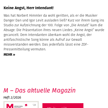
Keine Angst, Herr Intendant!
Was hat Norbert Himmler da wohl geritten, als er die Musiker
Danger Dan und Igor Levit ausladen ließ? Kurz vor ihrem Gang ins
Studio zur Aufzeichnung der 100. Folge von „Die Anstalt“ kam die
Absage: Die Präsentation ihres neuen Liedes „Keine Angst“ wurde
gecancelt. Dem Intendanten überkam wohl die Angst, der
antifaschistische Song könne als Aufruf zur Gewalt
missverstanden werden. Das jedenfalls lässt eine ZDF-
Pressemitteilung vermuten.
MEHR »
M – Das aktuelle Magazin
Heft 2/2026