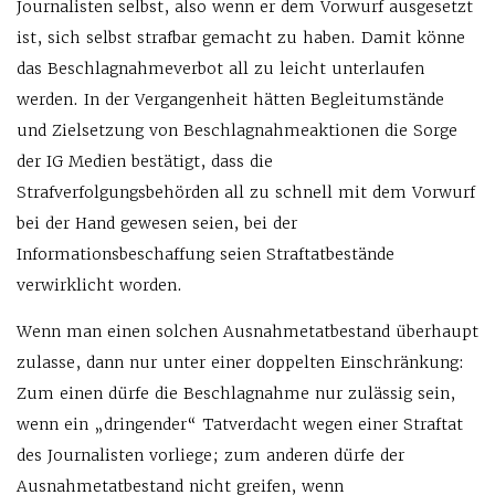
Journalisten selbst, also wenn er dem Vorwurf ausgesetzt
ist, sich selbst strafbar gemacht zu haben. Damit könne
das Beschlagnahmeverbot all zu leicht unterlaufen
werden. In der Vergangenheit hätten Begleitumstände
und Zielsetzung von Beschlagnahmeaktionen die Sorge
der IG Medien bestätigt, dass die
Strafverfolgungsbehörden all zu schnell mit dem Vorwurf
bei der Hand gewesen seien, bei der
Informationsbeschaffung seien Straftatbestände
verwirklicht worden.
Wenn man einen solchen Ausnahmetatbestand überhaupt
zulasse, dann nur unter einer doppelten Einschränkung:
Zum einen dürfe die Beschlagnahme nur zulässig sein,
wenn ein „dringender“ Tatverdacht wegen einer Straftat
des Journalisten vorliege; zum anderen dürfe der
Ausnahmetatbestand nicht greifen, wenn