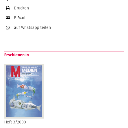
Drucken
E-Mail
auf Whatsapp
teilen
Erschienen in
Heft 3/2000