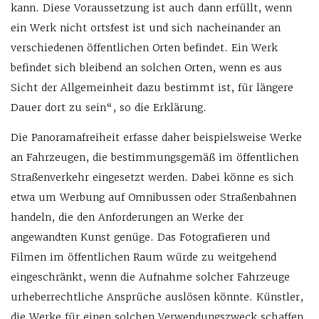
kann. Diese Voraussetzung ist auch dann erfüllt, wenn
ein Werk nicht ortsfest ist und sich nacheinander an
verschiedenen öffentlichen Orten befindet. Ein Werk
befindet sich bleibend an solchen Orten, wenn es aus
Sicht der Allgemeinheit dazu bestimmt ist, für längere
Dauer dort zu sein“, so die Erklärung.
Die Panoramafreiheit erfasse daher beispielsweise Werke
an Fahrzeugen, die bestimmungsgemäß im öffentlichen
Straßenverkehr eingesetzt werden. Dabei könne es sich
etwa um Werbung auf Omnibussen oder Straßenbahnen
handeln, die den Anforderungen an Werke der
angewandten Kunst genüge. Das Fotografieren und
Filmen im öffentlichen Raum würde zu weitgehend
eingeschränkt, wenn die Aufnahme solcher Fahrzeuge
urheberrechtliche Ansprüche auslösen könnte. Künstler,
die Werke für einen solchen Verwendungszweck schaffen,