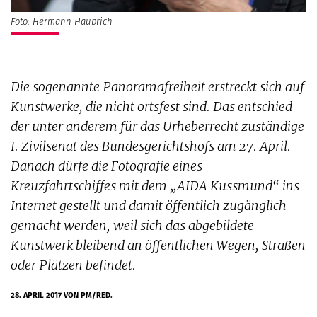
Foto: Hermann Haubrich
Die sogenannte Panoramafreiheit erstreckt sich auf
Kunstwerke, die nicht ortsfest sind. Das entschied
der unter anderem für das Urheberrecht zuständige
I. Zivilsenat des Bundesgerichtshofs am 27. April.
Danach dürfe die Fotografie eines
Kreuzfahrtschiffes mit dem „AIDA Kussmund“ ins
Internet gestellt und damit öffentlich zugänglich
gemacht werden, weil sich das abgebildete
Kunstwerk bleibend an öffentlichen Wegen, Straßen
oder Plätzen befindet.
28. APRIL 2017
VON PM/RED.