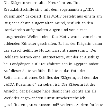
Die Klägerin veranstaltet Kreuzfahrten. Ihre
Kreuzfahrtschiffe sind mit dem sogenannten „AIDA
Kussmund“ dekoriert. Das Motiv besteht aus einem am
Bug der Schiffe aufgemalten Mund, seitlich an den
Bordwänden aufgemalten Augen und von diesen
ausgehenden Wellenlinien. Das Motiv wurde von einem
bildenden Künstler geschaffen. Er hat der Klägerin daran
das ausschließliche Nutzungsrecht eingeräumt. Der
Beklagte betrieb eine Internetseite, auf der er Ausflüge
bei Landgängen auf Kreuzfahrtreisen in Ägypten anbot.
Auf dieser Seite veröffentlichte er das Foto der
Seitenansicht eines Schiffes der Klägerin, auf dem der
„AIDA Kussmund“ zu sehen ist. Die Klägerin ist der
Ansicht, der Beklagte habe damit ihre Rechte am als
Werk der angewandten Kunst urheberrechtlich
geschützten „AIDA Kussmund“ verletzt. Zudem forderte