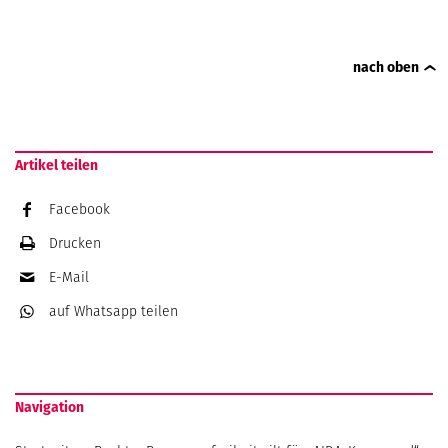
nach oben
Artikel teilen
Facebook
Drucken
E-Mail
auf Whatsapp
teilen
Navigation