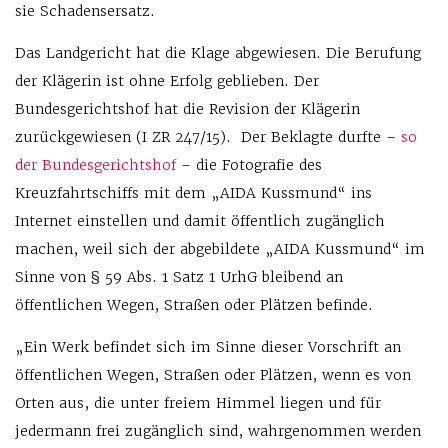
sie Schadensersatz.
Das Landgericht hat die Klage abgewiesen. Die Berufung
der Klägerin ist ohne Erfolg geblieben. Der
Bundesgerichtshof hat die Revision der Klägerin
zurückgewiesen (I ZR 247/15). Der Beklagte durfte –
so
der Bundesgerichtshof
– die Fotografie des
Kreuzfahrtschiffs mit dem „AIDA Kussmund“ ins
Internet einstellen und damit öffentlich zugänglich
machen, weil sich der abgebildete „AIDA Kussmund“ im
Sinne von § 59 Abs. 1 Satz 1 UrhG bleibend an
öffentlichen Wegen, Straßen oder Plätzen befinde.
„Ein Werk befindet sich im Sinne dieser Vorschrift an
öffentlichen Wegen, Straßen oder Plätzen, wenn es von
Orten aus, die unter freiem Himmel liegen und für
jedermann frei zugänglich sind, wahrgenommen werden