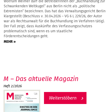
Wolfram Weimer darf die Betreiberinnen der „Buchhandlung zur
Schwankenden Weltkugel“ aus Berlin nicht als „politische
Extremisten“ bezeichnen. Das hat das Verwaltungsgericht Berlin
klargestellt (Beschluss v. 30.04.2026 – VG 6 L 229/26, der Autor
war als Rechtsanwalt für die Buchhandlung im Verfahren tätig).
Der Fall zeigt, dass Auskünfte des Verfassungsschutzes
problematisch sind, wenn es um staatliche
Förderentscheidungen geht.
MEHR »
M – Das aktuelle Magazin
Heft 2/2026
Weiterstöbern