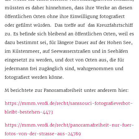
müssten es daher hinnehmen, dass ihre Werke an diesen
öffentlichen Orten ohne ihre Einwilligung fotografiert
oder gefilmt würden. Das treffe auf das Kreuzfahrtschiff
zu. Es befinde sich bleibend an öffentlichen Orten, weil es
dazu bestimmt sei, für längere Dauer auf der Hohen See,
im Küstenmeer, auf Seewasserstraßen und in Seehäfen
eingesetzt zu werden, und dort von Orten aus, die für
jedermann frei zugänglich sind, wahrgenommen und
fotografiert werden könne.
M berichtete zur Panoramafreiheit unter anderem hier:
https://mmm.verdi.de/recht/sanssouci-fotografieverbot-
bleibt-bestehen-4473
https://mmm.verdi.de/recht/panoramafreiheit-nur-fuer-
fotos-von-der-strasse-aus-24789