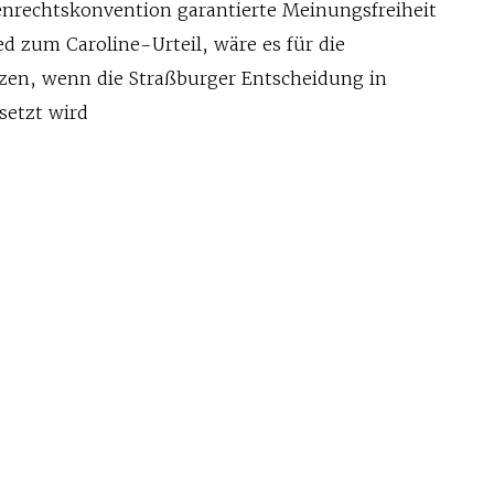
nrechtskonvention garantierte Meinungsfreiheit
ed zum Caroline-Urteil, wäre es für die
tzen, wenn die Straßburger Entscheidung in
setzt wird