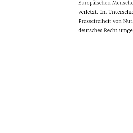
Europäischen Mensche
verletzt. Im Unterschi
Pressefreiheit von Nu
deutsches Recht umge