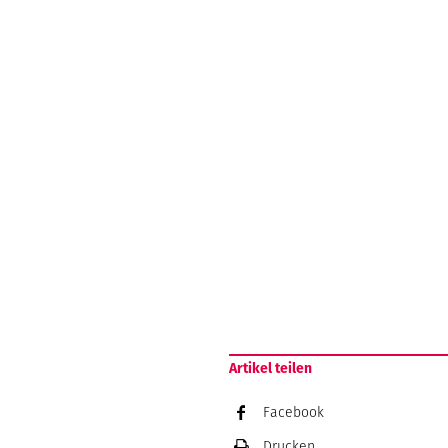
Artikel teilen
Facebook
Drucken