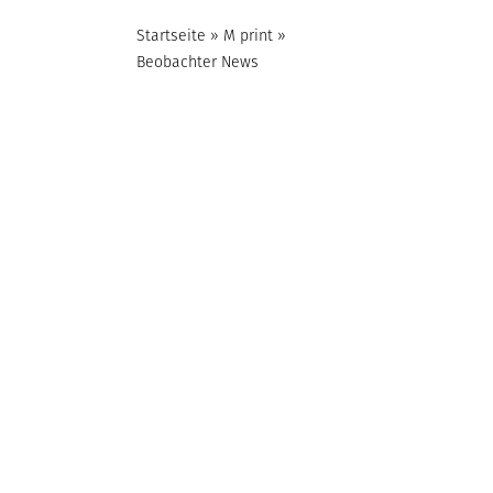
Startseite
»
M print
»
Beobachter News