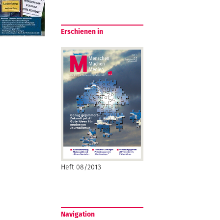
Erschienen in
Heft 08/2013
Navigation