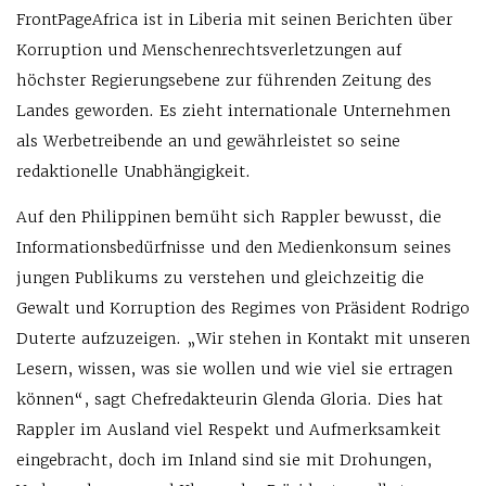
FrontPageAfrica ist in Liberia mit seinen Berichten über
Korruption und Menschenrechtsverletzungen auf
höchster Regierungsebene zur führenden Zeitung des
Landes geworden. Es zieht internationale Unternehmen
als Werbetreibende an und gewährleistet so seine
redaktionelle Unabhängigkeit.
Auf den Philippinen bemüht sich Rappler bewusst, die
Informationsbedürfnisse und den Medienkonsum seines
jungen Publikums zu verstehen und gleichzeitig die
Gewalt und Korruption des Regimes von Präsident Rodrigo
Duterte aufzuzeigen. „Wir stehen in Kontakt mit unseren
Lesern, wissen, was sie wollen und wie viel sie ertragen
können“, sagt Chefredakteurin Glenda Gloria. Dies hat
Rappler im Ausland viel Respekt und Aufmerksamkeit
eingebracht, doch im Inland sind sie mit Drohungen,