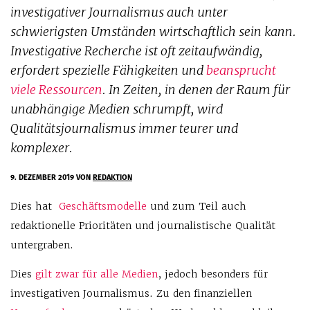
investigativer Journalismus auch unter
schwierigsten Umständen wirtschaftlich sein kann.
Investigative Recherche ist oft zeitaufwändig,
erfordert spezielle Fähigkeiten und
beansprucht
viele Ressourcen
. In Zeiten, in denen der Raum für
unabhängige Medien schrumpft, wird
Qualitätsjournalismus immer teurer und
komplexer.
9. DEZEMBER 2019
VON
REDAKTION
Dies hat
Geschäftsmodelle
und zum Teil auch
redaktionelle Prioritäten und journalistische Qualität
untergraben.
Dies
gilt zwar für alle Medien
, jedoch besonders für
investigativen Journalismus. Zu den finanziellen