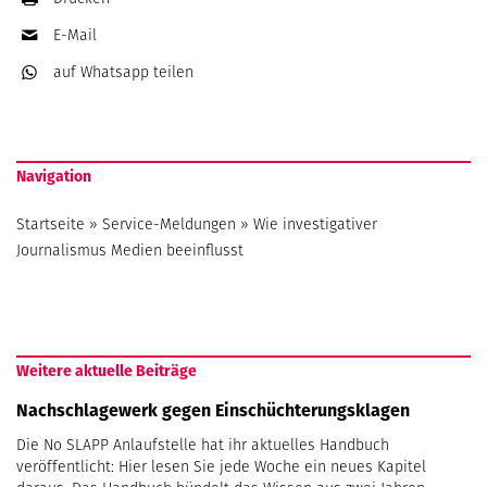
E-Mail
auf Whatsapp
teilen
Navigation
Startseite
»
Service-Meldungen
»
Wie investigativer
Journalismus Medien beeinflusst
Weitere aktuelle Beiträge
Nachschlagewerk gegen Einschüchterungsklagen
Die No SLAPP Anlaufstelle hat ihr aktuelles Handbuch
veröffentlicht: Hier lesen Sie jede Woche ein neues Kapitel