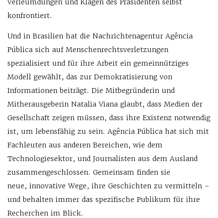
Verleumdungen und Klagen des Präsidenten selbst
konfrontiert.
Und in Brasilien hat die Nachrichtenagentur Agência
Pública sich auf Menschenrechtsverletzungen
spezialisiert und für ihre Arbeit ein gemeinnütziges
Modell gewählt, das zur Demokratisierung von
Informationen beiträgt. Die Mitbegründerin und
Mitherausgeberin Natalia Viana glaubt, dass Medien der
Gesellschaft zeigen müssen, dass ihre Existenz notwendig
ist, um lebensfähig zu sein. Agência Pública hat sich mit
Fachleuten aus anderen Bereichen, wie dem
Technologiesektor, und Journalisten aus dem Ausland
zusammengeschlossen. Gemeinsam finden sie
neue, innovative Wege, ihre Geschichten zu vermitteln –
und behalten immer das spezifische Publikum für ihre
Recherchen im Blick.