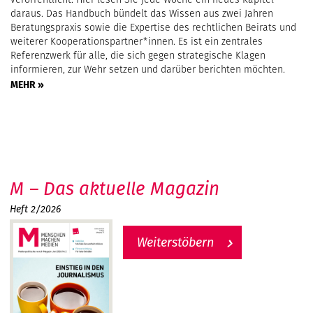
daraus. Das Handbuch bündelt das Wissen aus zwei Jahren
Beratungspraxis sowie die Expertise des rechtlichen Beirats und
weiterer Kooperationspartner*innen. Es ist ein zentrales
Referenzwerk für alle, die sich gegen strategische Klagen
informieren, zur Wehr setzen und darüber berichten möchten.
MEHR »
M – Das aktuelle Magazin
Heft 2/2026
Weiterstöbern