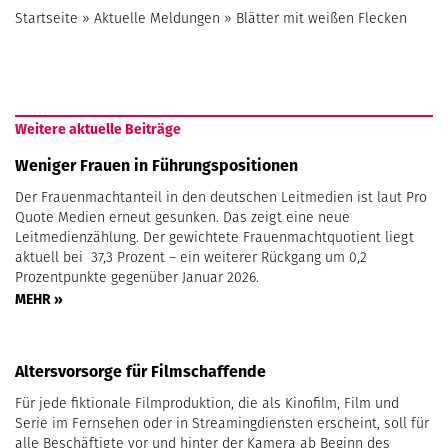
Startseite
»
Aktuelle Meldungen
»
Blätter mit weißen Flecken
Weitere aktuelle Beiträge
Weniger Frauen in Führungspositionen
Der Frauenmachtanteil in den deutschen Leitmedien ist laut Pro
Quote Medien erneut gesunken. Das zeigt eine neue
Leitmedienzählung. Der gewichtete Frauenmachtquotient liegt
aktuell bei 37,3 Prozent – ein weiterer Rückgang um 0,2
Prozentpunkte gegenüber Januar 2026.
MEHR »
Altersvorsorge für Filmschaffende
Für jede fiktionale Filmproduktion, die als Kinofilm, Film und
Serie im Fernsehen oder in Streamingdiensten erscheint, soll für
alle Beschäftigte vor und hinter der Kamera ab Beginn des