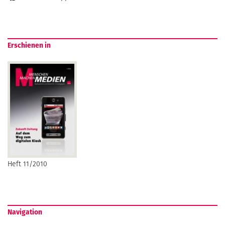
Erschienen in
Heft 11/2010
Navigation