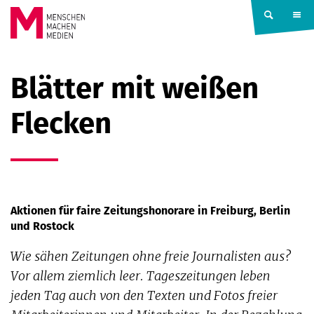
Springe zum Inhalt
MENSCHEN
Blätter mit weißen
MACHEN
Flecken
MEDIEN
Aktionen für faire Zeitungshonorare in Freiburg, Berlin
und Rostock
Wie sähen Zeitungen ohne freie Journalisten aus?
Vor allem ziemlich leer. Tageszeitungen leben
jeden Tag auch von den Texten und Fotos freier