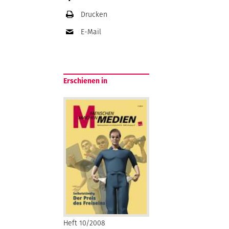
Drucken
E-Mail
Erschienen in
Heft 10/2008