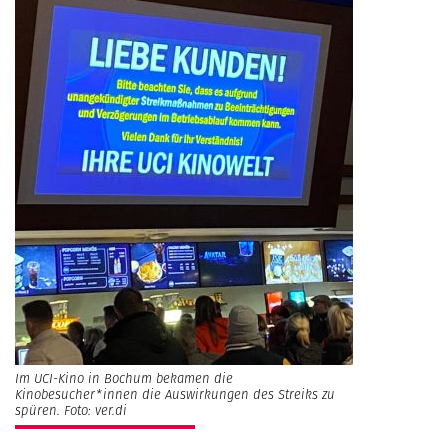
Im UCI-Kino in Bochum bekamen die
Kinobesucher*innen die Auswirkungen des Streiks zu
spüren. Foto: ver.di