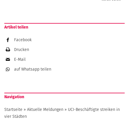
Artikel teilen
Facebook
Drucken
E-Mail
auf Whatsapp
teilen
Navigation
Startseite
»
Aktuelle Meldungen
»
UCI-Beschäftigte streiken in
vier Städten