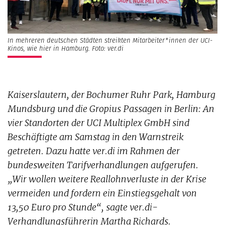
In mehreren deutschen Städten streikten Mitarbeiter*innen der UCI-
Kinos, wie hier in Hamburg. Foto: ver.di
Kaiserslautern, der Bochumer Ruhr Park, Hamburg
Mundsburg und die Gropius Passagen in Berlin: An
vier Standorten der UCI Multiplex GmbH sind
Beschäftigte am Samstag in den Warnstreik
getreten. Dazu hatte ver.di im Rahmen der
bundesweiten Tarifverhandlungen aufgerufen.
„Wir wollen weitere Reallohnverluste in der Krise
vermeiden und fordern ein Einstiegsgehalt von
13,50 Euro pro Stunde“, sagte ver.di-
Verhandlungsführerin Martha Richards.