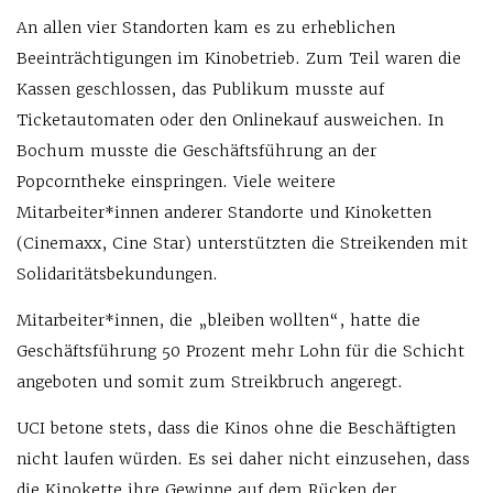
An allen vier Standorten kam es zu erheblichen
Beeinträchtigungen im Kinobetrieb. Zum Teil waren die
Kassen geschlossen, das Publikum musste auf
Ticketautomaten oder den Onlinekauf ausweichen. In
Bochum musste die Geschäftsführung an der
Popcorntheke einspringen. Viele weitere
Mitarbeiter*innen anderer Standorte und Kinoketten
(Cinemaxx, Cine Star) unterstützten die Streikenden mit
Solidaritätsbekundungen.
Mitarbeiter*innen, die „bleiben wollten“, hatte die
Geschäftsführung 50 Prozent mehr Lohn für die Schicht
angeboten und somit zum Streikbruch angeregt.
UCI betone stets, dass die Kinos ohne die Beschäftigten
nicht laufen würden. Es sei daher nicht einzusehen, dass
die Kinokette ihre Gewinne auf dem Rücken der