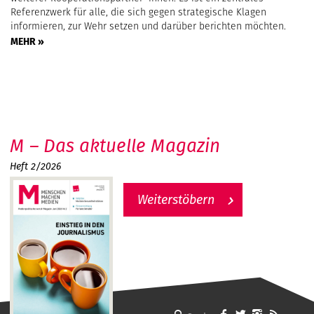
Referenzwerk für alle, die sich gegen strategische Klagen
informieren, zur Wehr setzen und darüber berichten möchten.
MEHR »
M – Das aktuelle Magazin
Heft 2/2026
Weiterstöbern
MMM - Menschen machen Medien