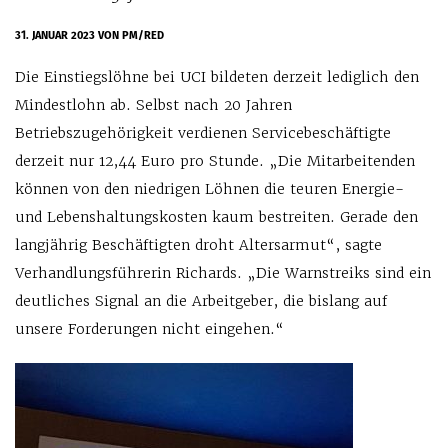
31. JANUAR 2023
VON PM/RED
Die Einstiegslöhne bei UCI bildeten derzeit lediglich den
Mindestlohn ab. Selbst nach 20 Jahren
Betriebszugehörigkeit verdienen Servicebeschäftigte
derzeit nur 12,44 Euro pro Stunde. „Die Mitarbeitenden
können von den niedrigen Löhnen die teuren Energie-
und Lebenshaltungskosten kaum bestreiten. Gerade den
langjährig Beschäftigten droht Altersarmut“, sagte
Verhandlungsführerin Richards. „Die Warnstreiks sind ein
deutliches Signal an die Arbeitgeber, die bislang auf
unsere Forderungen nicht eingehen.“