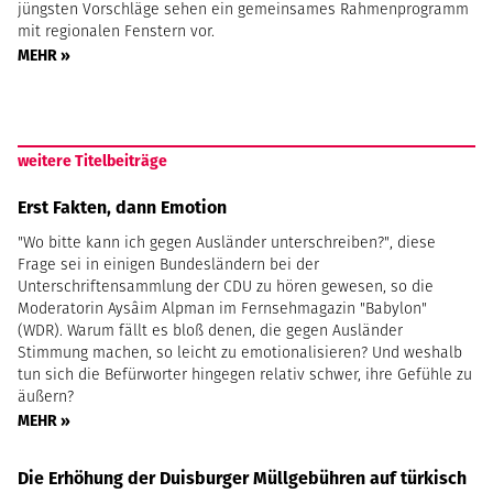
jüngsten Vorschläge sehen ein gemeinsames Rahmenprogramm
mit regionalen Fenstern vor.
MEHR »
weitere Titelbeiträge
Erst Fakten, dann Emotion
"Wo bitte kann ich gegen Ausländer unterschreiben?", diese
Frage sei in einigen Bundesländern bei der
Unterschriftensammlung der CDU zu hören gewesen, so die
Moderatorin Aysâim Alpman im Fernsehmagazin "Babylon"
(WDR). Warum fällt es bloß denen, die gegen Ausländer
Stimmung machen, so leicht zu emotionalisieren? Und weshalb
tun sich die Befürworter hingegen relativ schwer, ihre Gefühle zu
äußern?
MEHR »
Die Erhöhung der Duisburger Müllgebühren auf türkisch