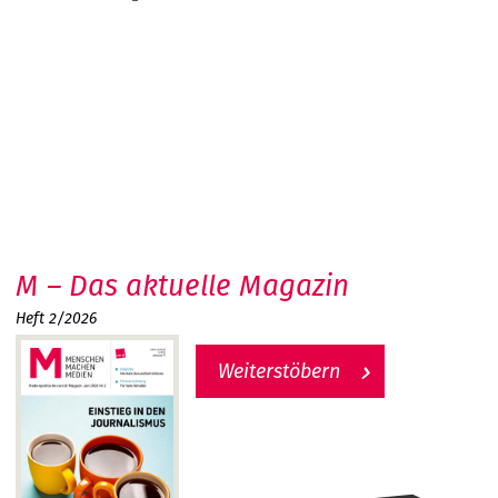
M – Das aktuelle Magazin
Heft 2/2026
Weiterstöbern