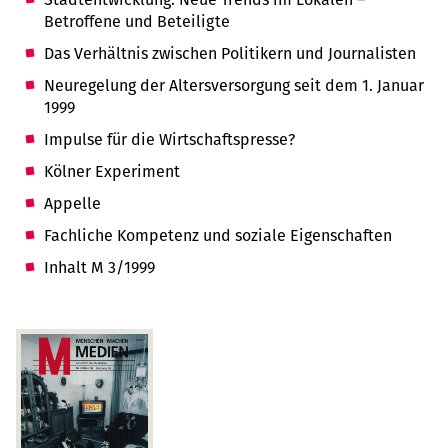
Betroffene und Beteiligte
Das Verhältnis zwischen Politikern und Journalisten
Neuregelung der Altersversorgung seit dem 1. Januar
1999
Impulse für die Wirtschaftspresse?
Kölner Experiment
Appelle
Fachliche Kompetenz und soziale Eigenschaften
Inhalt M 3/1999