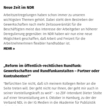
Neue Zeit im NDR
Arbeitszeitregelungen haben schon immer zu unseren
wichtigsten Themen gehört. Dabei steht dem Bestreben der
Gewerkschaften nach mehr Zeitsouveränität für die
Beschäftigten meist das Interesse der Arbeitgeber an höherer
Deregulierung gegenüber. Im NDR haben wir nun eine neue
Möglichkeit geschaffen, daß Arbeit und Freizeit für die
ArbeitnehmerInnen flexibler handhabbar ist.
MEHR »
„Reform im öffentlich-rechtlichen Rundfunk:
Gewerkschaften und Rundfunkanstalten – Partner oder
Kontrahenten?“
"Befürchten Sie nicht, daß ich meinem Kollegen Reiter an die
Seite treten will. Der geht nicht nur Ihnen, der geht mir auch in
seiner Vorstellungskraft zu weit" - so ZDF-Intendant Dieter Stolte
auf einer Veranstaltung am 6. Oktober in Hamburg, zu der der
Verband NDL in der IG Medien in die Akademie für Publizistik