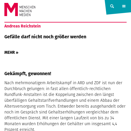
Springe zum Inhalt
MENSCHEN
Andreas Reichstein
MACHEN
Gefälle darf nicht noch größer werden
MEDIEN
MEHR »
Gekämpft, gewonnen!
Nach mehrmonatigem Arbeitskampf in ARD und ZDF ist nun der
Durchbruch gelungen: in fast allen öffentlich-rechtlichen
Rundfunk-Anstalten ist die Koppelung zwischen den längst
überfälligen Gehaltstarifverhandlungen und einem Abbau der
Altersversorgung vom Tisch. Entweder bereits ausgehandelt oder
noch im Gespräch sind Gehaltserhöhungen vergleichbar dem
öffentlichen Dienst. Mit einer langen Laufzeit von bis zu 34
Monaten wurden Erhöhungen der Gehälter um insgesamt 4,4
Prozent erreicht.