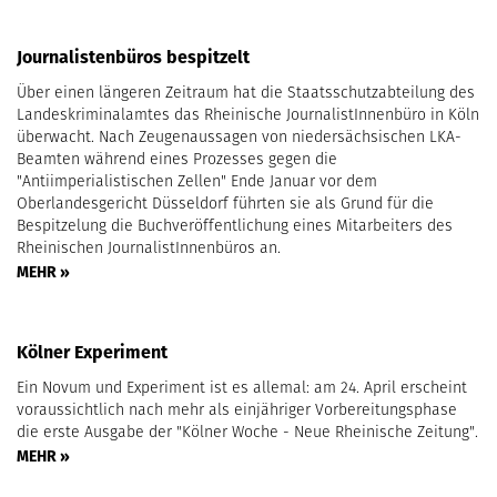
Journalistenbüros bespitzelt
Über einen längeren Zeitraum hat die Staatsschutzabteilung des
Landeskriminalamtes das Rheinische JournalistInnenbüro in Köln
überwacht. Nach Zeugenaussagen von niedersächsischen LKA-
Beamten während eines Prozesses gegen die
"Antiimperialistischen Zellen" Ende Januar vor dem
Oberlandesgericht Düsseldorf führten sie als Grund für die
Bespitzelung die Buchveröffentlichung eines Mitarbeiters des
Rheinischen JournalistInnenbüros an.
MEHR »
Kölner Experiment
Ein Novum und Experiment ist es allemal: am 24. April erscheint
voraussichtlich nach mehr als einjähriger Vorbereitungsphase
die erste Ausgabe der "Kölner Woche - Neue Rheinische Zeitung".
MEHR »