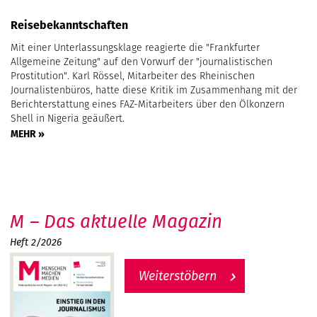
Reisebekanntschaften
Mit einer Unterlassungsklage reagierte die "Frankfurter
Allgemeine Zeitung" auf den Vorwurf der "journalistischen
Prostitution". Karl Rössel, Mitarbeiter des Rheinischen
Journalistenbüros, hatte diese Kritik im Zusammenhang mit der
Berichterstattung eines FAZ-Mitarbeiters über den Ölkonzern
Shell in Nigeria geäußert.
MEHR »
M – Das aktuelle Magazin
Heft 2/2026
Weiterstöbern