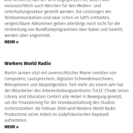
voraussichtlich auch Weichen für den Medien- und
Unterhaltungssektor gestellt werden. Die Leistungen der
Telekommunikation sind zwar schon im GATS enthalten,
vergleichbare Abkommen gelten allerdings noch nicht für die
Verbreitung von Rundfunkprogrammen über Kabel und Satellit,
werden aber angestrebt.
MEHR »
Workers World Radio
Martin Jansen sitzt mit zuversichtlicher Miene inmitten von
Computern, Lautsprechern, digitalen Schneidemaschinen,
Mikrophonen und Abspielgeräten. Seit mehr als einem Jahr hat
der Mitarbeiter des Arbeiterbildungszentrums TULEC (Trade Union
Library and Education Center) alle Hebel in Bewegung gesetzt,
um die Finanzierung für die Grundausstattung des Studios
sicherzustellen. Ab Februar 2000 wird Workers World Radio
Productions seine Arbeit im südafrikanischen Kapstadt
aufnehmen.
MEHR »