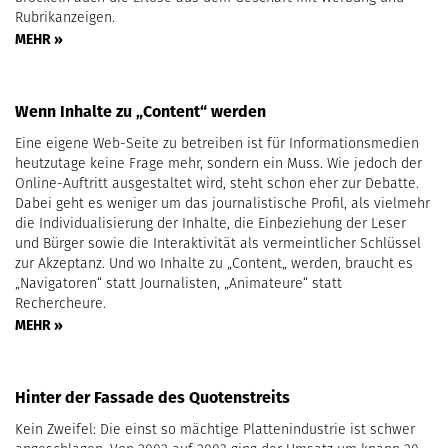
Rubrikanzeigen.
MEHR »
Wenn Inhalte zu „Content“ werden
Eine eigene Web-Seite zu betreiben ist für Informationsmedien
heutzutage keine Frage mehr, sondern ein Muss. Wie jedoch der
Online-Auftritt ausgestaltet wird, steht schon eher zur Debatte.
Dabei geht es weniger um das journalistische Profil, als vielmehr
die Individualisierung der Inhalte, die Einbeziehung der Leser
und Bürger sowie die Interaktivität als vermeintlicher Schlüssel
zur Akzeptanz. Und wo Inhalte zu „Content„ werden, braucht es
„Navigatoren“ statt Journalisten, „Animateure“ statt
Rechercheure.
MEHR »
Hinter der Fassade des Quotenstreits
Kein Zweifel: Die einst so mächtige Plattenindustrie ist schwer