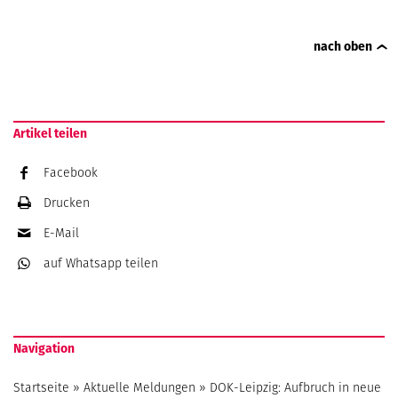
nach oben
Artikel teilen
Facebook
Drucken
E-Mail
auf Whatsapp
teilen
Navigation
Startseite
»
Aktuelle Meldungen
»
DOK-Leipzig: Aufbruch in neue