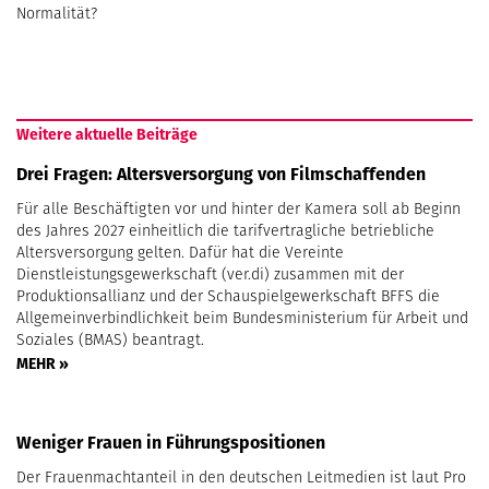
Normalität?
Weitere aktuelle Beiträge
Drei Fragen: Altersversorgung von Filmschaffenden
Für alle Beschäftigten vor und hinter der Kamera soll ab Beginn
des Jahres 2027 einheitlich die tarifvertragliche betriebliche
Altersversorgung gelten. Dafür hat die Vereinte
Dienstleistungsgewerkschaft (ver.di) zusammen mit der
Produktionsallianz und der Schauspielgewerkschaft BFFS die
Allgemeinverbindlichkeit beim Bundesministerium für Arbeit und
Soziales (BMAS) beantragt.
MEHR »
Weniger Frauen in Führungspositionen
Der Frauenmachtanteil in den deutschen Leitmedien ist laut Pro