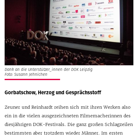
Dank an die Unterstützer_innen der DOK Leipzig
Foto: Susann Jehnichen
Gorbatschow, Herzog und Gesprächsstoff
Zeuner und Reinhardt reihen sich mit ihren Werken also
ein in die vielen ausgezeichneten Filmemacherinnen des
diesjährigen DOK-Festivals. Die ganz großen Schlagzeilen
bestimmten aber trotzdem wieder Männer. Im ersten