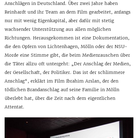
Anschlägen in Deutschland. Über zwei Jahre haben
Reinhardt und ihr Team an dem Film gearbeitet, anfangs
nur mit wenig Eigenkapital, aber dafür mit stetig
wachsender Unterstützung aus allen möglichen
Richtungen. Herausgekommen ist eine Dokumentation,
die den Opfern von Lichtenhagen, Mölln oder der NSU-
Morde eine Stimme gibt, die beim Medienrauschen über
die Täter allzu oft untergeht: „Der Anschlag der Medien,
der Gesellschaft, der Politiker. Das ist der schlimmere
Anschlag“, erklärt im Film Ibrahim Arslan, der den
tödlichen Brandanschlag auf seine Familie in Mölln
überlebt hat, über die Zeit nach dem eigentlichen
Attentat.