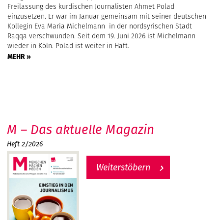
Freilassung des kurdischen Journalisten Ahmet Polad
einzusetzen. Er war im Januar gemeinsam mit seiner deutschen
Kollegin Eva Maria Michelmann in der nordsyrischen Stadt
Raqqa verschwunden. Seit dem 19. Juni 2026 ist Michelmann
wieder in Köln. Polad ist weiter in Haft.
MEHR »
M – Das aktuelle Magazin
Heft 2/2026
Weiterstöbern