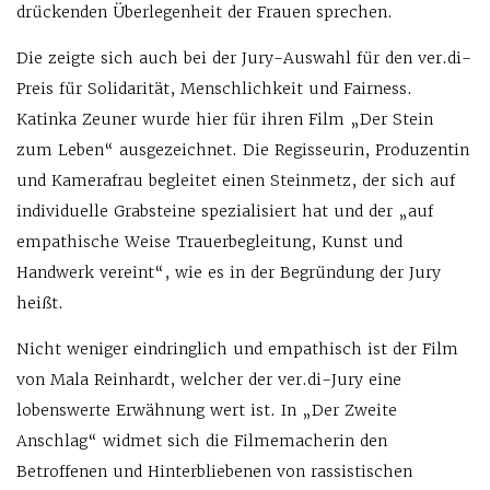
drückenden Überlegenheit der Frauen sprechen.
Die zeigte sich auch bei der Jury-Auswahl für den ver.di-
Preis für Solidarität, Menschlichkeit und Fairness.
Katinka Zeuner wurde hier für ihren Film „Der Stein
zum Leben“ ausgezeichnet. Die Regisseurin, Produzentin
und Kamerafrau begleitet einen Steinmetz, der sich auf
individuelle Grabsteine spezialisiert hat und der „auf
empathische Weise Trauerbegleitung, Kunst und
Handwerk vereint“, wie es in der Begründung der Jury
heißt.
Nicht weniger eindringlich und empathisch ist der Film
von Mala Reinhardt, welcher der ver.di-Jury eine
lobenswerte Erwähnung wert ist. In „Der Zweite
Anschlag“ widmet sich die Filmemacherin den
Betroffenen und Hinterbliebenen von rassistischen