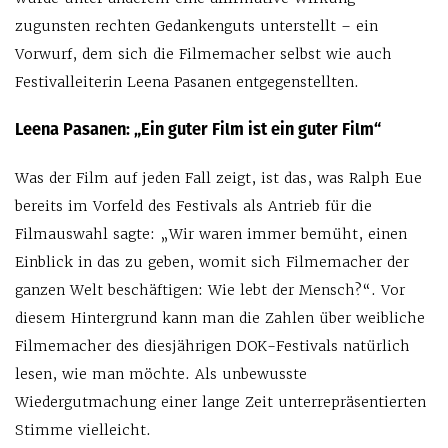
zugunsten rechten Gedankenguts unterstellt – ein
Vorwurf, dem sich die Filmemacher selbst wie auch
Festivalleiterin Leena Pasanen entgegenstellten.
Leena Pasanen: „Ein guter Film ist ein guter Film“
Was der Film auf jeden Fall zeigt, ist das, was Ralph Eue
bereits im Vorfeld des Festivals als Antrieb für die
Filmauswahl sagte: „Wir waren immer bemüht, einen
Einblick in das zu geben, womit sich Filmemacher der
ganzen Welt beschäftigen: Wie lebt der Mensch?“. Vor
diesem Hintergrund kann man die Zahlen über weibliche
Filmemacher des diesjährigen DOK-Festivals natürlich
lesen, wie man möchte. Als unbewusste
Wiedergutmachung einer lange Zeit unterrepräsentierten
Stimme vielleicht.