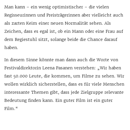
Man kann – ein wenig optimistischer – die vielen
Regisseurinnen und Preisträgerinnen aber vielleicht auch
als zarten Keim einer neuen Normalität sehen. Als
Zeichen, dass es egal ist, ob ein Mann oder eine Frau auf
dem Regiestuhl sitzt, solange beide die Chance darauf
haben.
In diesem Sinne könnte man dann auch die Worte von
Festivaldirektorin Leena Pasanen verstehen: „Wir haben
fast 50.000 Leute, die kommen, um Filme zu sehen. Wir
wollen wirklich sicherstellen, dass es für viele Menschen
interessante Themen gibt, dass jede Zielgruppe relevante
Bedeutung finden kann. Ein guter Film ist ein guter
Film.“