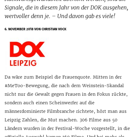
Signale, die in diesem Jahr von der DOK ausgehen,
wertvoller denn je. – Und davon gab es viele!
6. NOVEMBER 2018
VON CHRISTIAN VOCK
Da wäre zum Beispiel die Frauenquote. Mitten in der
#MeToo-Bewegung, die nach dem Weinstein-Skandal
nicht nur die Gewalt gegen Frauen in den Fokus rückte,
sondern auch einen Scheinwerfer auf die
männerdominierte Filmbranche richtete, hört man aus
Leipzig Zahlen, die Mut machen. 306 Filme aus 50
Ländern wurden in der Festival-Woche vorgestellt, in die