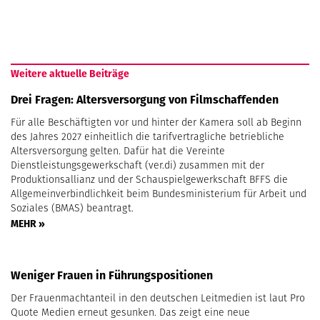
Weitere aktuelle Beiträge
Drei Fragen: Altersversorgung von Filmschaffenden
Für alle Beschäftigten vor und hinter der Kamera soll ab Beginn
des Jahres 2027 einheitlich die tarifvertragliche betriebliche
Altersversorgung gelten. Dafür hat die Vereinte
Dienstleistungsgewerkschaft (ver.di) zusammen mit der
Produktionsallianz und der Schauspielgewerkschaft BFFS die
Allgemeinverbindlichkeit beim Bundesministerium für Arbeit und
Soziales (BMAS) beantragt.
MEHR »
Weniger Frauen in Führungspositionen
Der Frauenmachtanteil in den deutschen Leitmedien ist laut Pro
Quote Medien erneut gesunken. Das zeigt eine neue