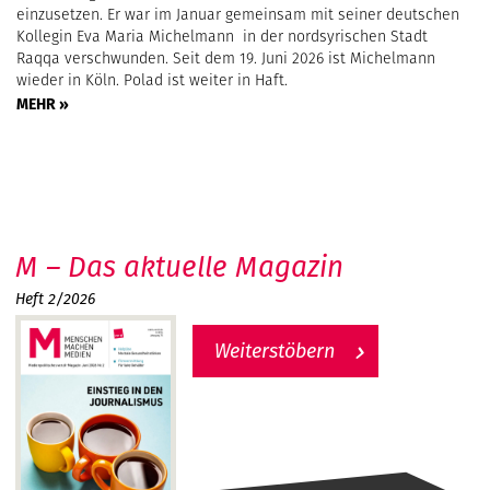
einzusetzen. Er war im Januar gemeinsam mit seiner deutschen
Kollegin Eva Maria Michelmann in der nordsyrischen Stadt
Raqqa verschwunden. Seit dem 19. Juni 2026 ist Michelmann
wieder in Köln. Polad ist weiter in Haft.
MEHR »
M – Das aktuelle Magazin
Heft 2/2026
Weiterstöbern