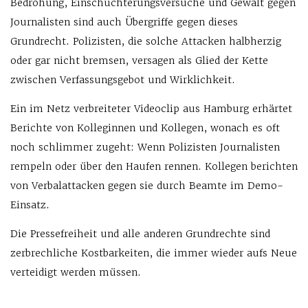
Bedrohung, Einschüchterungsversuche und Gewalt gegen
Journalisten sind auch Übergriffe gegen dieses
Grundrecht. Polizisten, die solche Attacken halbherzig
oder gar nicht bremsen, versagen als Glied der Kette
zwischen Verfassungsgebot und Wirklichkeit.
Ein im Netz verbreiteter Videoclip aus Hamburg erhärtet
Berichte von Kolleginnen und Kollegen, wonach es oft
noch schlimmer zugeht: Wenn Polizisten Journalisten
rempeln oder über den Haufen rennen. Kollegen berichten
von Verbalattacken gegen sie durch Beamte im Demo-
Einsatz.
Die Pressefreiheit und alle anderen Grundrechte sind
zerbrechliche Kostbarkeiten, die immer wieder aufs Neue
verteidigt werden müssen.