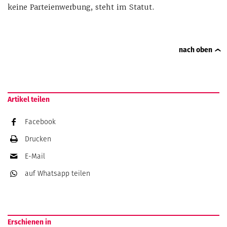
keine Parteienwerbung, steht im Statut.
nach oben
Artikel teilen
Facebook
Drucken
E-Mail
auf Whatsapp
teilen
Erschienen in