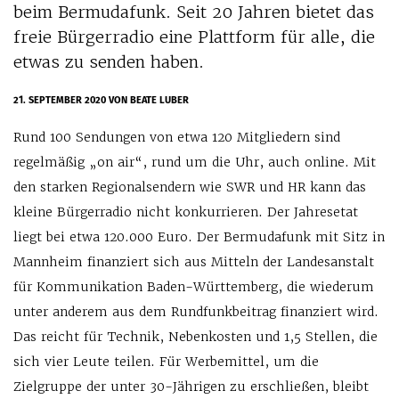
beim Bermudafunk. Seit 20 Jahren bietet das
freie Bürgerradio eine Plattform für alle, die
etwas zu senden haben.
21. SEPTEMBER 2020
VON BEATE LUBER
Rund 100 Sendungen von etwa 120 Mitgliedern sind
regelmäßig „on air“, rund um die Uhr, auch online. Mit
den starken Regionalsendern wie SWR und HR kann das
kleine Bürgerradio nicht konkurrieren. Der Jahresetat
liegt bei etwa 120.000 Euro. Der Bermudafunk mit Sitz in
Mannheim finanziert sich aus Mitteln der Landesanstalt
für Kommunikation Baden-Württemberg, die wiederum
unter anderem aus dem Rundfunkbeitrag finanziert wird.
Das reicht für Technik, Nebenkosten und 1,5 Stellen, die
sich vier Leute teilen. Für Werbemittel, um die
Zielgruppe der unter 30-Jährigen zu erschließen, bleibt