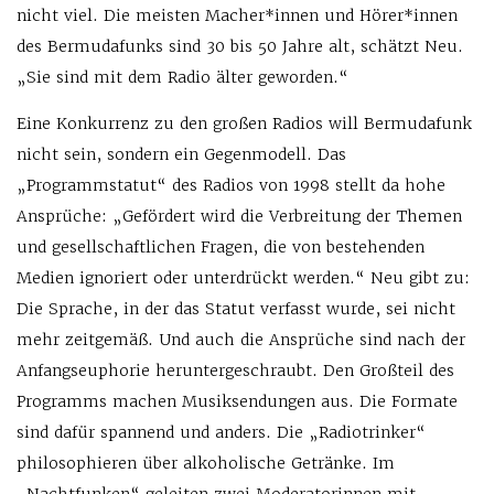
nicht viel. Die meisten Macher*innen und Hörer*innen
des Bermudafunks sind 30 bis 50 Jahre alt, schätzt Neu.
„Sie sind mit dem Radio älter geworden.“
Eine Konkurrenz zu den großen Radios will Bermudafunk
nicht sein, sondern ein Gegenmodell. Das
„Programmstatut“ des Radios von 1998 stellt da hohe
Ansprüche: „Gefördert wird die Verbreitung der Themen
und gesellschaftlichen Fragen, die von bestehenden
Medien ignoriert oder unterdrückt werden.“ Neu gibt zu:
Die Sprache, in der das Statut verfasst wurde, sei nicht
mehr zeitgemäß. Und auch die Ansprüche sind nach der
Anfangseuphorie heruntergeschraubt. Den Großteil des
Programms machen Musiksendungen aus. Die Formate
sind dafür spannend und anders. Die „Radiotrinker“
philosophieren über alkoholische Getränke. Im