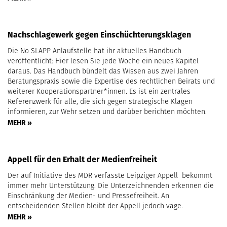
Nachschlagewerk gegen Einschüchterungsklagen
Die No SLAPP Anlaufstelle hat ihr aktuelles Handbuch
veröffentlicht: Hier lesen Sie jede Woche ein neues Kapitel
daraus. Das Handbuch bündelt das Wissen aus zwei Jahren
Beratungspraxis sowie die Expertise des rechtlichen Beirats und
weiterer Kooperationspartner*innen. Es ist ein zentrales
Referenzwerk für alle, die sich gegen strategische Klagen
informieren, zur Wehr setzen und darüber berichten möchten.
MEHR »
Appell für den Erhalt der Medienfreiheit
Der auf Initiative des MDR verfasste Leipziger Appell bekommt
immer mehr Unterstützung. Die Unterzeichnenden erkennen die
Einschränkung der Medien- und Pressefreiheit. An
entscheidenden Stellen bleibt der Appell jedoch vage.
MEHR »