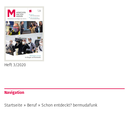
Heft 3/2020
Navigation
Startseite
»
Beruf
»
Schon entdeckt? bermudafunk