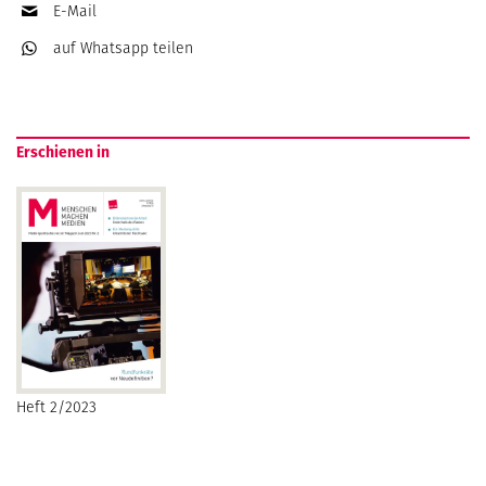
E-Mail
auf Whatsapp
teilen
Erschienen in
Heft 2/2023