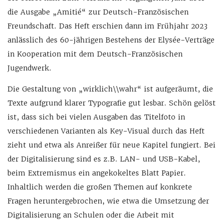
die Ausgabe „Amitié“ zur Deutsch-Französischen
Freundschaft. Das Heft erschien dann im Frühjahr 2023
anlässlich des 60-jährigen Bestehens der Elysée-Verträge
in Kooperation mit dem Deutsch-Französischen
Jugendwerk.
Die Gestaltung von „wirklich\\wahr“ ist aufgeräumt, die
Texte aufgrund klarer Typografie gut lesbar. Schön gelöst
ist, dass sich bei vielen Ausgaben das Titelfoto in
verschiedenen Varianten als Key-Visual durch das Heft
zieht und etwa als Anreißer für neue Kapitel fungiert. Bei
der Digitalisierung sind es z.B. LAN- und USB-Kabel,
beim Extremismus ein angekokeltes Blatt Papier.
Inhaltlich werden die großen Themen auf konkrete
Fragen heruntergebrochen, wie etwa die Umsetzung der
Digitalisierung an Schulen oder die Arbeit mit