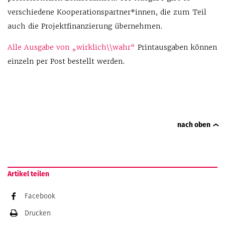
verschiedene Kooperationspartner*innen, die zum Teil
auch die Projektfinanzierung übernehmen.
Alle Ausgabe von „wirklich\\wahr“
Printausgaben können
einzeln per Post bestellt werden.
nach oben
Artikel teilen
Facebook
Drucken