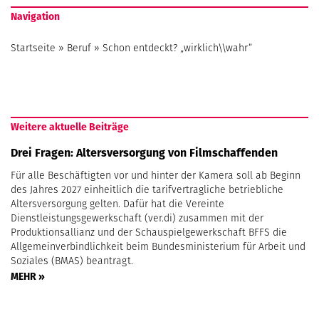
Navigation
Startseite
»
Beruf
»
Schon entdeckt? „wirklich\\wahr“
Weitere aktuelle Beiträge
Drei Fragen: Altersversorgung von Filmschaffenden
Für alle Beschäftigten vor und hinter der Kamera soll ab Beginn
des Jahres 2027 einheitlich die tarifvertragliche betriebliche
Altersversorgung gelten. Dafür hat die Vereinte
Dienstleistungsgewerkschaft (ver.di) zusammen mit der
Produktionsallianz und der Schauspielgewerkschaft BFFS die
Allgemeinverbindlichkeit beim Bundesministerium für Arbeit und
Soziales (BMAS) beantragt.
MEHR »