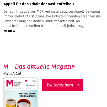
Appell für den Erhalt der Medienfreiheit
Der auf Initiative des MDR verfasste Leipziger Appell bekommt
immer mehr Unterstützung. Die Unterzeichnenden erkennen die
Einschränkung der Medien- und Pressefreiheit. An
entscheidenden Stellen bleibt der Appell jedoch vage.
MEHR »
M – Das aktuelle Magazin
Heft 2/2026
Weiterstöbern