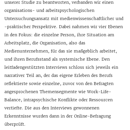
unserer Studie zu beantworten, verbanden wir einen
organisations- und arbeitspsychologischen
Untersuchungsansatz mit medienwissenschaftlicher und
-praktischer Perspektive. Dabei nahmen wir vier Ebenen
in den Fokus: die einzelne Person, ihre Situation am
Arbeitsplatz, die Organisation, also das
Medienunternehmen, für das sie maßgeblich arbeitet,
und ihren Berufsstand als systemische Ebene. Den
leitfadengestützten Interviews schloss sich jeweils ein
narrativer Teil an, der das eigene Erleben des Berufs
reflektierte sowie einzelne, zuvor von den Befragten
angesprochenen Themensegmente wie Work-Life-
Balance, intrapsychische Konflikte oder Ressourcen
vertiefte. Die aus den Interviews gewonnenen
Erkenntnisse wurden dann in der Online-Befragung
überprüft.