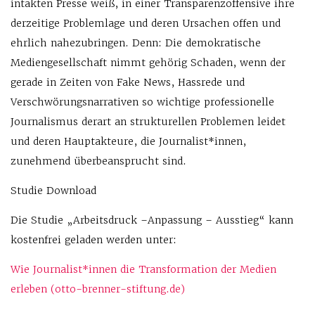
intakten Presse weiß, in einer Transparenzoffensive ihre
derzeitige Problemlage und deren Ursachen offen und
ehrlich nahezubringen. Denn: Die demokratische
Mediengesellschaft nimmt gehörig Schaden, wenn der
gerade in Zeiten von Fake News, Hassrede und
Verschwörungsnarrativen so wichtige professionelle
Journalismus derart an strukturellen Problemen leidet
und deren Hauptakteure, die Journalist*innen,
zunehmend überbeansprucht sind.
Studie Download
Die Studie „Arbeitsdruck –Anpassung – Ausstieg“ kann
kostenfrei geladen werden unter:
Wie Journalist*innen die Transformation der Medien
erleben (otto-brenner-stiftung.de)