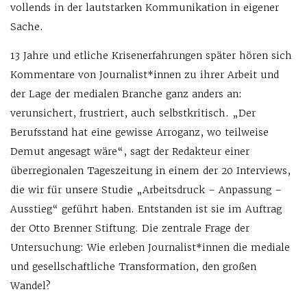
vollends in der lautstarken Kommunikation in eigener
Sache.
13 Jahre und etliche Krisenerfahrungen später hören sich
Kommentare von Journalist*innen zu ihrer Arbeit und
der Lage der medialen Branche ganz anders an:
verunsichert, frustriert, auch selbstkritisch. „Der
Berufsstand hat eine gewisse Arroganz, wo teilweise
Demut angesagt wäre“, sagt der Redakteur einer
überregionalen Tageszeitung in einem der 20 Interviews,
die wir für unsere Studie „Arbeitsdruck – Anpassung –
Ausstieg“ geführt haben. Entstanden ist sie im Auftrag
der Otto Brenner Stiftung. Die zentrale Frage der
Untersuchung: Wie erleben Journalist*innen die mediale
und gesellschaftliche Transformation, den großen
Wandel?