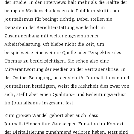
der Studie: In den Interviews hält mehr als die Hälfte der
befragten Medienschaffenden die Publikumskritik am
Journalismus für bedingt richtig. Dabei stellen sie
Defizite in der Berichterstattung wiederholt in
Zusammenhang mit weiter zugenommener
Arbeitsbelastung. Oft bleibe nicht die Zeit, um
beispielweise eine weitere Quelle oder Perspektive des
Themas zu berücksichtigen. Sie sehen also eine
Mitverantwortung der Medien an der Vertrauenskrise. In
der Online-Befragung, an der sich 161 Journalistinnen und
Journalisten beteiligten, weist die Mehrheit dies zwar von
sich, stellt aber einen Qualitäts- und Bedeutungsverlust
im Journalismus insgesamt fest.
Zum großen Wandel gehört aber auch, dass
Journalist*innen ihre Gatekeeper-Funktion im Kontext
der Digitalisierung zunehmend verloren haben. Jetzt sind