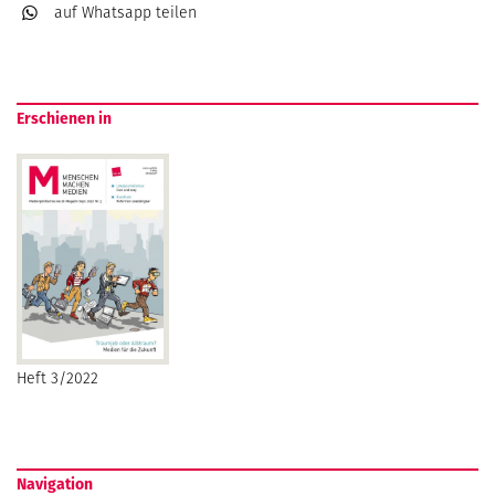
auf Whatsapp
teilen
Erschienen in
Heft 3/2022
Navigation