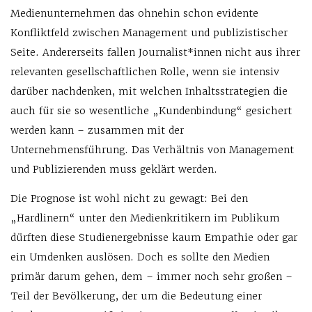
Medienunternehmen das ohnehin schon evidente
Konfliktfeld zwischen Management und publizistischer
Seite. Andererseits fallen Journalist*innen nicht aus ihrer
relevanten gesellschaftlichen Rolle, wenn sie intensiv
darüber nachdenken, mit welchen Inhaltsstrategien die
auch für sie so wesentliche „Kundenbindung“ gesichert
werden kann – zusammen mit der
Unternehmensführung. Das Verhältnis von Management
und Publizierenden muss geklärt werden.
Die Prognose ist wohl nicht zu gewagt: Bei den
„Hardlinern“ unter den Medienkritikern im Publikum
dürften diese Studienergebnisse kaum Empathie oder gar
ein Umdenken auslösen. Doch es sollte den Medien
primär darum gehen, dem – immer noch sehr großen –
Teil der Bevölkerung, der um die Bedeutung einer