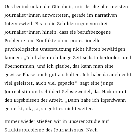
Uns beeindruckte die Offenheit, mit der die allermeisten
Journalist*innen antworteten, gerade im narrativen
Interviewteil. Bis in die Schilderungen von drei
Journalist*innen hinein, dass sie berufsbezogene
Probleme und Konflikte ohne professionelle
psychologische Unterstützung nicht hätten bewältigen
können: „Ich habe mich lange Zeit selbst überfordert und
übernommen, und ich glaube, das kann man eine
gewisse Phase auch gut aushalten. Ich habe da auch echt
viel geleistet, auch viel gepackt“, sagt eine junge
Journalistin und schildert Selbstzweifel, das Hadern mit
den Ergebnissen der Arbeit. „Dann habe ich irgendwann
gemerkt, ok, ja, so geht es nicht weiter.“
Immer wieder stießen wir in unserer Studie auf
Strukturprobleme des Journalismus. Nach