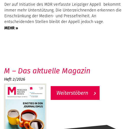
Der auf Initiative des MDR verfasste Leipziger Appell bekommt
immer mehr Unterstützung. Die Unterzeichnenden erkennen die
Einschränkung der Medien- und Pressefreiheit. An
entscheidenden Stellen bleibt der Appell jedoch vage.
MEHR »
M – Das aktuelle Magazin
Heft 2/2026
Weiterstöbern