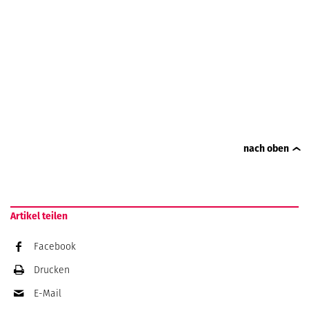
nach oben
Artikel teilen
Facebook
Drucken
E-Mail