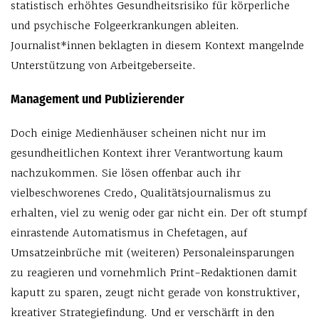
statistisch erhöhtes Gesundheitsrisiko für körperliche
und psychische Folgeerkrankungen ableiten.
Journalist*innen beklagten in diesem Kontext mangelnde
Unterstützung von Arbeitgeberseite.
Management und Publizierender
Doch einige Medienhäuser scheinen nicht nur im
gesundheitlichen Kontext ihrer Verantwortung kaum
nachzukommen. Sie lösen offenbar auch ihr
vielbeschworenes Credo, Qualitätsjournalismus zu
erhalten, viel zu wenig oder gar nicht ein. Der oft stumpf
einrastende Automatismus in Chefetagen, auf
Umsatzeinbrüche mit (weiteren) Personaleinsparungen
zu reagieren und vornehmlich Print-Redaktionen damit
kaputt zu sparen, zeugt nicht gerade von konstruktiver,
kreativer Strategiefindung. Und er verschärft in den