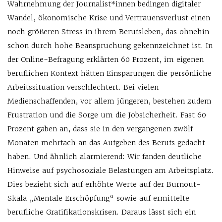
Wahrnehmung der Journalist*innen bedingen digitaler
Wandel, ökonomische Krise und Vertrauensverlust einen
noch größeren Stress in ihrem Berufsleben, das ohnehin
schon durch hohe Beanspruchung gekennzeichnet ist. In
der Online-Befragung erklärten 60 Prozent, im eigenen
beruflichen Kontext hätten Einsparungen die persönliche
Arbeitssituation verschlechtert. Bei vielen
Medienschaffenden, vor allem jüngeren, bestehen zudem
Frustration und die Sorge um die Jobsicherheit. Fast 60
Prozent gaben an, dass sie in den vergangenen zwölf
Monaten mehrfach an das Aufgeben des Berufs gedacht
haben. Und ähnlich alarmierend: Wir fanden deutliche
Hinweise auf psychosoziale Belastungen am Arbeitsplatz.
Dies bezieht sich auf erhöhte Werte auf der Burnout-
Skala „Mentale Erschöpfung“ sowie auf ermittelte
berufliche Gratifikationskrisen. Daraus lässt sich ein