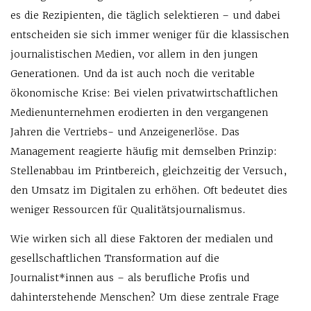
es die Rezipienten, die täglich selektieren – und dabei
entscheiden sie sich immer weniger für die klassischen
journalistischen Medien, vor allem in den jungen
Generationen. Und da ist auch noch die veritable
ökonomische Krise: Bei vielen privatwirtschaftlichen
Medienunternehmen erodierten in den vergangenen
Jahren die Vertriebs- und Anzeigenerlöse. Das
Management reagierte häufig mit demselben Prinzip:
Stellenabbau im Printbereich, gleichzeitig der Versuch,
den Umsatz im Digitalen zu erhöhen. Oft bedeutet dies
weniger Ressourcen für Qualitätsjournalismus.
Wie wirken sich all diese Faktoren der medialen und
gesellschaftlichen Transformation auf die
Journalist*innen aus – als berufliche Profis und
dahinterstehende Menschen? Um diese zentrale Frage