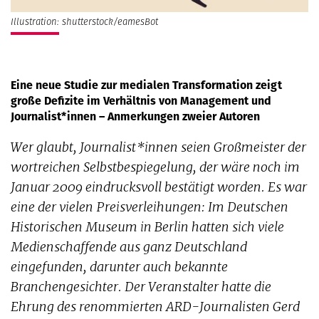
Illustration: shutterstock/eamesBot
Eine neue Studie zur medialen Transformation zeigt
große Defizite im Verhältnis von Management und
Journalist*innen – Anmerkungen zweier Autoren
Wer glaubt, Journalist*innen seien Großmeister der
wortreichen Selbstbespiegelung, der wäre noch im
Januar 2009 eindrucksvoll bestätigt worden. Es war
eine der vielen Preisverleihungen: Im Deutschen
Historischen Museum in Berlin hatten sich viele
Medienschaffende aus ganz Deutschland
eingefunden, darunter auch bekannte
Branchengesichter. Der Veranstalter hatte die
Ehrung des renommierten ARD-Journalisten Gerd