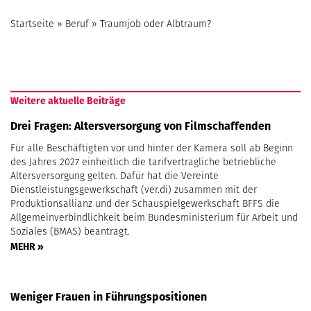
Startseite
»
Beruf
»
Traumjob oder Albtraum?
Weitere aktuelle Beiträge
Drei Fragen: Altersversorgung von Filmschaffenden
Für alle Beschäftigten vor und hinter der Kamera soll ab Beginn
des Jahres 2027 einheitlich die tarifvertragliche betriebliche
Altersversorgung gelten. Dafür hat die Vereinte
Dienstleistungsgewerkschaft (ver.di) zusammen mit der
Produktionsallianz und der Schauspielgewerkschaft BFFS die
Allgemeinverbindlichkeit beim Bundesministerium für Arbeit und
Soziales (BMAS) beantragt.
MEHR »
Weniger Frauen in Führungspositionen