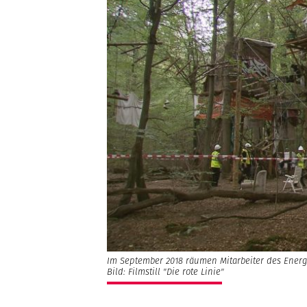
Im September 2018 räumen Mitarbeiter des Ener
Bild: Filmstill "Die rote Linie"