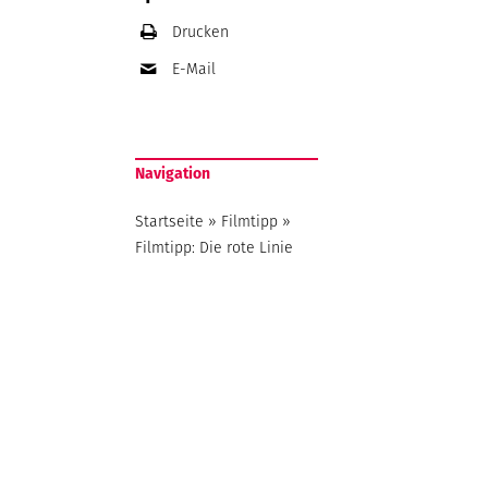
Drucken
E-Mail
Navigation
Startseite
»
Filmtipp
»
Filmtipp: Die rote Linie