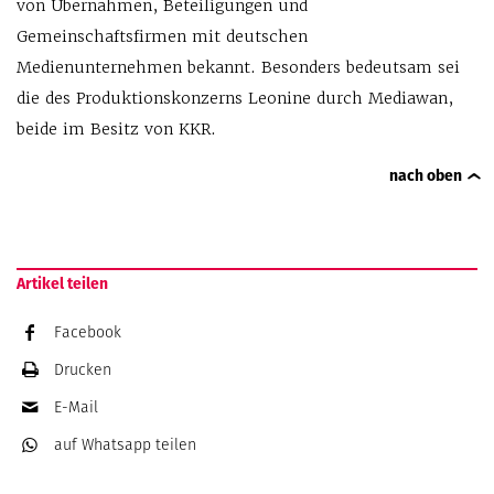
von Übernahmen, Beteiligungen und
Gemeinschaftsfirmen mit deutschen
Medienunternehmen bekannt. Besonders bedeutsam sei
die des Produktionskonzerns Leonine durch Mediawan,
beide im Besitz von KKR.
nach oben
Artikel teilen
Facebook
Drucken
E-Mail
auf Whatsapp
teilen