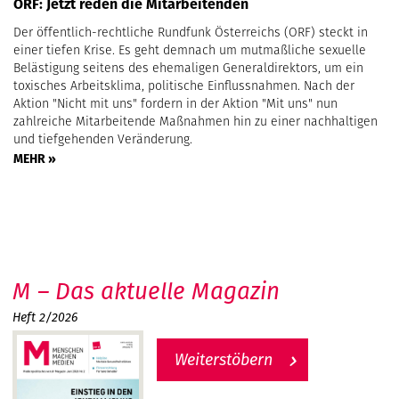
ORF: Jetzt reden die Mitarbeitenden
Der öffentlich-rechtliche Rundfunk Österreichs (ORF) steckt in
einer tiefen Krise. Es geht demnach um mutmaßliche sexuelle
Belästigung seitens des ehemaligen Generaldirektors, um ein
toxisches Arbeitsklima, politische Einflussnahmen. Nach der
Aktion "Nicht mit uns" fordern in der Aktion "Mit uns" nun
zahlreiche Mitarbeitende Maßnahmen hin zu einer nachhaltigen
und tiefgehenden Veränderung.
MEHR »
M – Das aktuelle Magazin
Heft 2/2026
Weiterstöbern