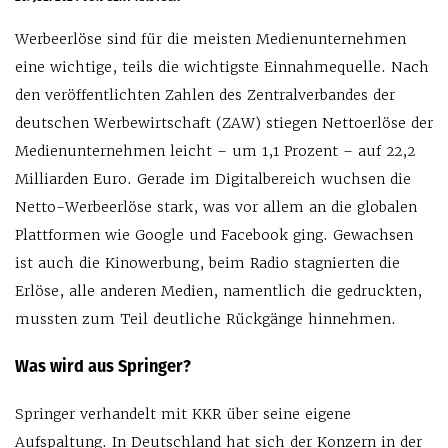
Werbeerlöse sind für die meisten Medienunternehmen
eine wichtige, teils die wichtigste Einnahmequelle. Nach
den veröffentlichten Zahlen des Zentralverbandes der
deutschen Werbewirtschaft (ZAW) stiegen Nettoerlöse der
Medienunternehmen leicht – um 1,1 Prozent – auf 22,2
Milliarden Euro. Gerade im Digitalbereich wuchsen die
Netto-Werbeerlöse stark, was vor allem an die globalen
Plattformen wie Google und Facebook ging. Gewachsen
ist auch die Kinowerbung, beim Radio stagnierten die
Erlöse, alle anderen Medien, namentlich die gedruckten,
mussten zum Teil deutliche Rückgänge hinnehmen.
Was wird aus Springer?
Springer verhandelt mit KKR über seine eigene
Aufspaltung. In Deutschland hat sich der Konzern in der