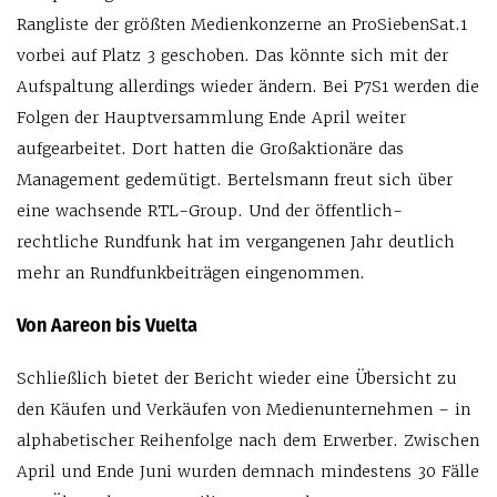
Rangliste der größten Medienkonzerne an ProSiebenSat.1
vorbei auf Platz 3 geschoben. Das könnte sich mit der
Aufspaltung allerdings wieder ändern. Bei P7S1 werden die
Folgen der Hauptversammlung Ende April weiter
aufgearbeitet. Dort hatten die Großaktionäre das
Management gedemütigt. Bertelsmann freut sich über
eine wachsende RTL-Group. Und der öffentlich-
rechtliche Rundfunk hat im vergangenen Jahr deutlich
mehr an Rundfunkbeiträgen eingenommen.
Von Aareon bis Vuelta
Schließlich bietet der Bericht wieder eine Übersicht zu
den Käufen und Verkäufen von Medienunternehmen – in
alphabetischer Reihenfolge nach dem Erwerber. Zwischen
April und Ende Juni wurden demnach mindestens 30 Fälle