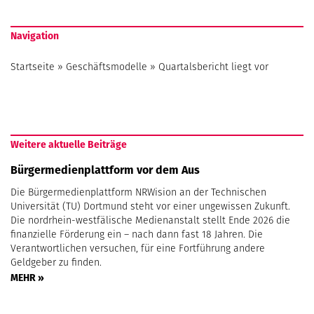
Navigation
Startseite
»
Geschäftsmodelle
»
Quartalsbericht liegt vor
Weitere aktuelle Beiträge
Bürgermedienplattform vor dem Aus
Die Bürgermedienplattform NRWision an der Technischen
Universität (TU) Dortmund steht vor einer ungewissen Zukunft.
Die nordrhein-westfälische Medienanstalt stellt Ende 2026 die
finanzielle Förderung ein – nach dann fast 18 Jahren. Die
Verantwortlichen versuchen, für eine Fortführung andere
Geldgeber zu finden.
MEHR »