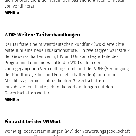
von ver.di heran.
MEHR »
WDR: Weitere Tarifverhandlungen
Der Tarifstreit beim Westdeutschen Rundfunk (WDR) erreichte
Mitte Juni eine neue Eskalationsstufe. Ein zweitägiger Warnstreik
der Gewerkschaften ver.di, DJV und Unisono legte Teile des
Programms lahm. Indes hatte der WDR sich in der
vorangegangenen Verhandlungsrunde mit der VRFF (Vereinigung
der Rundfunk-, Film- und Fernsehschaffenden) auf einen
Abschluss geeinigt – ohne die drei Gewerkschaften
einzubeziehen. Heute gehen die Verhandlungen mit den
Gewerkschaften weiter.
MEHR »
Eintracht bei der VG Wort
Wer Mitgliederversammlungen (MV) der Verwertungsgesellschaft