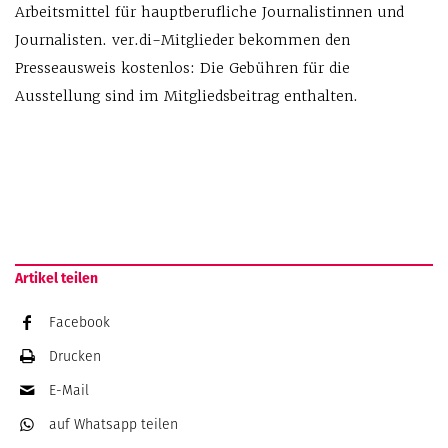
Arbeitsmittel für hauptberuf­liche Journalistinnen und
Journalisten. ver.di-Mitglieder bekommen den
Presseausweis kostenlos: Die Gebühren für die
Ausstellung sind im Mitgliedsbeitrag enthalten.
Artikel teilen
Facebook
Drucken
E-Mail
auf Whatsapp
teilen