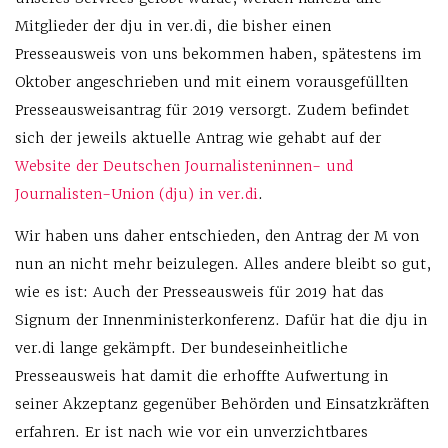
Mitglieder der dju in ver.di, die bisher einen
Presseausweis von uns bekommen haben, spätestens im
Oktober angeschrieben und mit einem vorausgefüllten
Presseausweisantrag für 2019 versorgt. Zudem befindet
sich der jeweils aktuelle Antrag wie gehabt auf der
Website der Deutschen Journalisteninnen- und
Journalisten-Union (dju) in ver.di
.
Wir haben uns daher entschieden, den Antrag der M von
nun an nicht mehr beizu­legen. Alles andere bleibt so gut,
wie es ist: Auch der Presseausweis für 2019 hat das
Signum der Innenministerkonferenz. Dafür hat die dju in
ver.di lange gekämpft. Der bundeseinheitliche
Presseausweis hat damit die erhoffte Aufwertung in
seiner Akzeptanz gegenüber Behörden und Einsatzkräften
erfahren. Er ist nach wie vor ein unverzichtbares