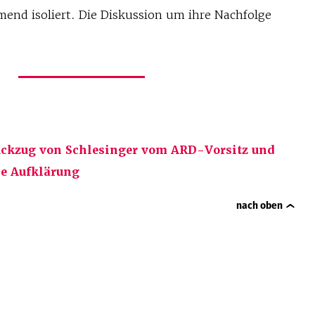
mend isoliert. Die Diskussion um ihre Nachfolge
Rückzug von Schlesinger vom ARD-Vorsitz und
se Aufklärung
nach oben