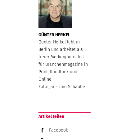
GÜNTER HERKEL
Günter Herkel lebt in
Berlin und arbeitet als
freier Medienjournalist
für Branchenmagazine in
Print, Rundfunk und
Online
Foto: Jan-Timo Schaube
Artikel teilen
Facebook