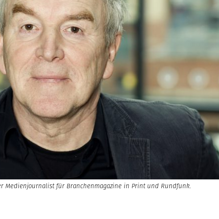
eier Medienjournalist für Branchenmagazine in Print und Rundfunk.