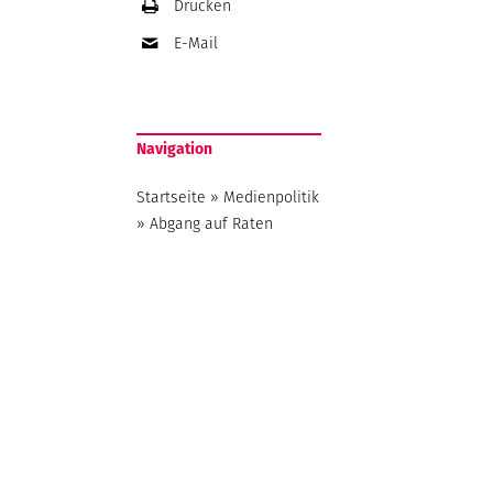
Drucken
E-Mail
Navigation
Startseite
»
Medienpolitik
»
Abgang auf Raten