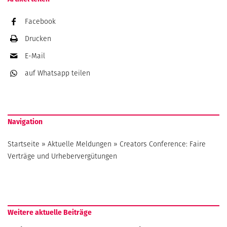
Facebook
Drucken
E-Mail
auf Whatsapp
teilen
Navigation
Startseite
»
Aktuelle Meldungen
»
Creators Conference: Faire
Verträge und Urhebervergütungen
Weitere aktuelle Beiträge