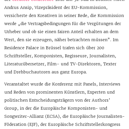
Andrus Ansip, Vizepräsident der EU-Kommission,
versicherte den Kreativen in seiner Rede, die Kommission
werde „die Vertragsbedingungen für die Vergütungen der
Urheber und ob sie einen fairen Anteil erhalten an dem
Wert, den sie erzeugen, näher betrachten müssen”. Im
Residence Palace in Brüssel trafen sich über 200
Schriftsteller, Komponisten, Regisseure, Journalisten,
Literaturübersetzer, Film- und TV-Direktoren, Texter
und Drehbuchautoren aus ganz Europa.
Veranstaltet wurde die Konferenz mit Panels, Interviews
und Reden von prominenten Künstlern, Experten und
politischen Entscheidungsträgern von der Authors’
Group, in der die Europäische Komponisten- und
Songwriter-Allianz (ECSA), die Europäische Journalisten-
Föderation (EJF), der Europäische Schriftstellerkongress