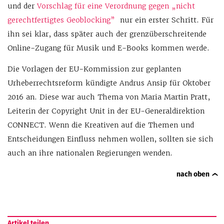
und der
Vorschlag für eine Verordnung gegen „nicht
gerechtfertigtes Geoblocking”
nur ein erster Schritt. Für
ihn sei klar, dass später auch der grenzüberschreitende
Online-Zugang für Musik und E-Books kommen werde.
Die Vorlagen der EU-Kommission zur geplanten
Urheberrechtsreform kündigte Andrus Ansip für Oktober
2016 an. Diese war auch Thema von Maria Martin Pratt,
Leiterin der Copyright Unit in der EU-Generaldirektion
CONNECT. Wenn die Kreativen auf die Themen und
Entscheidungen Einfluss nehmen wollen, sollten sie sich
auch an ihre nationalen Regierungen wenden.
nach oben
Artikel teilen