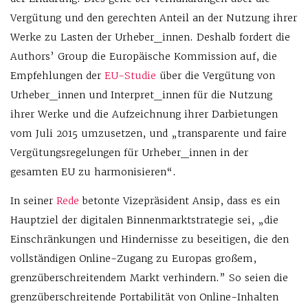
Vergütung und den gerechten Anteil an der Nutzung ihrer
Werke zu Lasten der Urheber_innen. Deshalb fordert die
Authors’ Group die Europäische Kommission auf, die
Empfehlungen der
EU-Studie
über die Vergütung von
Urheber_innen und Interpret_innen für die Nutzung
ihrer Werke und die Aufzeichnung ihrer Darbietungen
vom Juli 2015 umzusetzen, und „transparente und faire
Vergütungsregelungen für Urheber_innen in der
gesamten EU zu harmonisieren“.
In seiner
Rede
betonte Vizepräsident Ansip, dass es ein
Hauptziel der digitalen Binnenmarktstrategie sei, „die
Einschränkungen und Hindernisse zu beseitigen, die den
vollständigen Online-Zugang zu Europas großem,
grenzüberschreitendem Markt verhindern.” So seien die
grenzüberschreitende Portabilität von Online-Inhalten