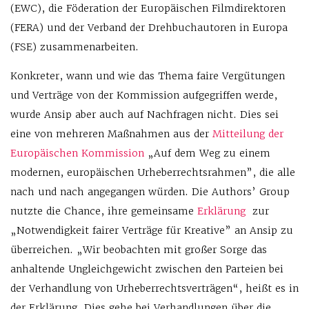
(EWC), die Föderation der Europäischen Filmdirektoren
(FERA) und der Verband der Drehbuchautoren in Europa
(FSE) zusammenarbeiten.
Konkreter, wann und wie das Thema faire Vergütungen
und Verträge von der Kommission aufgegriffen werde,
wurde Ansip aber auch auf Nachfragen nicht. Dies sei
eine von mehreren Maßnahmen aus der
Mitteilung der
Europäischen Kommission
„Auf dem Weg zu einem
modernen, europäischen Urheberrechtsrahmen”, die alle
nach und nach angegangen würden. Die Authors’ Group
nutzte die Chance, ihre gemeinsame
Erklärung
zur
„Notwendigkeit fairer Verträge für Kreative” an Ansip zu
überreichen. „Wir beobachten mit großer Sorge das
anhaltende Ungleichgewicht zwischen den Parteien bei
der Verhandlung von Urheberrechtsverträgen“, heißt es in
der Erklärung. Dies gehe bei Verhandlungen über die