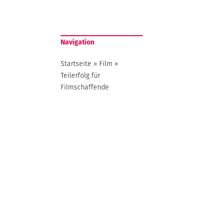
Navigation
Startseite
»
Film
»
Teilerfolg für
Filmschaffende