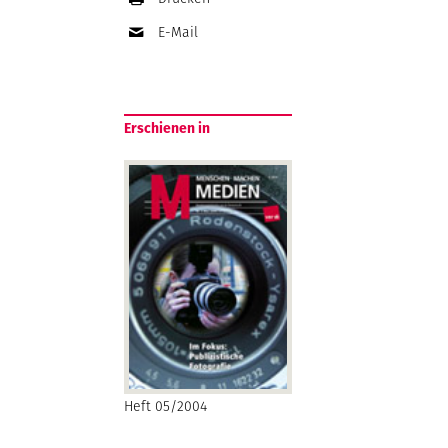
E-Mail
Erschienen in
Heft 05/2004