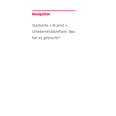
Navigation
Startseite
»
M print
»
Urheberrechtsreform: Was
hat es gebracht?