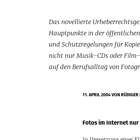
Das novellierte Urheberrechtsge
Hauptpunkte in der öffentlichen
und Schutzregelungen für Kopie
nicht nur Musik-CDs oder Film
auf den Berufsalltag von Fotogra
11. APRIL 2004
VON RÜDIGER
Fotos im Internet nur
In Umsetzung einer E