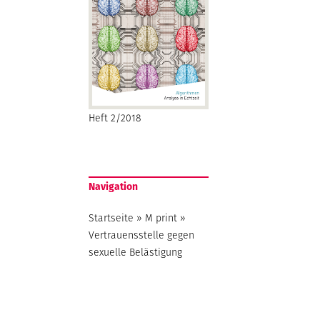
Heft 2/2018
Navigation
Startseite
»
M print
»
Vertrauensstelle gegen
sexuelle Belästigung