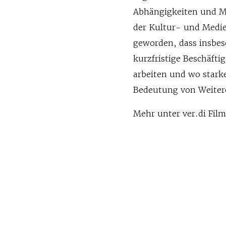
Abhängigkeiten und Ma
der Kultur- und Medie
geworden, dass insbes
kurzfristige Beschäfti
arbeiten und wo starke
Bedeutung von Weiter
Mehr unter ver.di Fil