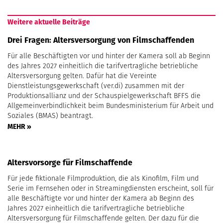
Weitere aktuelle Beiträge
Drei Fragen: Altersversorgung von Filmschaffenden
Für alle Beschäftigten vor und hinter der Kamera soll ab Beginn
des Jahres 2027 einheitlich die tarifvertragliche betriebliche
Altersversorgung gelten. Dafür hat die Vereinte
Dienstleistungsgewerkschaft (ver.di) zusammen mit der
Produktionsallianz und der Schauspielgewerkschaft BFFS die
Allgemeinverbindlichkeit beim Bundesministerium für Arbeit und
Soziales (BMAS) beantragt.
MEHR »
Altersvorsorge für Filmschaffende
Für jede fiktionale Filmproduktion, die als Kinofilm, Film und
Serie im Fernsehen oder in Streamingdiensten erscheint, soll für
alle Beschäftigte vor und hinter der Kamera ab Beginn des
Jahres 2027 einheitlich die tarifvertragliche betriebliche
Altersversorgung für Filmschaffende gelten. Der dazu für die