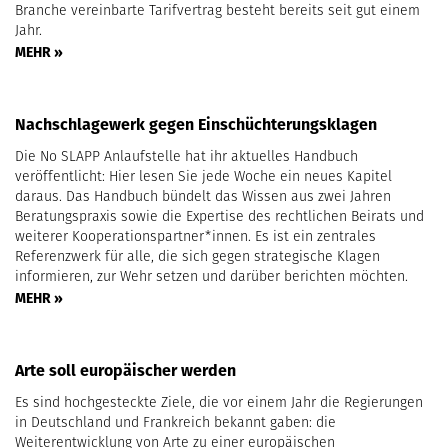
Branche vereinbarte Tarifvertrag besteht bereits seit gut einem
Jahr.
MEHR »
Nachschlagewerk gegen Einschüchterungsklagen
Die No SLAPP Anlaufstelle hat ihr aktuelles Handbuch
veröffentlicht: Hier lesen Sie jede Woche ein neues Kapitel
daraus. Das Handbuch bündelt das Wissen aus zwei Jahren
Beratungspraxis sowie die Expertise des rechtlichen Beirats und
weiterer Kooperationspartner*innen. Es ist ein zentrales
Referenzwerk für alle, die sich gegen strategische Klagen
informieren, zur Wehr setzen und darüber berichten möchten.
MEHR »
Arte soll europäischer werden
Es sind hochgesteckte Ziele, die vor einem Jahr die Regierungen
in Deutschland und Frankreich bekannt gaben: die
Weiterentwicklung von Arte zu einer europäischen