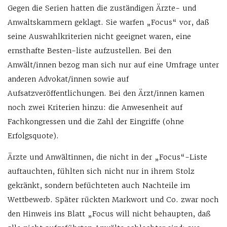
Gegen die Serien hatten die zuständigen Ärzte- und
Anwaltskammern geklagt. Sie warfen „Focus“ vor, daß
seine Auswahlkriterien nicht geeignet waren, eine
ernsthafte Besten-liste aufzustellen. Bei den
Anwält/innen bezog man sich nur auf eine Umfrage unter
anderen Advokat/innen sowie auf
Aufsatzveröffentlichungen. Bei den Ärzt/innen kamen
noch zwei Kriterien hinzu: die Anwesenheit auf
Fachkongressen und die Zahl der Eingriffe (ohne
Erfolgsquote).
Ärzte und Anwältinnen, die nicht in der „Focus“-Liste
auftauchten, fühlten sich nicht nur in ihrem Stolz
gekränkt, sondern befüchteten auch Nachteile im
Wettbewerb. Später rückten Markwort und Co. zwar noch
den Hinweis ins Blatt „Focus will nicht behaupten, daß