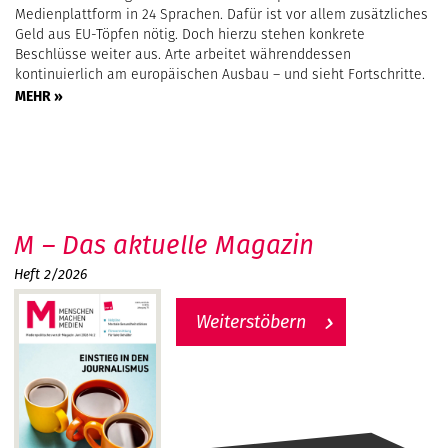
Medienplattform in 24 Sprachen. Dafür ist vor allem zusätzliches
Geld aus EU-Töpfen nötig. Doch hierzu stehen konkrete
Beschlüsse weiter aus. Arte arbeitet währenddessen
kontinuierlich am europäischen Ausbau – und sieht Fortschritte.
MEHR »
M – Das aktuelle Magazin
Heft 2/2026
Weiterstöbern