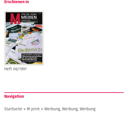
Erschienen in
Heft 06/1997
Navigation
Startseite
»
M print
»
Werbung, Werbung, Werbung