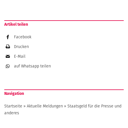
Artikel teilen
Facebook
Drucken
E-Mail
auf Whatsapp
teilen
Navigation
Startseite
»
Aktuelle Meldungen
»
Staatsgeld für die Presse und
anderes