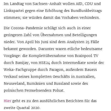
Im Landtag von Sachsen-Anhalt wollen AfD, CDU und
Linkspartei gegen eine Erhöhung des Rundfunkbeitrags
stimmen; sie würden damit das Vorhaben verhindern.
Die Corona-Pandemie schlägt sich auch in einer
geringeren Zahl von Übernahmen und Beteiligungen
nieder. Von April bis Juni sind dem Analysten 25 Fälle
bekannt geworden. Darunter waren etliche bedeutsame
Vorgänge: die Komplettübernahme von Brainpool TV
durch Banijay, von HSE24 durch Intermediate sowie der
Weka-Fachgruppe durch Paragon, außerdem Bauers
Verkauf seines kompletten Geschäfts in Australien,
Neuseeland, Rumänien und Russland sowie des
polnischen Fernsehsenders Polsat.
Hier
geht es zu den ausführlichen Berichten für das
zweite Quartal 2020.