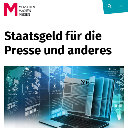
Springe zum Inhalt
MENSCHEN
Staatsgeld für die
MACHEN
Presse und anderes
MEDIEN