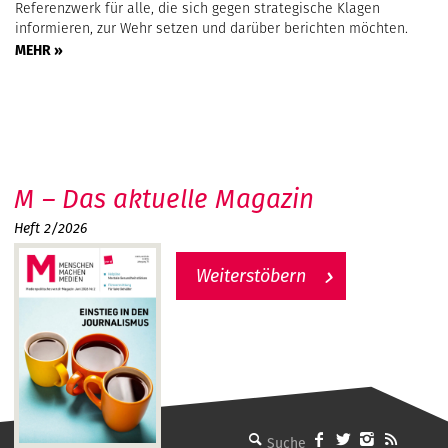
Referenzwerk für alle, die sich gegen strategische Klagen
informieren, zur Wehr setzen und darüber berichten möchten.
MEHR »
M – Das aktuelle Magazin
Heft 2/2026
Weiterstöbern
MMM - Menschen machen Medien