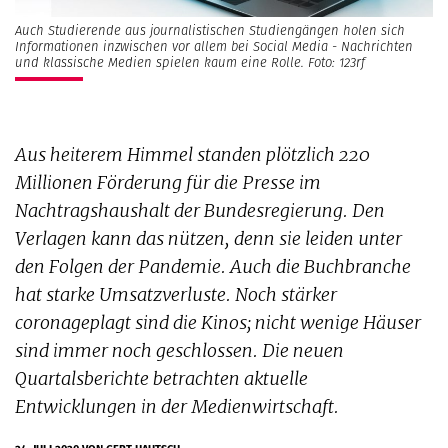
Auch Studierende aus journalistischen Studiengängen holen sich
Informationen inzwischen vor allem bei Social Media - Nachrichten
und klassische Medien spielen kaum eine Rolle. Foto: 123rf
Aus heiterem Himmel standen plötzlich 220
Millionen Förderung für die Presse im
Nachtragshaushalt der Bundesregierung. Den
Verlagen kann das nützen, denn sie leiden unter
den Folgen der Pandemie. Auch die Buchbranche
hat starke Umsatzverluste. Noch stärker
coronageplagt sind die Kinos; nicht wenige Häuser
sind immer noch geschlossen. Die neuen
Quartalsberichte betrachten aktuelle
Entwicklungen in der Medienwirtschaft.